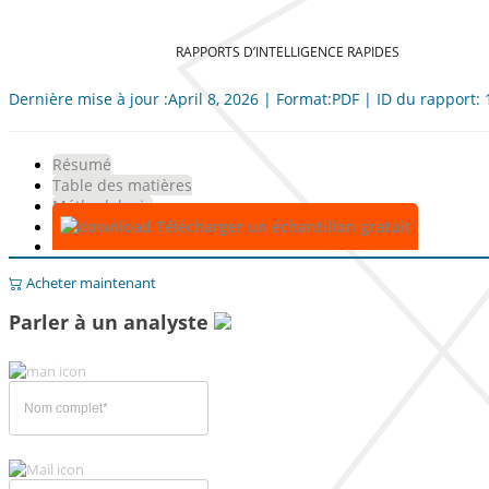
RAPPORTS D’INTELLIGENCE RAPIDES
Dernière mise à jour :April 8, 2026 | Format:PDF | ID du rapport:
Résumé
Table des matières
Méthodologie
Télécharger un échantillon gratuit
Acheter maintenant
Parler à un analyste