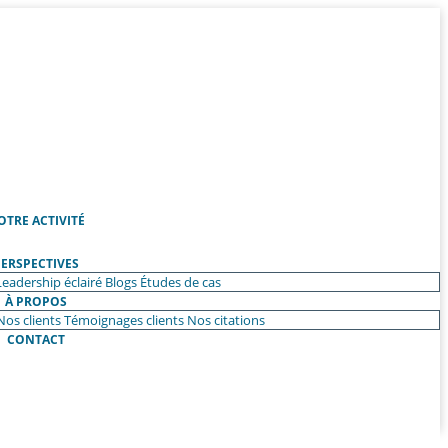
OTRE ACTIVITÉ
ERSPECTIVES
Leadership éclairé
Blogs
Études de cas
À PROPOS
Nos clients
Témoignages clients
Nos citations
CONTACT