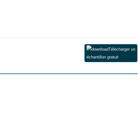
Télécharger un
échantillon gratuit