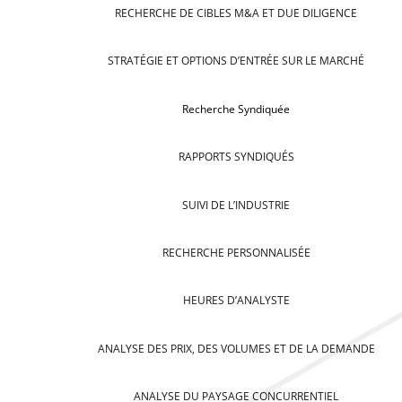
RECHERCHE DE CIBLES M&A ET DUE DILIGENCE
STRATÉGIE ET OPTIONS D’ENTRÉE SUR LE MARCHÉ
Recherche Syndiquée
RAPPORTS SYNDIQUÉS
SUIVI DE L’INDUSTRIE
RECHERCHE PERSONNALISÉE
HEURES D’ANALYSTE
ANALYSE DES PRIX, DES VOLUMES ET DE LA DEMANDE
ANALYSE DU PAYSAGE CONCURRENTIEL