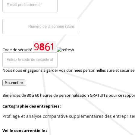
Code de sécurité
Nous nous engageons à garder vos données personnelles sûre et sécurisé
Soumettre
Bénéficiez de 30 à 60 heures de personnalisation GRATUITE pour ce rappor
Cartographie des entreprises :
Profilage et analyse comparative supplémentaires des entreprise
Veille concurrentielle :