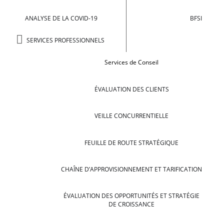
ANALYSE DE LA COVID-19
BFSI
SERVICES PROFESSIONNELS
Services de Conseil
ÉVALUATION DES CLIENTS
VEILLE CONCURRENTIELLE
FEUILLE DE ROUTE STRATÉGIQUE
CHAÎNE D’APPROVISIONNEMENT ET TARIFICATION
ÉVALUATION DES OPPORTUNITÉS ET STRATÉGIE
DE CROISSANCE