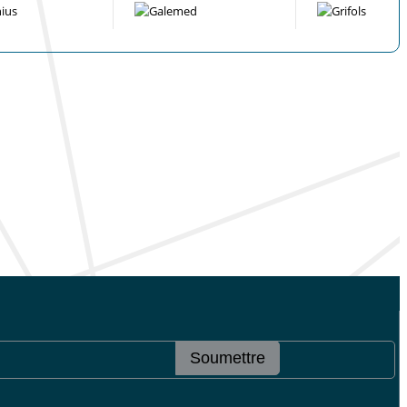
Soumettre