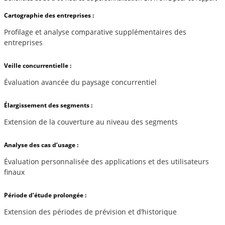
Cartographie des entreprises :
Profilage et analyse comparative supplémentaires des
entreprises
Veille concurrentielle :
Évaluation avancée du paysage concurrentiel
Élargissement des segments :
Extension de la couverture au niveau des segments
Analyse des cas d’usage :
Évaluation personnalisée des applications et des utilisateurs
finaux
Période d’étude prolongée :
Extension des périodes de prévision et d’historique