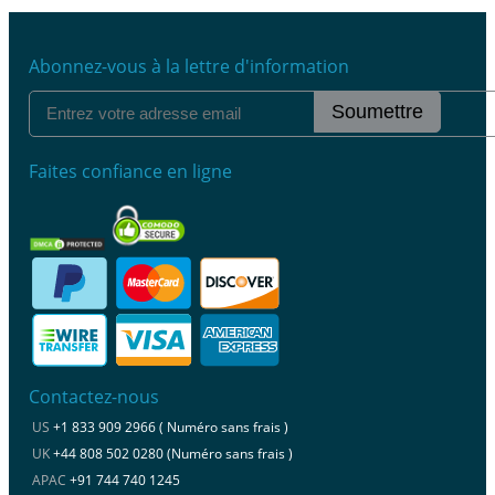
Abonnez-vous à la lettre d'information
Soumettre
Faites confiance en ligne
Contactez-nous
US
+1 833 909 2966 ( Numéro sans frais )
UK
+44 808 502 0280 (Numéro sans frais )
APAC
+91 744 740 1245