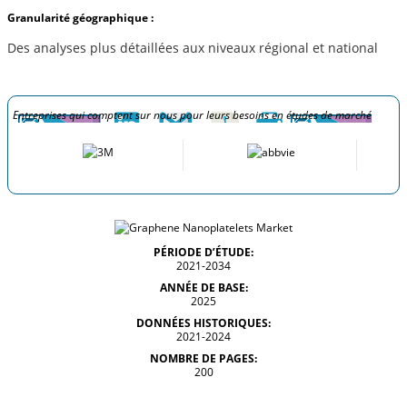
Granularité géographique :
Des analyses plus détaillées aux niveaux régional et national
Entreprises qui comptent sur nous pour leurs besoins en études de marché
PÉRIODE D’ÉTUDE:
2021-2034
ANNÉE DE BASE:
2025
DONNÉES HISTORIQUES:
2021-2024
NOMBRE DE PAGES:
200