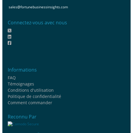
sales@fortunebusinessinsights.com
Connectez-vous avec nous
Informations
FAQ
Témoignages
Conditions d'utilisation
Politique de confidentialité
Comment commander
Reconnu Par