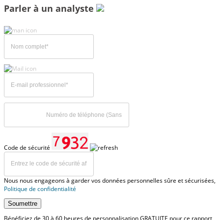
Parler à un analyste
Code de sécurité
Nous nous engageons à garder vos données personnelles sûre et sécurisées,
Politique de confidentialité
Soumettre
Bénéficiez de 30 à 60 heures de personnalisation GRATUITE pour ce rapport