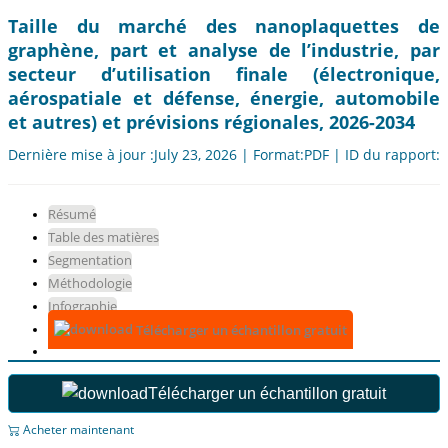
Taille du marché des nanoplaquettes de
graphène, part et analyse de l’industrie, par
secteur d’utilisation finale (électronique,
aérospatiale et défense, énergie, automobile
et autres) et prévisions régionales, 2026-2034
Dernière mise à jour :July 23, 2026 | Format:PDF | ID du rapport:
Résumé
Table des matières
Segmentation
Méthodologie
Infographie
Télécharger un échantillon gratuit
Télécharger un échantillon gratuit
Acheter maintenant