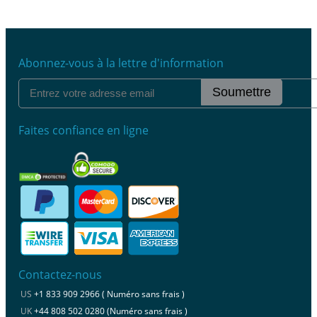
Abonnez-vous à la lettre d'information
Soumettre
Faites confiance en ligne
Contactez-nous
US
+1 833 909 2966 ( Numéro sans frais )
UK
+44 808 502 0280 (Numéro sans frais )