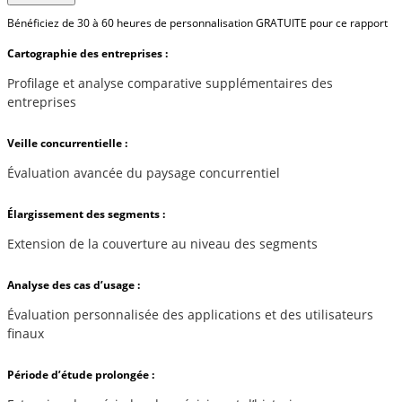
Bénéficiez de 30 à 60 heures de personnalisation GRATUITE pour ce rapport
Cartographie des entreprises :
Profilage et analyse comparative supplémentaires des
entreprises
Veille concurrentielle :
Évaluation avancée du paysage concurrentiel
Élargissement des segments :
Extension de la couverture au niveau des segments
Analyse des cas d’usage :
Évaluation personnalisée des applications et des utilisateurs
finaux
Période d’étude prolongée :