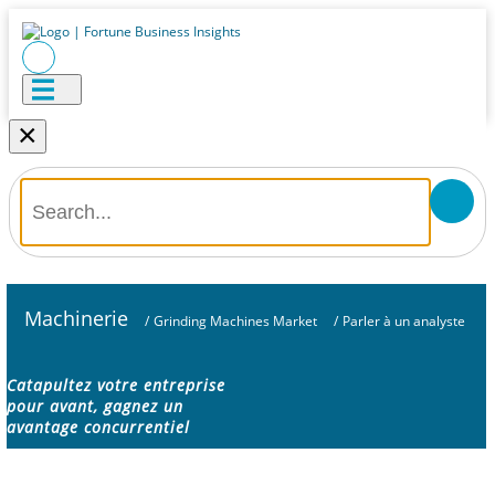
×
Machinerie
/
Grinding Machines Market
/
Parler à un analyste
Catapultez votre entreprise
pour avant, gagnez un
avantage concurrentiel