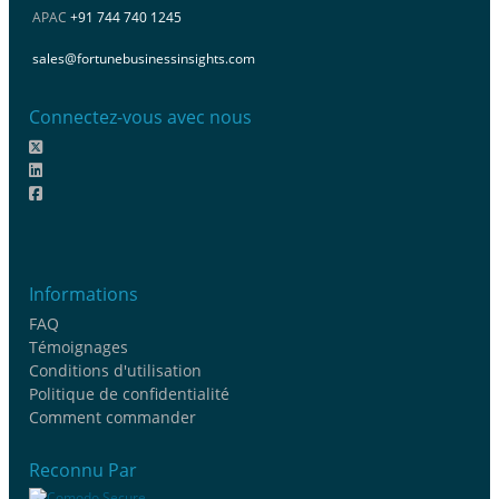
APAC
+91 744 740 1245
sales@fortunebusinessinsights.com
Connectez-vous avec nous
Informations
FAQ
Témoignages
Conditions d'utilisation
Politique de confidentialité
Comment commander
Reconnu Par