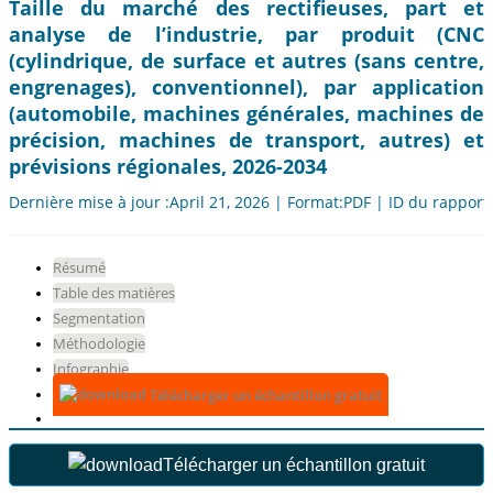
Taille du marché des rectifieuses, part et
analyse de l’industrie, par produit (CNC
(cylindrique, de surface et autres (sans centre,
engrenages), conventionnel), par application
(automobile, machines générales, machines de
précision, machines de transport, autres) et
prévisions régionales, 2026-2034
Dernière mise à jour :April 21, 2026 | Format:PDF | ID du rapport
Résumé
Table des matières
Segmentation
Méthodologie
Infographie
Télécharger un échantillon gratuit
Télécharger un échantillon gratuit