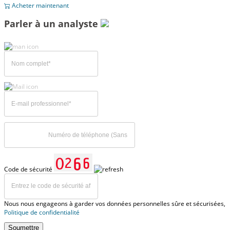
Acheter maintenant
Parler à un analyste
Code de sécurité
Nous nous engageons à garder vos données personnelles sûre et sécurisées,
Politique de confidentialité
Soumettre