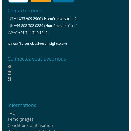
Contactez-nous
US
+1 833 909 2966 ( Numéro sans frais )
UK
+44 808 502 0280 (Numéro sans frais )
APAC
+91 744 740 1245
sales@fortunebusinessinsights.com
Connectez-vous avec nous
Informations
FAQ
Témoignages
Conditions d'utilisation