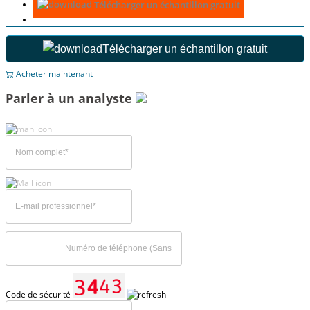
Télécharger un échantillon gratuit
Télécharger un échantillon gratuit
Acheter maintenant
Parler à un analyste
Code de sécurité