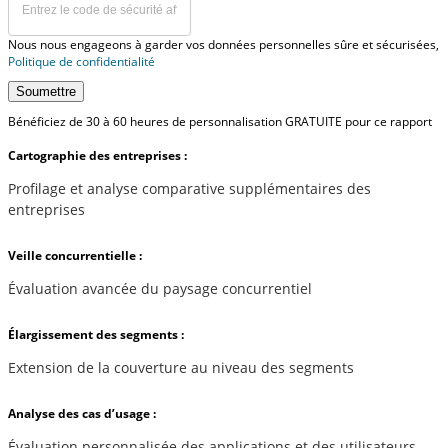
Nous nous engageons à garder vos données personnelles sûre et sécurisées,
Politique de confidentialité
Soumettre
Bénéficiez de 30 à 60 heures de personnalisation GRATUITE pour ce rapport
Cartographie des entreprises :
Profilage et analyse comparative supplémentaires des
entreprises
Veille concurrentielle :
Évaluation avancée du paysage concurrentiel
Élargissement des segments :
Extension de la couverture au niveau des segments
Analyse des cas d’usage :
Évaluation personnalisée des applications et des utilisateurs