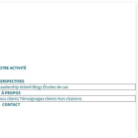
OTRE ACTIVITÉ
ERSPECTIVES
Leadership éclairé
Blogs
Études de cas
À PROPOS
Nos clients
Témoignages clients
Nos citations
CONTACT