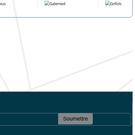
Soumettre