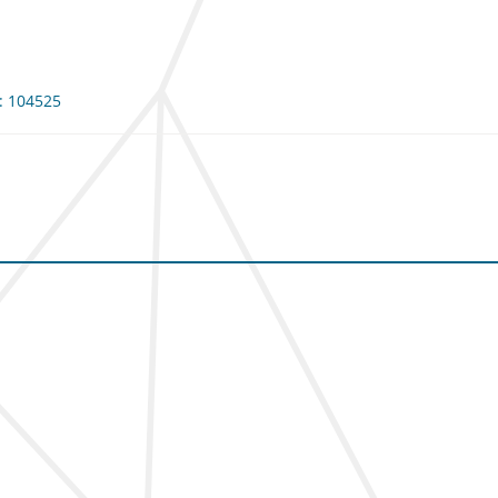
: 104525