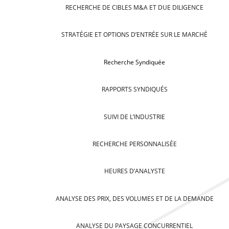
RECHERCHE DE CIBLES M&A ET DUE DILIGENCE
STRATÉGIE ET OPTIONS D’ENTRÉE SUR LE MARCHÉ
Recherche Syndiquée
RAPPORTS SYNDIQUÉS
SUIVI DE L’INDUSTRIE
RECHERCHE PERSONNALISÉE
HEURES D’ANALYSTE
ANALYSE DES PRIX, DES VOLUMES ET DE LA DEMANDE
ANALYSE DU PAYSAGE CONCURRENTIEL