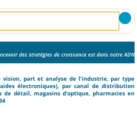
ncevoir des stratégies de croissance est dans notre ADN
vision, part et analyse de l’industrie, par type
aides électroniques), par canal de distribution
s de détail, magasins d’optique, pharmacies en
34