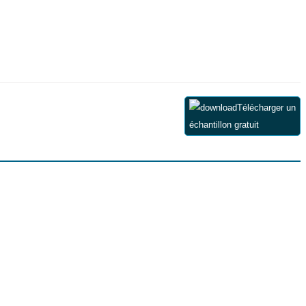
Télécharger un
échantillon gratuit