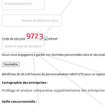
Code de sécurité
Nous nous engageons à garder vos données personnelles sûre et sécurisé
Soumettre
Bénéficiez de 30 à 60 heures de personnalisation GRATUITE pour ce rappor
Cartographie des entreprises :
Profilage et analyse comparative supplémentaires des entreprise
Veille concurrentielle :