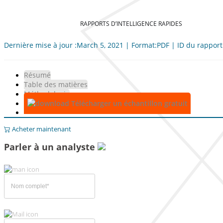
RAPPORTS D’INTELLIGENCE RAPIDES
Dernière mise à jour :March 5, 2021 | Format:PDF | ID du rapport
Résumé
Table des matières
Méthodologie
Télécharger un échantillon gratuit
Acheter maintenant
Parler à un analyste