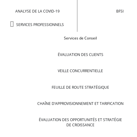
ANALYSE DE LA COVID-19
BFSI
SERVICES PROFESSIONNELS
Services de Conseil
ÉVALUATION DES CLIENTS
VEILLE CONCURRENTIELLE
FEUILLE DE ROUTE STRATÉGIQUE
CHAÎNE D’APPROVISIONNEMENT ET TARIFICATION
ÉVALUATION DES OPPORTUNITÉS ET STRATÉGIE
DE CROISSANCE