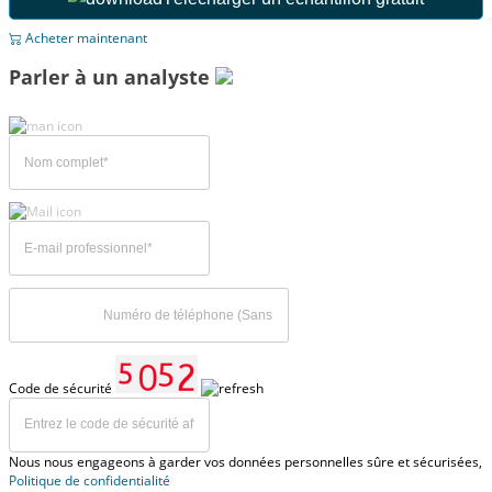
Acheter maintenant
Parler à un analyste
Code de sécurité
Nous nous engageons à garder vos données personnelles sûre et sécurisées,
Politique de confidentialité