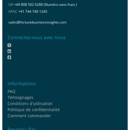
UK
+44 808 502 0280 (Numéro sans frais )
APAC
+91 744 740 1245
sales@fortunebusinessinsights.com
Connectez-vous avec nous
Informations
FAQ
Témoignages
Conditions d'utilisation
Politique de confidentialité
Comment commander
Reconnu Par