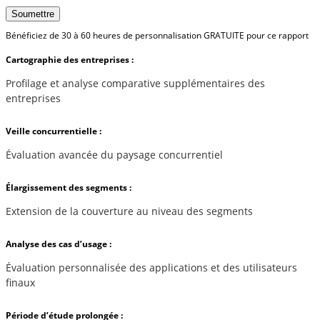
Soumettre
Bénéficiez de 30 à 60 heures de personnalisation GRATUITE pour ce rapport
Cartographie des entreprises :
Profilage et analyse comparative supplémentaires des
entreprises
Veille concurrentielle :
Évaluation avancée du paysage concurrentiel
Élargissement des segments :
Extension de la couverture au niveau des segments
Analyse des cas d’usage :
Évaluation personnalisée des applications et des utilisateurs
finaux
Période d’étude prolongée :