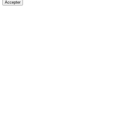
Accepter