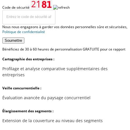
Code de sécurité
Nous nous engageons à garder vos données personnelles sûre et sécurisées,
Politique de confidentialité
Soumettre
Bénéficiez de 30 à 60 heures de personnalisation GRATUITE pour ce rapport
Cartographie des entreprises :
Profilage et analyse comparative supplémentaires des
entreprises
Veille concurrentielle :
Évaluation avancée du paysage concurrentiel
Élargissement des segments :
Extension de la couverture au niveau des segments