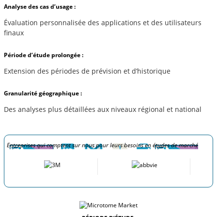
Analyse des cas d’usage :
Évaluation personnalisée des applications et des utilisateurs
finaux
Période d’étude prolongée :
Extension des périodes de prévision et d’historique
Granularité géographique :
Des analyses plus détaillées aux niveaux régional et national
Entreprises qui comptent sur nous pour leurs besoins en études de marché