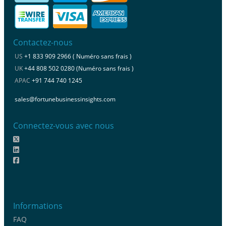
Contactez-nous
US
+1 833 909 2966 ( Numéro sans frais )
UK
+44 808 502 0280 (Numéro sans frais )
APAC
+91 744 740 1245
sales@fortunebusinessinsights.com
Connectez-vous avec nous
Informations
FAQ