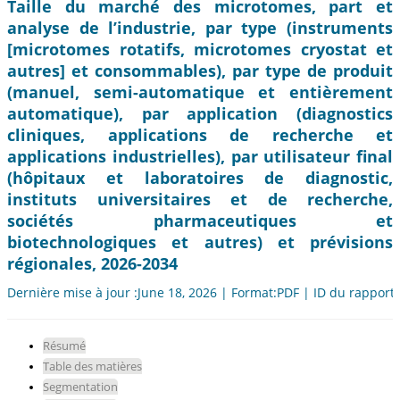
Taille du marché des microtomes, part et
analyse de l’industrie, par type (instruments
[microtomes rotatifs, microtomes cryostat et
autres] et consommables), par type de produit
(manuel, semi-automatique et entièrement
automatique), par application (diagnostics
cliniques, applications de recherche et
applications industrielles), par utilisateur final
(hôpitaux et laboratoires de diagnostic,
instituts universitaires et de recherche,
sociétés pharmaceutiques et
biotechnologiques et autres) et prévisions
régionales, 2026-2034
Dernière mise à jour :June 18, 2026 | Format:PDF | ID du rapport
Résumé
Table des matières
Segmentation