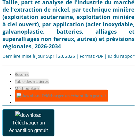
Taille, part et analyse de l’industrie du marché
de l’extraction de nickel, par technique minière
(exploitation souterraine, exploitation minière
à ciel ouvert), par application (acier inoxydable,
galvanoplastie, batteries, alliages et
superalliages non ferreux, autres) et prévisions
régionales, 2026-2034
Dernière mise à jour :April 20, 2026 | Format:PDF | ID du rapport
Résumé
Table des matières
Méthodologie
Télécharger un échantillon gratuit
Télécharger un
échantillon gratuit