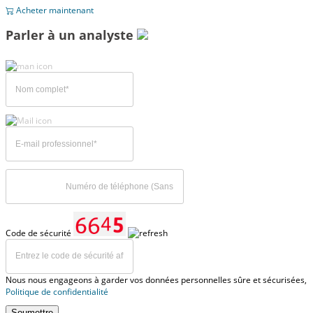
Acheter maintenant
Parler à un analyste
Code de sécurité
Nous nous engageons à garder vos données personnelles sûre et sécurisées,
Politique de confidentialité
Soumettre