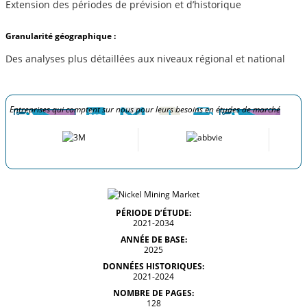
Extension des périodes de prévision et d’historique
Granularité géographique :
Des analyses plus détaillées aux niveaux régional et national
Entreprises qui comptent sur nous pour leurs besoins en études de marché
PÉRIODE D’ÉTUDE:
2021-2034
ANNÉE DE BASE:
2025
DONNÉES HISTORIQUES:
2021-2024
NOMBRE DE PAGES:
128