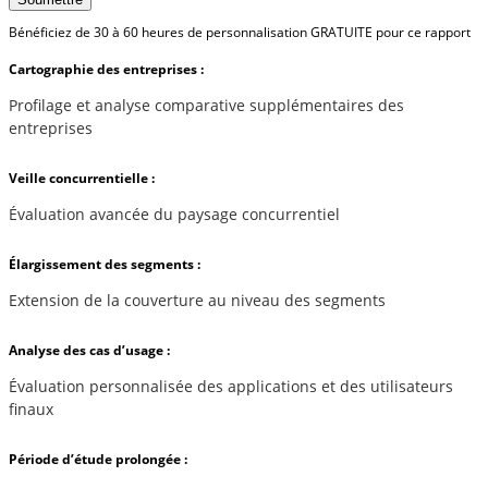
Bénéficiez de 30 à 60 heures de personnalisation GRATUITE pour ce rapport
Cartographie des entreprises :
Profilage et analyse comparative supplémentaires des
entreprises
Veille concurrentielle :
Évaluation avancée du paysage concurrentiel
Élargissement des segments :
Extension de la couverture au niveau des segments
Analyse des cas d’usage :
Évaluation personnalisée des applications et des utilisateurs
finaux
Période d’étude prolongée :