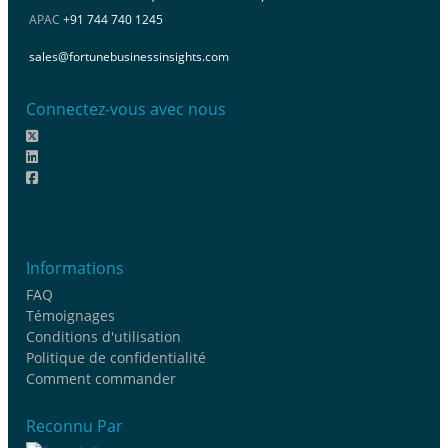
APAC
+91 744 740 1245
sales@fortunebusinessinsights.com
Connectez-vous avec nous
Informations
FAQ
Témoignages
Conditions d'utilisation
Politique de confidentialité
Comment commander
Reconnu Par