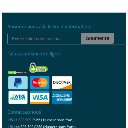
Abonnez-vous à la lettre d'information
Soumettre
Faites confiance en ligne
Contactez-nous
US
+1 833 909 2966 ( Numéro sans frais )
UK
+44 808 502 0280 (Numéro sans frais )