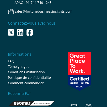
APAC
+91 744 740 1245
sales@fortunebusinessinsights.com
Connectez-vous avec nous
Informations
FAQ
Témoignages
Conditions d'utilisation
Politique de confidentialité
Comment commander
Reconnu Par