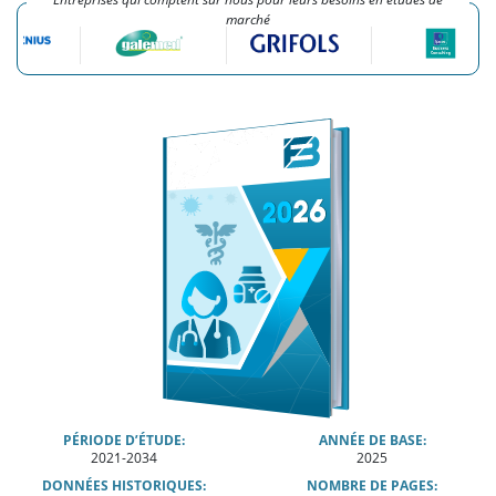
marché
PÉRIODE D’ÉTUDE:
ANNÉE DE BASE:
2021-2034
2025
DONNÉES HISTORIQUES:
NOMBRE DE PAGES: