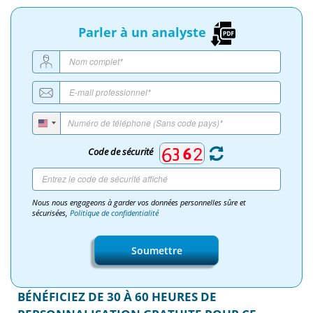
Parler à un analyste
Code de sécurité
Nous nous engageons à garder vos données personnelles sûre et
sécurisées,
Politique de confidentialité
Soumettre
BÉNÉFICIEZ DE 30 À 60 HEURES DE