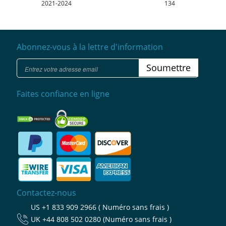
2021-2024
134
Abonnez-vous à la lettre d'information
Soumettre
Faites confiance en ligne
Contactez-nous
US
+1 833 909 2966 ( Numéro sans frais )
UK
+44 808 502 0280 (Numéro sans frais )