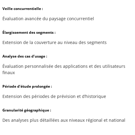
Veille concurrentielle :
Évaluation avancée du paysage concurrentiel
Élargissement des segments :
Extension de la couverture au niveau des segments
Analyse des cas d’usage :
Évaluation personnalisée des applications et des utilisateurs
finaux
Période d’étude prolongée :
Extension des périodes de prévision et d’historique
Granularité géographique :
Des analyses plus détaillées aux niveaux régional et national