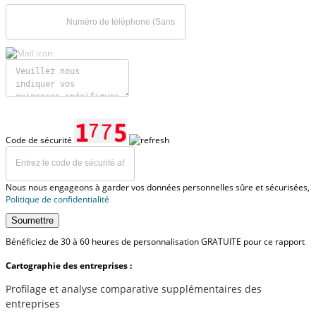
Code de sécurité
Nous nous engageons à garder vos données personnelles sûre et sécurisées,
Politique de confidentialité
Soumettre
Bénéficiez de 30 à 60 heures de personnalisation GRATUITE pour ce rapport
Cartographie des entreprises :
Profilage et analyse comparative supplémentaires des
entreprises