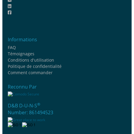
Informations
FAQ
Témoignages
Conditions d'utilisation
Politique de confidentialité
Comment commander
Reconnu Par
®
D&B D-U-N-S
Number: 861494523