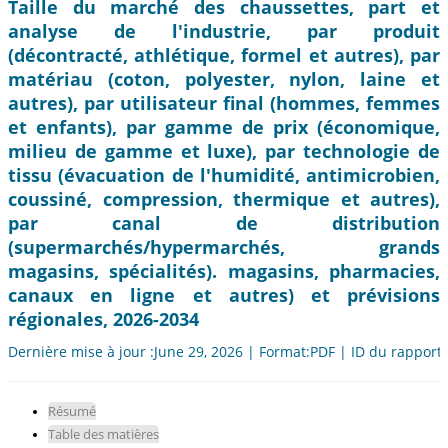
Taille du marché des chaussettes, part et
analyse de l'industrie, par produit
(décontracté, athlétique, formel et autres), par
matériau (coton, polyester, nylon, laine et
autres), par utilisateur final (hommes, femmes
et enfants), par gamme de prix (économique,
milieu de gamme et luxe), par technologie de
tissu (évacuation de l'humidité, antimicrobien,
coussiné, compression, thermique et autres),
par canal de distribution
(supermarchés/hypermarchés, grands
magasins, spécialités). magasins, pharmacies,
canaux en ligne et autres) et prévisions
régionales, 2026-2034
Dernière mise à jour :June 29, 2026 | Format:PDF | ID du rapport
Résumé
Table des matières