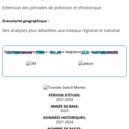
Extension des périodes de prévision et d’historique
Granularité géographique :
Des analyses plus détaillées aux niveaux régional et national
Entreprises qui comptent sur nous pour leurs besoins en études de marché
PÉRIODE D’ÉTUDE:
2021-2034
ANNÉE DE BASE:
2025
DONNÉES HISTORIQUES:
2021-2024
NOMBRE DE PAGES: