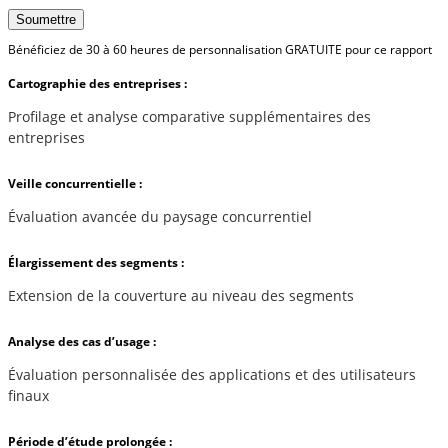
Soumettre
Bénéficiez de 30 à 60 heures de personnalisation GRATUITE pour ce rapport
Cartographie des entreprises :
Profilage et analyse comparative supplémentaires des
entreprises
Veille concurrentielle :
Évaluation avancée du paysage concurrentiel
Élargissement des segments :
Extension de la couverture au niveau des segments
Analyse des cas d’usage :
Évaluation personnalisée des applications et des utilisateurs
finaux
Période d’étude prolongée :