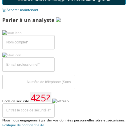
Acheter maintenant
Parler à un analyste
Code de sécurité
Nous nous engageons à garder vos données personnelles sûre et sécurisées,
Politique de confidentialité