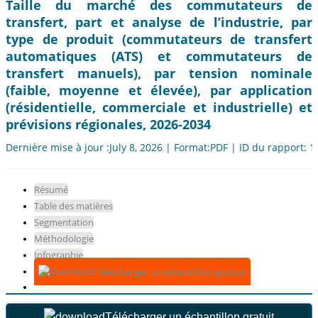
Taille du marché des commutateurs de
transfert, part et analyse de l’industrie, par
type de produit (commutateurs de transfert
automatiques (ATS) et commutateurs de
transfert manuels), par tension nominale
(faible, moyenne et élevée), par application
(résidentielle, commerciale et industrielle) et
prévisions régionales, 2026-2034
Dernière mise à jour :July 8, 2026 | Format:PDF | ID du rapport: 
Résumé
Table des matières
Segmentation
Méthodologie
Infographie
Télécharger un échantillon gratuit
Télécharger un échantillon gratuit