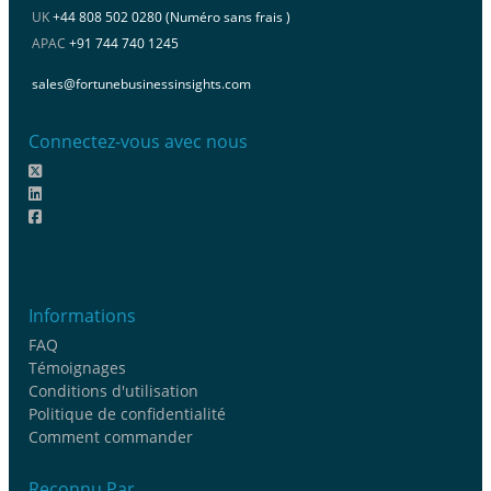
UK
+44 808 502 0280 (Numéro sans frais )
APAC
+91 744 740 1245
sales@fortunebusinessinsights.com
Connectez-vous avec nous
Informations
FAQ
Témoignages
Conditions d'utilisation
Politique de confidentialité
Comment commander
Reconnu Par