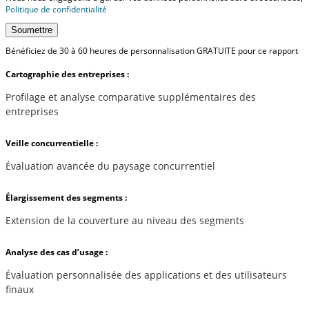
Politique de confidentialité
Soumettre
Bénéficiez de 30 à 60 heures de personnalisation GRATUITE pour ce rapport
Cartographie des entreprises :
Profilage et analyse comparative supplémentaires des
entreprises
Veille concurrentielle :
Évaluation avancée du paysage concurrentiel
Élargissement des segments :
Extension de la couverture au niveau des segments
Analyse des cas d’usage :
Évaluation personnalisée des applications et des utilisateurs
finaux