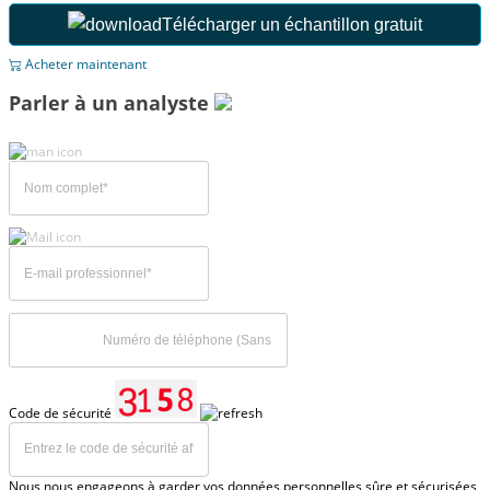
Télécharger un échantillon gratuit
Acheter maintenant
Parler à un analyste
Code de sécurité
Nous nous engageons à garder vos données personnelles sûre et sécurisées,