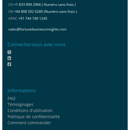
US
+1 833 909 2966 ( Numéro sans frais )
UK
+44 808 502 0280 (Numéro sans frais )
APAC
+91 744 740 1245
sales@fortunebusinessinsights.com
Connectez-vous avec nous
Informations
FAQ
Témoignages
Conditions d'utilisation
Politique de confidentialité
Comment commander