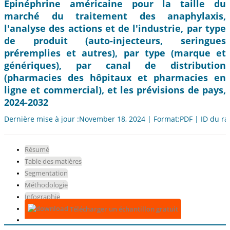
Épinéphrine américaine pour la taille du
marché du traitement des anaphylaxis,
l'analyse des actions et de l'industrie, par type
de produit (auto-injecteurs, seringues
préremplies et autres), par type (marque et
génériques), par canal de distribution
(pharmacies des hôpitaux et pharmacies en
ligne et commercial), et les prévisions de pays,
2024-2032
Dernière mise à jour :November 18, 2024 | Format:PDF | ID du ra
Résumé
Table des matières
Segmentation
Méthodologie
Infographie
Télécharger un échantillon gratuit