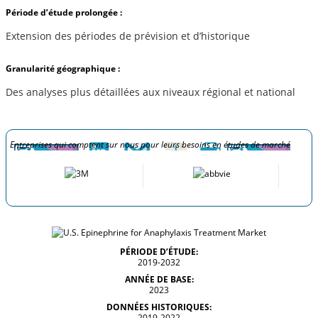
Période d’étude prolongée :
Extension des périodes de prévision et d’historique
Granularité géographique :
Des analyses plus détaillées aux niveaux régional et national
Entreprises qui comptent sur nous pour leurs besoins en études de marché
PÉRIODE D’ÉTUDE:
2019-2032
ANNÉE DE BASE:
2023
DONNÉES HISTORIQUES:
2019-2022