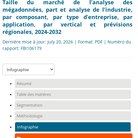
Taille du marché de l’analyse des
mégadonnées, part et analyse de l’industrie,
par composant, par type d’entreprise, par
application, par vertical et prévisions
régionales, 2024-2032
Dernière mise à jour: July 20, 2026 | Format: PDF | Numéro du
rapport: FBI106179
Résumé
Table des matières
Segmentation
Méthodologie
Infographie