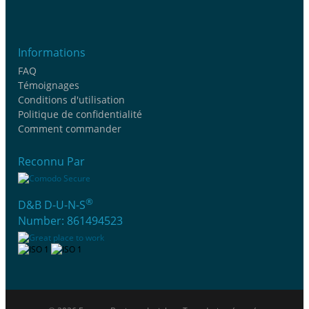
Informations
FAQ
Témoignages
Conditions d'utilisation
Politique de confidentialité
Comment commander
Reconnu Par
®
D&B D-U-N-S
Number: 861494523