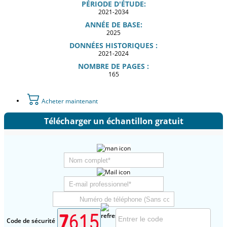
PÉRIODE D'ÉTUDE:
2021-2034
ANNÉE DE BASE:
2025
DONNÉES HISTORIQUES :
2021-2024
NOMBRE DE PAGES :
165
Acheter maintenant
Télécharger un échantillon gratuit
Code de sécurité