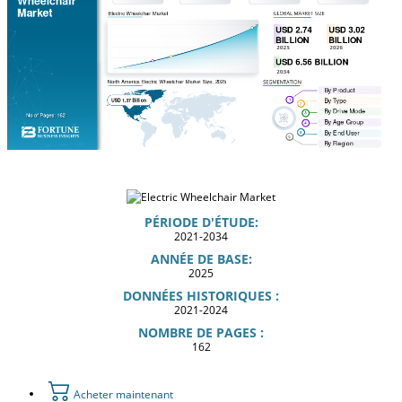
PÉRIODE D'ÉTUDE:
2021-2034
ANNÉE DE BASE:
2025
DONNÉES HISTORIQUES :
2021-2024
NOMBRE DE PAGES :
162
Acheter maintenant