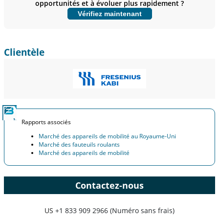
opportunités et à évoluer plus rapidement ?
Personnaliser maintenant
Vérifiez maintenant
Clientèle
Rapports associés
Marché des appareils de mobilité au Royaume-Uni
Marché des fauteuils roulants
Marché des appareils de mobilité
Contactez-nous
US
+1 833 909 2966 (Numéro sans frais)