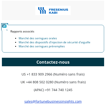
Rapports associés
Marché des seringues orales
Marché des dispositifs d'injection de sécurité d'aiguille
Marché des seringues préremplies
Contactez-nous
US
+1 833 909 2966 (Numéro sans frais)
UK
+44 808 502 0280 (Numéro sans frais)
(APAC) +91 744 740 1245
sales@fortunebusinessinsights.com