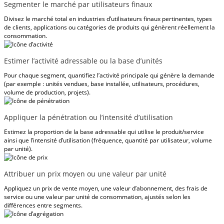
Segmenter le marché par utilisateurs finaux
Divisez le marché total en industries d’utilisateurs finaux pertinentes, types
de clients, applications ou catégories de produits qui génèrent réellement la
consommation.
Estimer l’activité adressable ou la base d’unités
Pour chaque segment, quantifiez l’activité principale qui génère la demande
(par exemple : unités vendues, base installée, utilisateurs, procédures,
volume de production, projets).
Appliquer la pénétration ou l’intensité d’utilisation
Estimez la proportion de la base adressable qui utilise le produit/service
ainsi que l’intensité d’utilisation (fréquence, quantité par utilisateur, volume
par unité).
Attribuer un prix moyen ou une valeur par unité
Appliquez un prix de vente moyen, une valeur d’abonnement, des frais de
service ou une valeur par unité de consommation, ajustés selon les
différences entre segments.