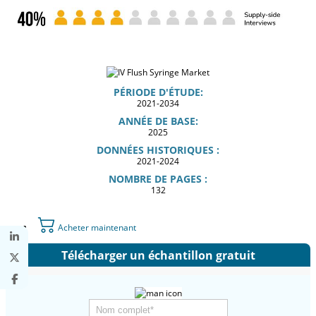
PÉRIODE D'ÉTUDE:
2021-2034
ANNÉE DE BASE:
2025
DONNÉES HISTORIQUES :
2021-2024
NOMBRE DE PAGES :
132
Acheter maintenant
Télécharger un échantillon gratuit