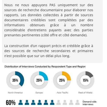
Nous ne nous appuyons PAS uniquement sur des
sources de recherche documentaire pour élaborer nos
rapports. Les données collectées à partir de sources
documentaires crédibles sont complétées par des
informations obtenues grâce à un nombre
considérable d’entretiens payants avec des parties
prenantes pertinentes (côté offre et côté demande).
La construction d’un rapport précis et crédible grâce à
des sources de recherche secondaires et primaires
n’est possible que sur un délai plus long.