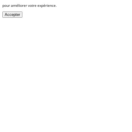
pour améliorer votre expérience.
Accepter