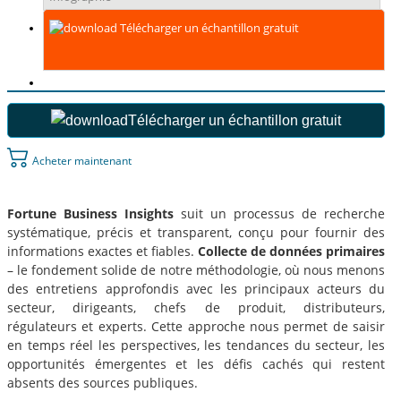
Télécharger un échantillon gratuit
Télécharger un échantillon gratuit
Acheter maintenant
Fortune Business Insights
suit un processus de recherche
systématique, précis et transparent, conçu pour fournir des
informations exactes et fiables.
Collecte de données primaires
– le fondement solide de notre méthodologie, où nous menons
des entretiens approfondis avec les principaux acteurs du
secteur, dirigeants, chefs de produit, distributeurs,
régulateurs et experts. Cette approche nous permet de saisir
en temps réel les perspectives, les tendances du secteur, les
opportunités émergentes et les défis cachés qui restent
absents des sources publiques.