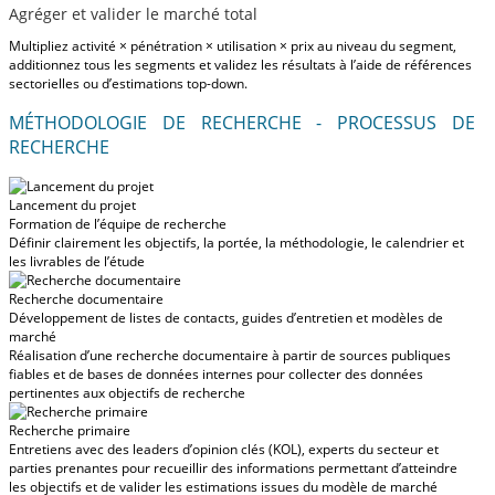
Agréger et valider le marché total
Multipliez activité × pénétration × utilisation × prix au niveau du segment,
additionnez tous les segments et validez les résultats à l’aide de références
sectorielles ou d’estimations top-down.
MÉTHODOLOGIE DE RECHERCHE - PROCESSUS DE
RECHERCHE
Lancement du projet
Formation de l’équipe de recherche
Définir clairement les objectifs, la portée, la méthodologie, le calendrier et
les livrables de l’étude
Recherche documentaire
Développement de listes de contacts, guides d’entretien et modèles de
marché
Réalisation d’une recherche documentaire à partir de sources publiques
fiables et de bases de données internes pour collecter des données
pertinentes aux objectifs de recherche
Recherche primaire
Entretiens avec des leaders d’opinion clés (KOL), experts du secteur et
parties prenantes pour recueillir des informations permettant d’atteindre
les objectifs et de valider les estimations issues du modèle de marché