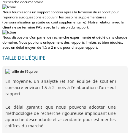
recherche documentaire.
Nous fournissons un support continu après la livraison du rapport pour
répondre aux questions et couvrir les besoins supplémentaires
(personnalisation gratuite ou coût supplémentaire).
Notre relation avec le
client ne se termine PAS avec la livraison du rapport.
Nous disposons d’un panel de recherche expérimenté et dédié dans chaque
domaine. Nous publions uniquement des rapports limités et bien étudiés,
avec
un délai moyen de 1,5 à 2 mois
pour chaque rapport.
TAILLE DE L'ÉQUIPE
En moyenne, un analyste (et son équipe de soutien)
consacre environ 1,5 à 2 mois à l’élaboration d’un seul
rapport.
Ce délai garantit que nous pouvons adopter une
méthodologie de recherche rigoureuse impliquant une
approche descendante et ascendante pour estimer les
chiffres du marché.