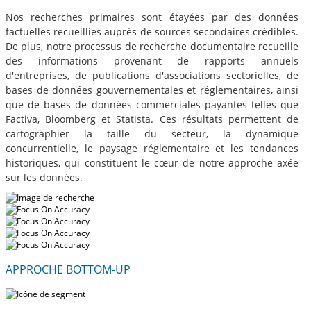
Nos recherches primaires sont étayées par des données
factuelles recueillies auprès de sources secondaires crédibles.
De plus, notre processus de recherche documentaire recueille
des informations provenant de rapports annuels
d'entreprises, de publications d'associations sectorielles, de
bases de données gouvernementales et réglementaires, ainsi
que de bases de données commerciales payantes telles que
Factiva, Bloomberg et Statista. Ces résultats permettent de
cartographier la taille du secteur, la dynamique
concurrentielle, le paysage réglementaire et les tendances
historiques, qui constituent le cœur de notre approche axée
sur les données.
APPROCHE BOTTOM-UP