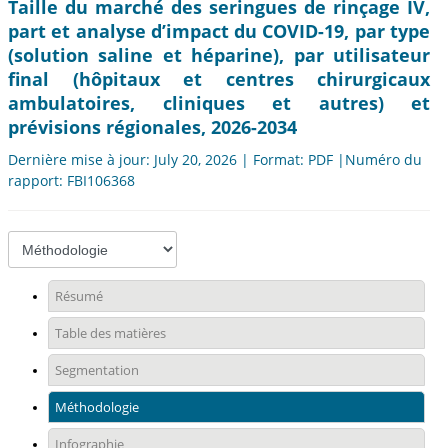
Taille du marché des seringues de rinçage IV,
part et analyse d’impact du COVID-19, par type
(solution saline et héparine), par utilisateur
final (hôpitaux et centres chirurgicaux
ambulatoires, cliniques et autres) et
prévisions régionales, 2026-2034
Dernière mise à jour: July 20, 2026 | Format: PDF |Numéro du
rapport: FBI106368
Résumé
Table des matières
Segmentation
Méthodologie
Infographie