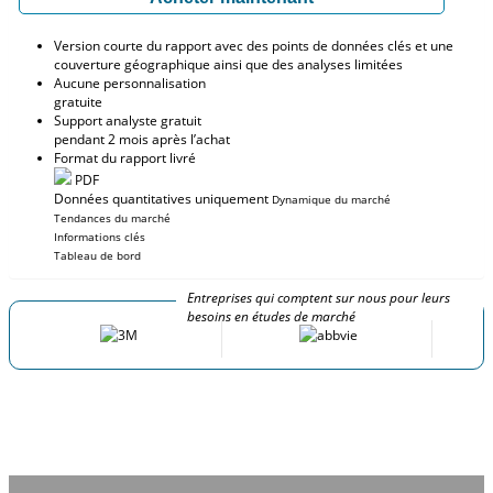
Version courte du rapport avec des points de données clés et une
couverture géographique ainsi que des analyses limitées
Aucune personnalisation
gratuite
Support analyste gratuit
pendant 2 mois après l’achat
Format du rapport livré
PDF
Données quantitatives uniquement
Dynamique du marché
Tendances du marché
Informations clés
Tableau de bord
Entreprises qui comptent sur nous pour leurs
besoins en études de marché