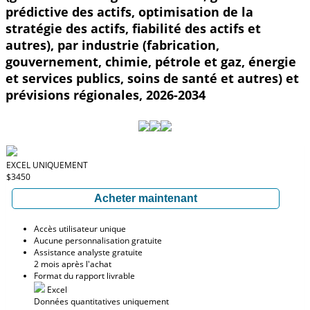
prédictive des actifs, optimisation de la
stratégie des actifs, fiabilité des actifs et
autres), par industrie (fabrication,
gouvernement, chimie, pétrole et gaz, énergie
et services publics, soins de santé et autres) et
prévisions régionales, 2026-2034
EXCEL UNIQUEMENT
$3450
Acheter maintenant
Accès utilisateur unique
Aucune personnalisation gratuite
Assistance analyste gratuite
2 mois après l'achat
Format du rapport livrable
Excel
Données quantitatives uniquement