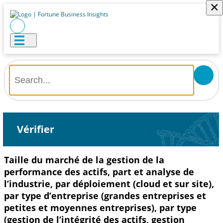
×
Vérifier
Taille du marché de la gestion de la
performance des actifs, part et analyse de
l’industrie, par déploiement (cloud et sur site),
par type d’entreprise (grandes entreprises et
petites et moyennes entreprises), par type
(gestion de l’intégrité des actifs, gestion