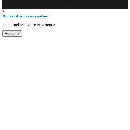
×
Nous utilisons des cookies.
pour améliorer votre expérience.
Accepter