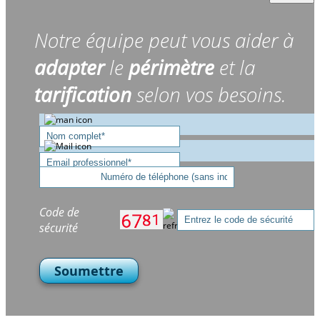
Notre équipe peut vous aider à
adapter
le
périmètre
et la
tarification
selon vos besoins.
Code de
sécurité
Soumettre