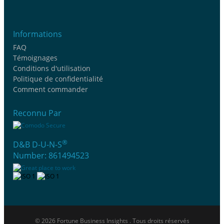
Informations
FAQ
Témoignages
Conditions d'utilisation
Politique de confidentialité
Comment commander
Reconnu Par
®
D&B D-U-N-S
Number: 861494523
© 2026 Fortune Business Insights . Tous droits réservés