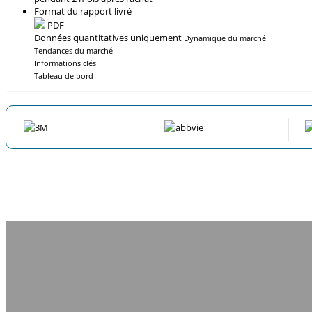
Format du rapport livré
PDF
Données quantitatives uniquement
Dynamique du marché
Tendances du marché
Informations clés
Tableau de bord