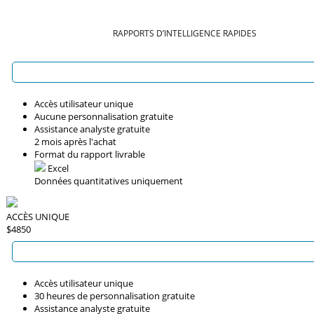
RAPPORTS D’INTELLIGENCE RAPIDES
Accès utilisateur unique
Aucune personnalisation gratuite
Assistance analyste gratuite
2 mois après l'achat
Format du rapport livrable
Excel
Données quantitatives uniquement
ACCÈS UNIQUE
$4850
Accès utilisateur unique
30 heures de personnalisation gratuite
Assistance analyste gratuite