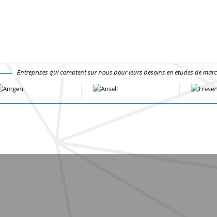
Entreprises qui comptent sur nous pour leurs besoins en études de mar