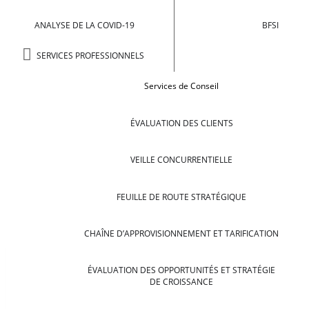
ANALYSE DE LA COVID-19
BFSI
SERVICES PROFESSIONNELS
Services de Conseil
ÉVALUATION DES CLIENTS
VEILLE CONCURRENTIELLE
FEUILLE DE ROUTE STRATÉGIQUE
CHAÎNE D’APPROVISIONNEMENT ET TARIFICATION
ÉVALUATION DES OPPORTUNITÉS ET STRATÉGIE
DE CROISSANCE