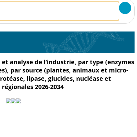
et analyse de l’industrie, par type (enzymes
es), par source (plantes, animaux et micro-
rotéase, lipase, glucides, nucléase et
 régionales 2026-2034