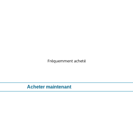
Fréquemment acheté
Acheter maintenant