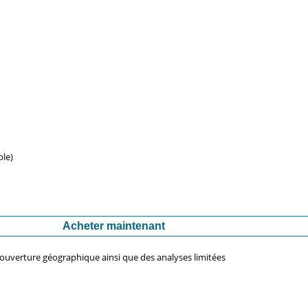
ble)
Acheter maintenant
couverture géographique ainsi que des analyses limitées