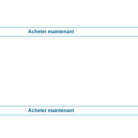
Acheter maintenant
Acheter maintenant