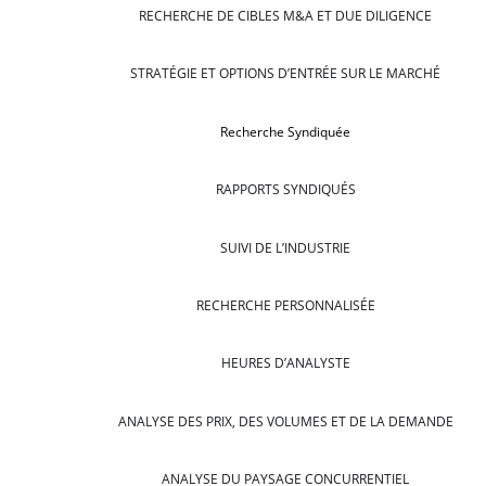
RECHERCHE DE CIBLES M&A ET DUE DILIGENCE
STRATÉGIE ET OPTIONS D’ENTRÉE SUR LE MARCHÉ
Recherche Syndiquée
RAPPORTS SYNDIQUÉS
SUIVI DE L’INDUSTRIE
RECHERCHE PERSONNALISÉE
HEURES D’ANALYSTE
ANALYSE DES PRIX, DES VOLUMES ET DE LA DEMANDE
ANALYSE DU PAYSAGE CONCURRENTIEL