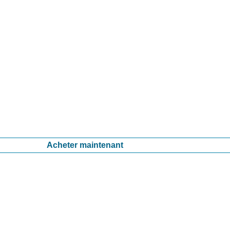
Acheter maintenant