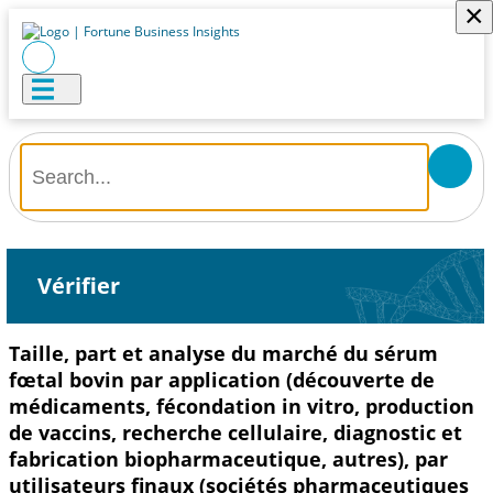
×
Vérifier
Taille, part et analyse du marché du sérum
fœtal bovin par application (découverte de
médicaments, fécondation in vitro, production
de vaccins, recherche cellulaire, diagnostic et
fabrication biopharmaceutique, autres), par
utilisateurs finaux (sociétés pharmaceutiques