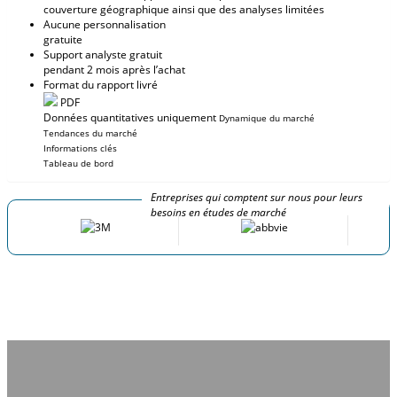
couverture géographique ainsi que des analyses limitées
Aucune personnalisation
gratuite
Support analyste gratuit
pendant 2 mois après l’achat
Format du rapport livré
PDF
Données quantitatives uniquement
Dynamique du marché
Tendances du marché
Informations clés
Tableau de bord
Entreprises qui comptent sur nous pour leurs
besoins en études de marché