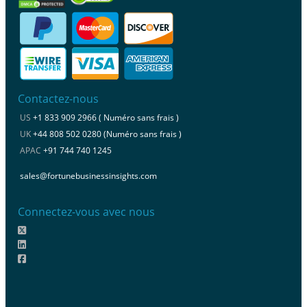
Contactez-nous
US
+1 833 909 2966 ( Numéro sans frais )
UK
+44 808 502 0280 (Numéro sans frais )
APAC
+91 744 740 1245
sales@fortunebusinessinsights.com
Connectez-vous avec nous