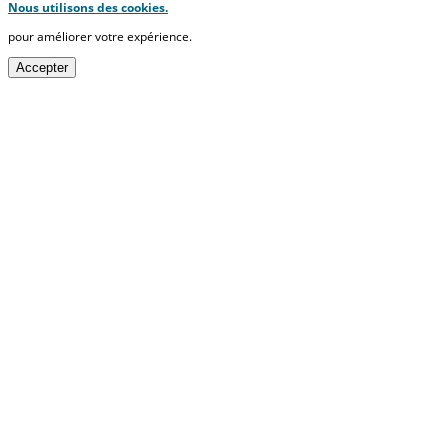
Nous utilisons des cookies.
pour améliorer votre expérience.
Accepter