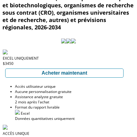
et biotechnologiques, organismes de recherche
sous contrat (CRO), organismes universitaires
et de recherche, autres) et prévisions
régionales, 2026-2034
EXCEL UNIQUEMENT
$3450
Acheter maintenant
Accès utilisateur unique
Aucune personnalisation gratuite
Assistance analyste gratuite
2 mois après l'achat
Format du rapport livrable
Excel
Données quantitatives uniquement
ACCÈS UNIQUE