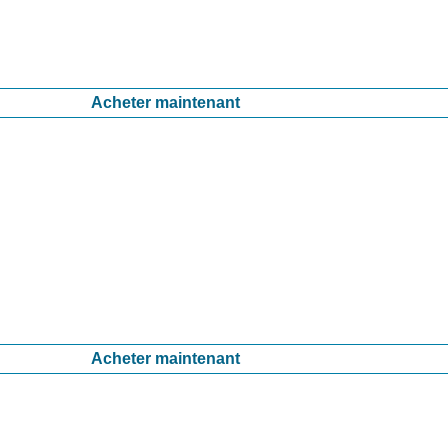
Acheter maintenant
Acheter maintenant