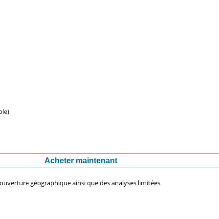
ble)
Acheter maintenant
couverture géographique ainsi que des analyses limitées