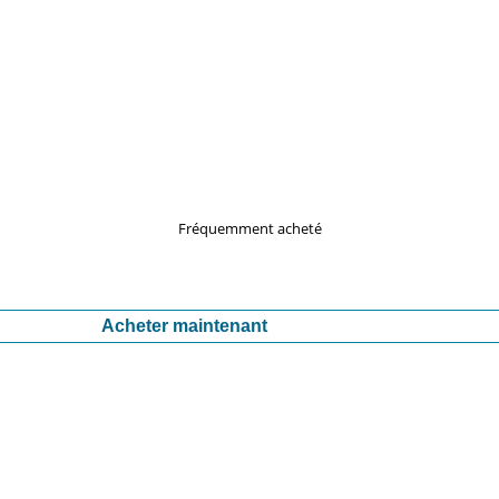
Fréquemment acheté
Acheter maintenant