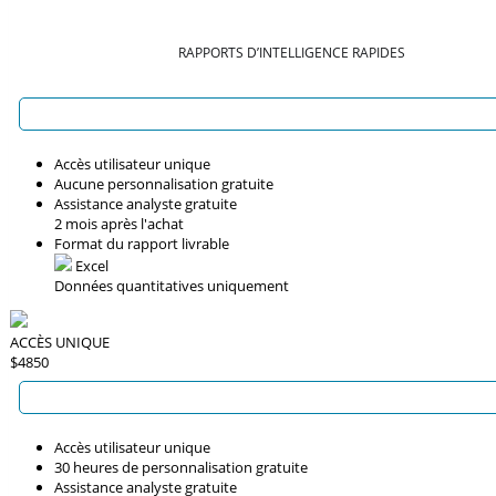
RAPPORTS D’INTELLIGENCE RAPIDES
Accès utilisateur unique
Aucune personnalisation gratuite
Assistance analyste gratuite
2 mois après l'achat
Format du rapport livrable
Excel
Données quantitatives uniquement
ACCÈS UNIQUE
$4850
Accès utilisateur unique
30 heures de personnalisation gratuite
Assistance analyste gratuite