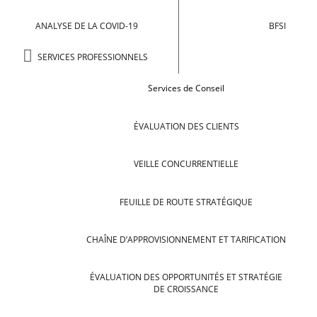
ANALYSE DE LA COVID-19
BFSI
SERVICES PROFESSIONNELS
Services de Conseil
ÉVALUATION DES CLIENTS
VEILLE CONCURRENTIELLE
FEUILLE DE ROUTE STRATÉGIQUE
CHAÎNE D’APPROVISIONNEMENT ET TARIFICATION
ÉVALUATION DES OPPORTUNITÉS ET STRATÉGIE
DE CROISSANCE