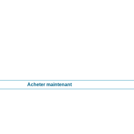
Acheter maintenant