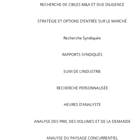
RECHERCHE DE CIBLES M&A ET DUE DILIGENCE
STRATÉGIE ET OPTIONS D’ENTRÉE SUR LE MARCHÉ
Recherche Syndiquée
RAPPORTS SYNDIQUÉS
SUIVI DE L’INDUSTRIE
RECHERCHE PERSONNALISÉE
HEURES D’ANALYSTE
ANALYSE DES PRIX, DES VOLUMES ET DE LA DEMANDE
ANALYSE DU PAYSAGE CONCURRENTIEL