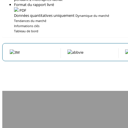
Format du rapport livré
PDF
Données quantitatives uniquement
Dynamique du marché
Tendances du marché
Informations clés
Tableau de bord