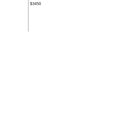
$3450