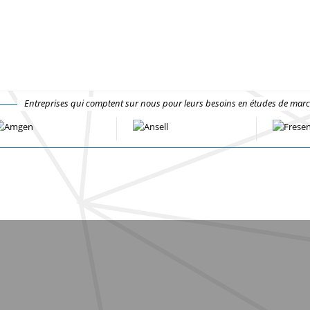
Entreprises qui comptent sur nous pour leurs besoins en études de mar