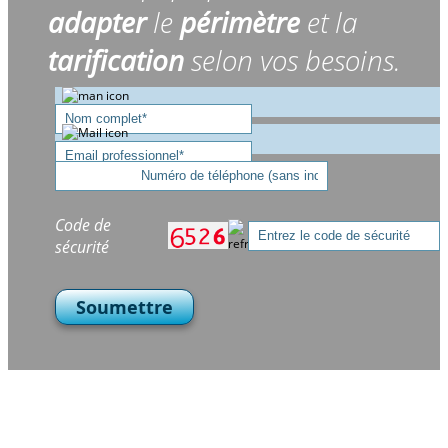
adapter
le
périmètre
et la
tarification
selon vos besoins.
Code de
sécurité
Soumettre