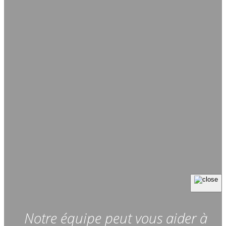
Notre équipe peut vous aider à