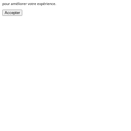
pour améliorer votre expérience.
Accepter