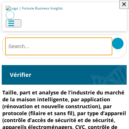
×
Vérifier
Taille, part et analyse de l’industrie du marché
de la maison intelligente, par application
(rénovation et nouvelle construction), par
protocole (filaire et sans fil), par type d’appareil
(contrôle d’accès de sécurité et de sécurité,
appareils électroménagers, CVC, contrôle de