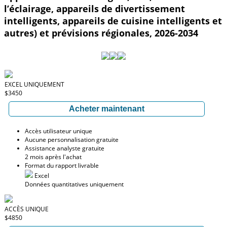
l’éclairage, appareils de divertissement
intelligents, appareils de cuisine intelligents et
autres) et prévisions régionales, 2026-2034
EXCEL UNIQUEMENT
$3450
Acheter maintenant
Accès utilisateur unique
Aucune personnalisation gratuite
Assistance analyste gratuite
2 mois après l'achat
Format du rapport livrable
Excel
Données quantitatives uniquement
ACCÈS UNIQUE
$4850