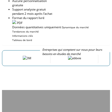
Aucune personnalisation
gratuite
Support analyste gratuit
pendant 2 mois après l’achat
Format du rapport livré
PDF
Données quantitatives uniquement
Dynamique du marché
Tendances du marché
Informations clés
Tableau de bord
Entreprises qui comptent sur nous pour leurs
besoins en études de marché