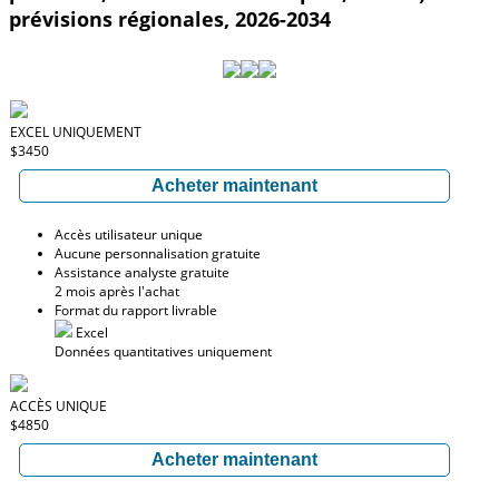
prévisions régionales, 2026-2034
EXCEL UNIQUEMENT
$3450
Acheter maintenant
Accès utilisateur unique
Aucune personnalisation gratuite
Assistance analyste gratuite
2 mois après l'achat
Format du rapport livrable
Excel
Données quantitatives uniquement
ACCÈS UNIQUE
$4850
Acheter maintenant