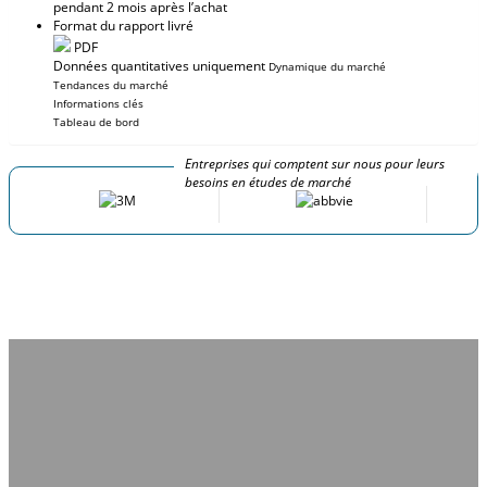
pendant 2 mois après l’achat
Format du rapport livré
PDF
Données quantitatives uniquement
Dynamique du marché
Tendances du marché
Informations clés
Tableau de bord
Entreprises qui comptent sur nous pour leurs
besoins en études de marché