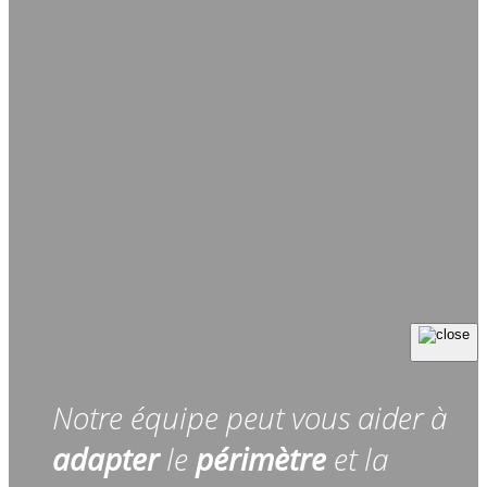
Notre équipe peut vous aider à
adapter
le
périmètre
et la