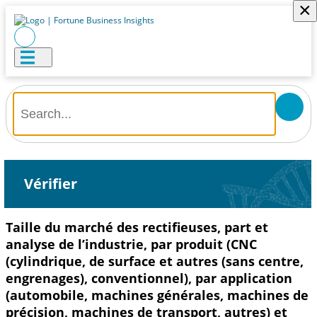
×
Vérifier
Taille du marché des rectifieuses, part et
analyse de l’industrie, par produit (CNC
(cylindrique, de surface et autres (sans centre,
engrenages), conventionnel), par application
(automobile, machines générales, machines de
précision, machines de transport, autres) et