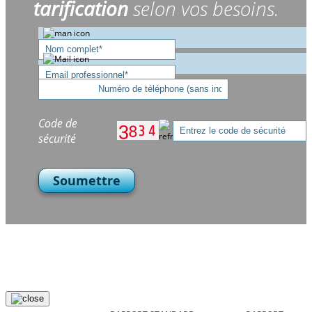
tarification
selon vos besoins.
Code de
sécurité
Soumettre