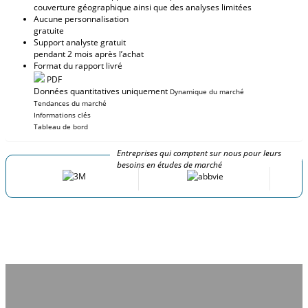
couverture géographique ainsi que des analyses limitées
Aucune personnalisation
gratuite
Support analyste gratuit
pendant 2 mois après l’achat
Format du rapport livré
PDF
Données quantitatives uniquement
Dynamique du marché
Tendances du marché
Informations clés
Tableau de bord
Entreprises qui comptent sur nous pour leurs
besoins en études de marché