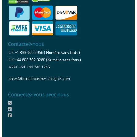
Contactez-nous
US
+1 833 909 2966 ( Numéro sans frais )
UK
+44 808 502 0280 (Numéro sans frais )
APAC
+91 744 740 1245
sales@fortunebusinessinsights.com
Connectez-vous avec nous