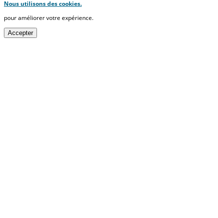
Nous utilisons des cookies.
pour améliorer votre expérience.
Accepter