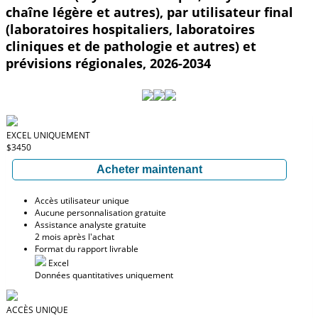
chaîne légère et autres), par utilisateur final
(laboratoires hospitaliers, laboratoires
cliniques et de pathologie et autres) et
prévisions régionales, 2026-2034
EXCEL UNIQUEMENT
$3450
Acheter maintenant
Accès utilisateur unique
Aucune personnalisation gratuite
Assistance analyste gratuite
2 mois après l'achat
Format du rapport livrable
Excel
Données quantitatives uniquement
ACCÈS UNIQUE