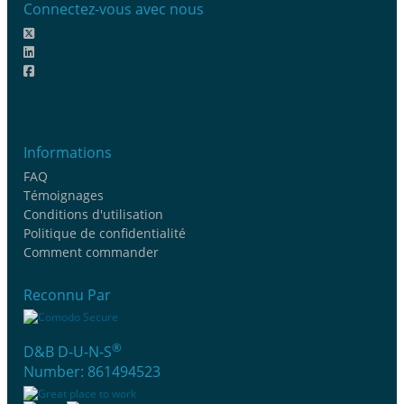
Connectez-vous avec nous
Informations
FAQ
Témoignages
Conditions d'utilisation
Politique de confidentialité
Comment commander
Reconnu Par
®
D&B D-U-N-S
Number: 861494523