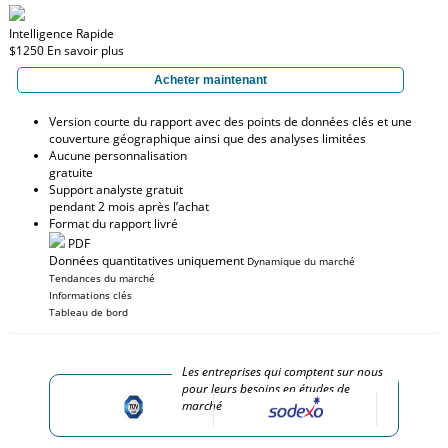
Intelligence Rapide
$1250
En savoir plus
Acheter maintenant
Version courte du rapport avec des points de données clés et une
couverture géographique ainsi que des analyses limitées
Aucune personnalisation
gratuite
Support analyste gratuit
pendant 2 mois après l’achat
Format du rapport livré
PDF
Données quantitatives uniquement
Dynamique du marché
Tendances du marché
Informations clés
Tableau de bord
Les entreprises qui comptent sur nous
pour leurs besoins en études de
marché