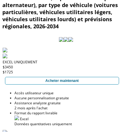
alternateur), par type de véhicule (voitures
particulières, véhicules utilitaires légers,
véhicules utilitaires lourds) et prévisions
régionales, 2026-2034
EXCEL UNIQUEMENT
$3450
$1725
Acheter maintenant
Accès utilisateur unique
Aucune personnalisation gratuite
Assistance analyste gratuite
2 mois après l'achat
Format du rapport livrable
Excel
Données quantitatives uniquement