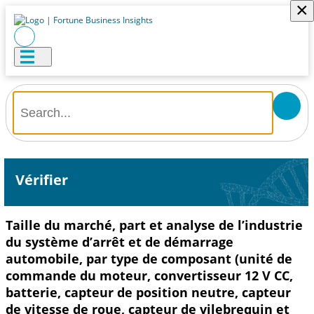
×
Vérifier
Taille du marché, part et analyse de l’industrie
du système d’arrêt et de démarrage
automobile, par type de composant (unité de
commande du moteur, convertisseur 12 V CC,
batterie, capteur de position neutre, capteur
de vitesse de roue, capteur de vilebrequin et