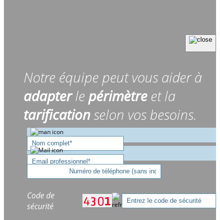
Notre équipe peut vous aider à
adapter
le
périmètre
et la
tarification
selon vos besoins.
Code de
sécurité