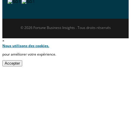
© 2026 Fortune Business Insights . Tous droits réservés
×
Nous utilisons des cookies.
pour améliorer votre expérience.
Accepter