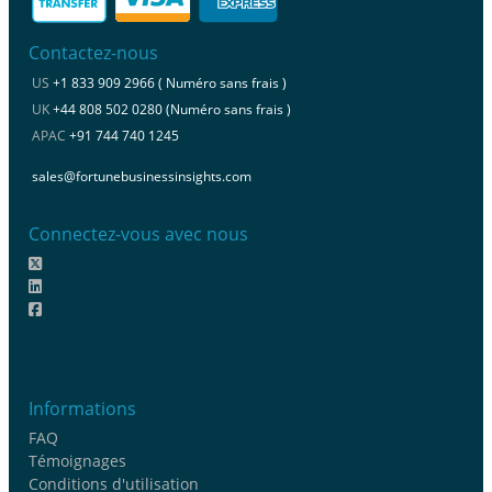
Contactez-nous
US
+1 833 909 2966 ( Numéro sans frais )
UK
+44 808 502 0280 (Numéro sans frais )
APAC
+91 744 740 1245
sales@fortunebusinessinsights.com
Connectez-vous avec nous
Informations
FAQ
Témoignages
Conditions d'utilisation