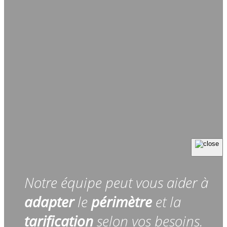
Notre équipe peut vous aider à
adapter
le
périmètre
et la
tarification
selon vos besoins.