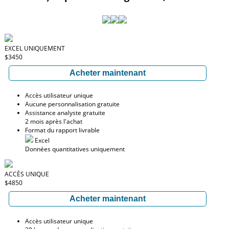
EXCEL UNIQUEMENT
$3450
Acheter maintenant
Accès utilisateur unique
Aucune personnalisation gratuite
Assistance analyste gratuite
2 mois après l'achat
Format du rapport livrable
Excel
Données quantitatives uniquement
ACCÈS UNIQUE
$4850
Acheter maintenant
Accès utilisateur unique