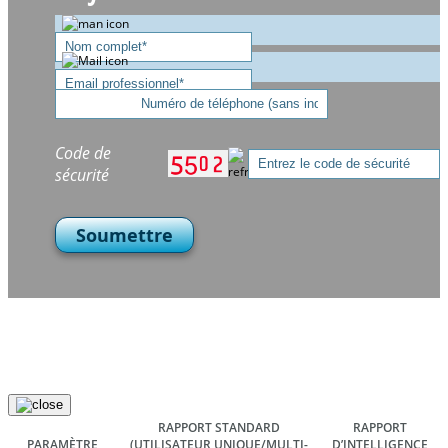
Code de
sécurité
Soumettre
RAPPORT STANDARD
RAPPORT
PARAMÈTRE
(UTILISATEUR UNIQUE/MULTI-
D’INTELLIGENCE