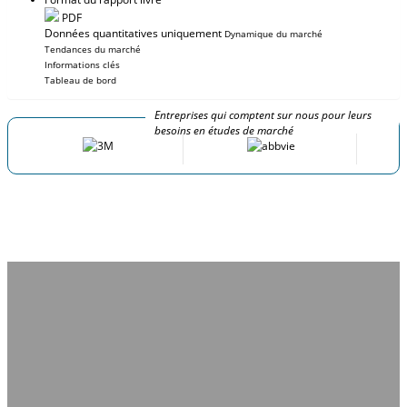
PDF
Données quantitatives uniquement
Dynamique du marché
Tendances du marché
Informations clés
Tableau de bord
Entreprises qui comptent sur nous pour leurs
besoins en études de marché