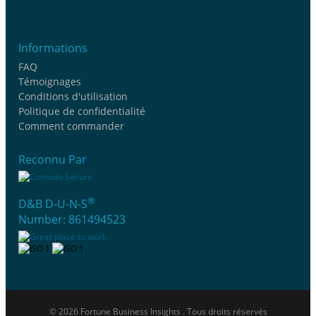
Informations
FAQ
Témoignages
Conditions d'utilisation
Politique de confidentialité
Comment commander
Reconnu Par
®
D&B D-U-N-S
Number: 861494523
© 2026 Fortune Business Insights . Tous droits réservés