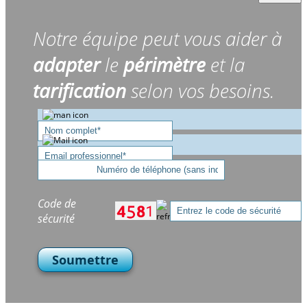
Notre équipe peut vous aider à
adapter
le
périmètre
et la
tarification
selon vos besoins.
Code de
sécurité
Soumettre