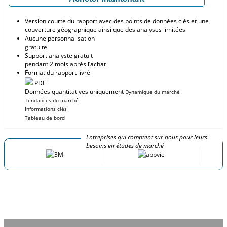
Version courte du rapport avec des points de données clés et une
couverture géographique ainsi que des analyses limitées
Aucune personnalisation
gratuite
Support analyste gratuit
pendant 2 mois après l’achat
Format du rapport livré
PDF
Données quantitatives uniquement
Dynamique du marché
Tendances du marché
Informations clés
Tableau de bord
Entreprises qui comptent sur nous pour leurs
besoins en études de marché