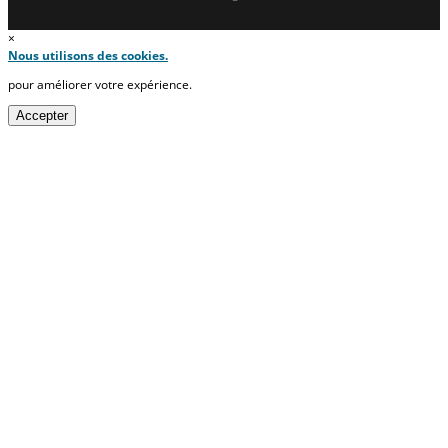
×
Nous utilisons des cookies.
pour améliorer votre expérience.
Accepter