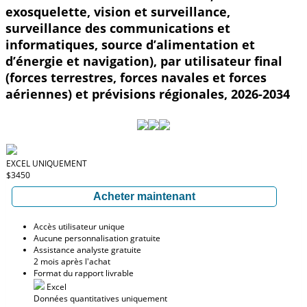
exosquelette, vision et surveillance,
surveillance des communications et
informatiques, source d’alimentation et
d’énergie et navigation), par utilisateur final
(forces terrestres, forces navales et forces
aériennes) et prévisions régionales, 2026-2034
EXCEL UNIQUEMENT
$3450
Acheter maintenant
Accès utilisateur unique
Aucune personnalisation gratuite
Assistance analyste gratuite
2 mois après l'achat
Format du rapport livrable
Excel
Données quantitatives uniquement