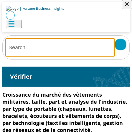
×
Vérifier
Croissance du marché des vêtements
militaires, taille, part et analyse de l’industrie,
par type de portable (chapeaux, lunettes,
bracelets, écouteurs et vêtements de corps),
par technologie (textiles intelligents, gestion
des réseaux et de la connectivité,