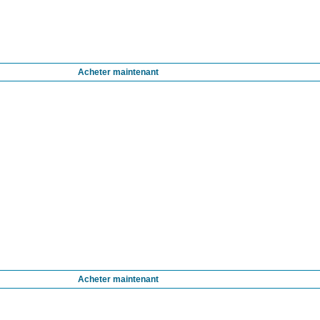
Acheter maintenant
Acheter maintenant