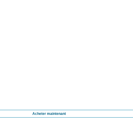
Acheter maintenant