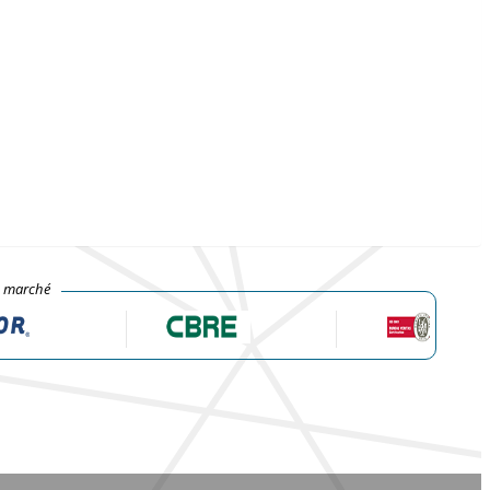
e marché