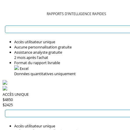
RAPPORTS D’INTELLIGENCE RAPIDES
Accès utilisateur unique
Aucune personnalisation gratuite
Assistance analyste gratuite
2 mois après l'achat
Format du rapport livrable
Excel
Données quantitatives uniquement
ACCÈS UNIQUE
$4850
$2425
Accès utilisateur unique