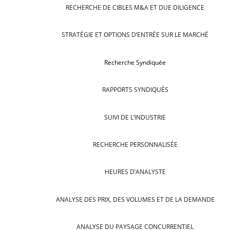
RECHERCHE DE CIBLES M&A ET DUE DILIGENCE
STRATÉGIE ET OPTIONS D’ENTRÉE SUR LE MARCHÉ
Recherche Syndiquée
RAPPORTS SYNDIQUÉS
SUIVI DE L’INDUSTRIE
RECHERCHE PERSONNALISÉE
HEURES D’ANALYSTE
ANALYSE DES PRIX, DES VOLUMES ET DE LA DEMANDE
ANALYSE DU PAYSAGE CONCURRENTIEL