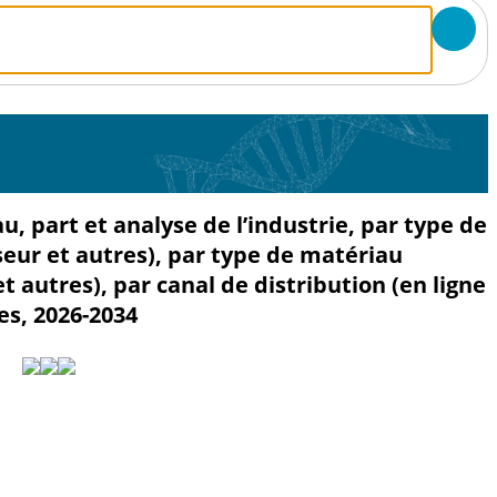
u, part et analyse de l’industrie, par type de
fuseur et autres), par type de matériau
et autres), par canal de distribution (en ligne
les, 2026-2034