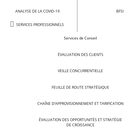
ANALYSE DE LA COVID-19
BFSI
SERVICES PROFESSIONNELS
Services de Conseil
ÉVALUATION DES CLIENTS
VEILLE CONCURRENTIELLE
FEUILLE DE ROUTE STRATÉGIQUE
CHAÎNE D’APPROVISIONNEMENT ET TARIFICATION
ÉVALUATION DES OPPORTUNITÉS ET STRATÉGIE
DE CROISSANCE