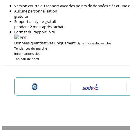
Version courte du rapport avec des points de données clés et une 
Aucune personnalisation
gratuite
Support analyste gratuit
pendant 2 mois après l’achat
Format du rapport livré
PDF
Données quantitatives uniquement
Dynamique du marché
Tendances du marché
Informations clés
Tableau de bord