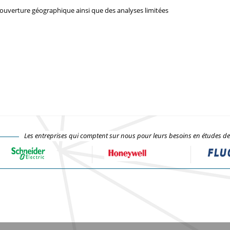
couverture géographique ainsi que des analyses limitées
Les entreprises qui comptent sur nous pour leurs besoins en études d