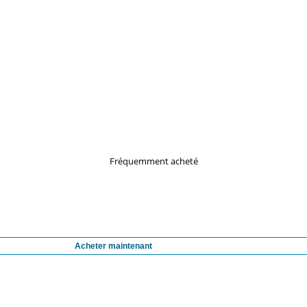
Fréquemment acheté
Acheter maintenant