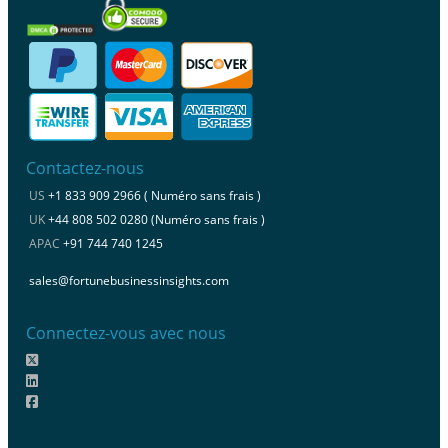
Contactez-nous
US
+1 833 909 2966 ( Numéro sans frais )
UK
+44 808 502 0280 (Numéro sans frais )
APAC
+91 744 740 1245
sales@fortunebusinessinsights.com
Connectez-vous avec nous