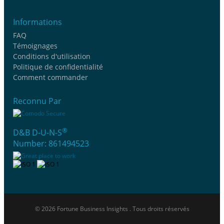
Informations
FAQ
Témoignages
Conditions d'utilisation
Politique de confidentialité
Comment commander
Reconnu Par
®
D&B D-U-N-S
Number: 861494523
© 2026 Fortune Business Insights . Tous droits réservés