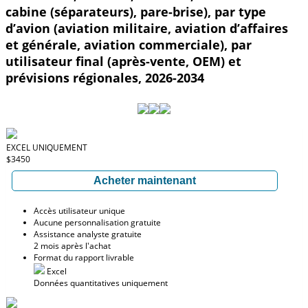
cabine (séparateurs), pare-brise), par type
d’avion (aviation militaire, aviation d’affaires
et générale, aviation commerciale), par
utilisateur final (après-vente, OEM) et
prévisions régionales, 2026-2034
EXCEL UNIQUEMENT
$3450
Acheter maintenant
Accès utilisateur unique
Aucune personnalisation gratuite
Assistance analyste gratuite
2 mois après l'achat
Format du rapport livrable
Excel
Données quantitatives uniquement