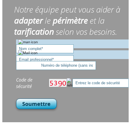
Notre équipe peut vous aider à
adapter
le
périmètre
et la
tarification
selon vos besoins.
Code de
sécurité
Soumettre