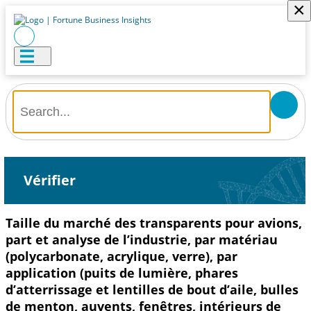
×
Vérifier
Taille du marché des transparents pour avions,
part et analyse de l’industrie, par matériau
(polycarbonate, acrylique, verre), par
application (puits de lumière, phares
d’atterrissage et lentilles de bout d’aile, bulles
de menton, auvents, fenêtres, intérieurs de