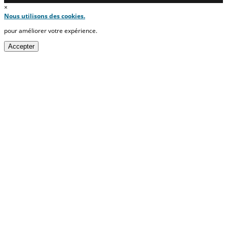
×
Nous utilisons des cookies.
pour améliorer votre expérience.
Accepter