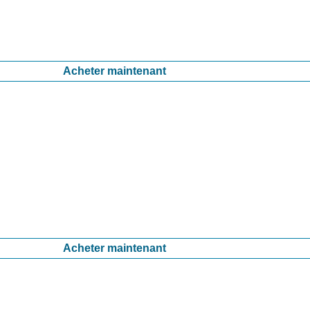
Acheter maintenant
Acheter maintenant