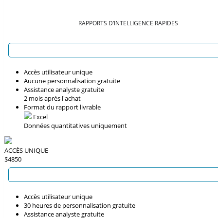
RAPPORTS D’INTELLIGENCE RAPIDES
Accès utilisateur unique
Aucune personnalisation gratuite
Assistance analyste gratuite
2 mois après l'achat
Format du rapport livrable
Excel
Données quantitatives uniquement
ACCÈS UNIQUE
$4850
Accès utilisateur unique
30 heures de personnalisation gratuite
Assistance analyste gratuite