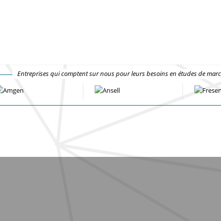
Entreprises qui comptent sur nous pour leurs besoins en études de mar