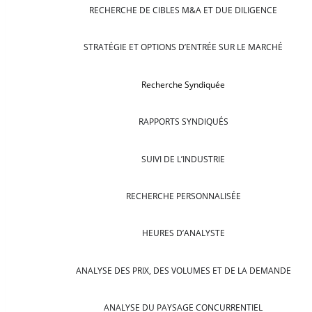
RECHERCHE DE CIBLES M&A ET DUE DILIGENCE
STRATÉGIE ET OPTIONS D’ENTRÉE SUR LE MARCHÉ
Recherche Syndiquée
RAPPORTS SYNDIQUÉS
SUIVI DE L’INDUSTRIE
RECHERCHE PERSONNALISÉE
HEURES D’ANALYSTE
ANALYSE DES PRIX, DES VOLUMES ET DE LA DEMANDE
ANALYSE DU PAYSAGE CONCURRENTIEL