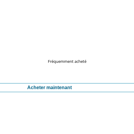
Fréquemment acheté
Acheter maintenant