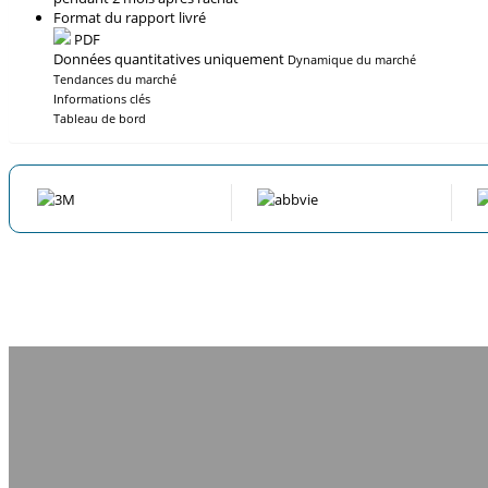
Format du rapport livré
PDF
Données quantitatives uniquement
Dynamique du marché
Tendances du marché
Informations clés
Tableau de bord