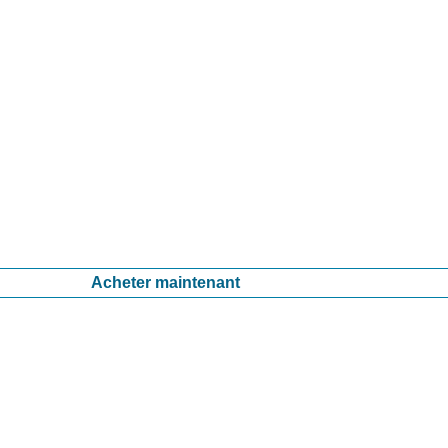
Acheter maintenant