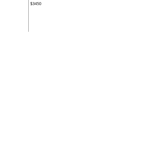
$3450