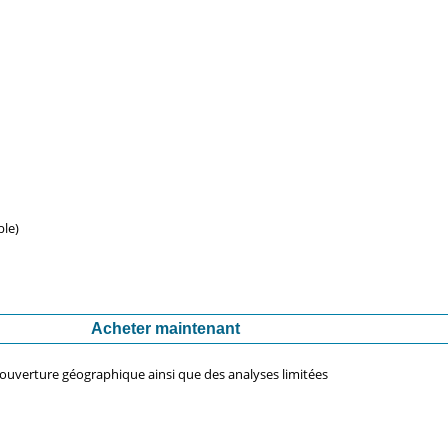
ble)
Acheter maintenant
couverture géographique ainsi que des analyses limitées