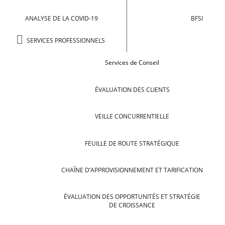
ANALYSE DE LA COVID-19
BFSI
SERVICES PROFESSIONNELS
Services de Conseil
ÉVALUATION DES CLIENTS
VEILLE CONCURRENTIELLE
FEUILLE DE ROUTE STRATÉGIQUE
CHAÎNE D’APPROVISIONNEMENT ET TARIFICATION
ÉVALUATION DES OPPORTUNITÉS ET STRATÉGIE
DE CROISSANCE