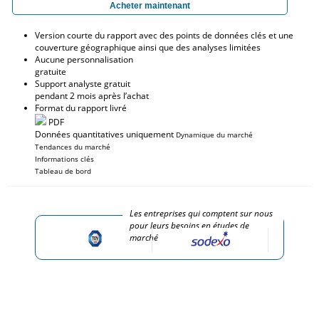
Acheter maintenant
Version courte du rapport avec des points de données clés et une
couverture géographique ainsi que des analyses limitées
Aucune personnalisation
gratuite
Support analyste gratuit
pendant 2 mois après l’achat
Format du rapport livré
PDF
Données quantitatives uniquement
Dynamique du marché
Tendances du marché
Informations clés
Tableau de bord
Les entreprises qui comptent sur nous
pour leurs besoins en études de
marché