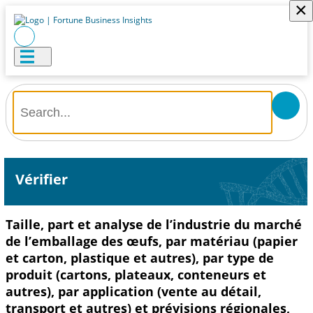
×
Vérifier
Taille, part et analyse de l’industrie du marché
de l’emballage des œufs, par matériau (papier
et carton, plastique et autres), par type de
produit (cartons, plateaux, conteneurs et
autres), par application (vente au détail,
transport et autres) et prévisions régionales,