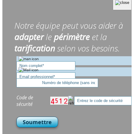
Notre équipe peut vous aider à
adapter
le
périmètre
et la
tarification
selon vos besoins.
Code de
sécurité
Soumettre