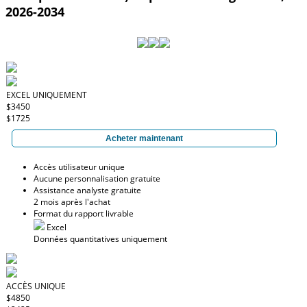
2026-2034
EXCEL UNIQUEMENT
$3450
$1725
Acheter maintenant
Accès utilisateur unique
Aucune personnalisation gratuite
Assistance analyste gratuite
2 mois après l'achat
Format du rapport livrable
Excel
Données quantitatives uniquement
ACCÈS UNIQUE
$4850