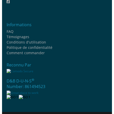
Informations
FAQ
Témoignages
Conditions d'utilisation
Politique de confidentialité
Comment commander
Reconnu Par
®
D&B D-U-N-S
Number: 861494523