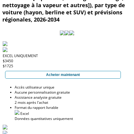
nettoyage à la vapeur et autres]), par type de
voiture (hayon, berline et SUV) et prévisions
régionales, 2026-2034
EXCEL UNIQUEMENT
$3450
$1725
Acheter maintenant
Accès utilisateur unique
Aucune personnalisation gratuite
Assistance analyste gratuite
2 mois après l'achat
Format du rapport livrable
Excel
Données quantitatives uniquement