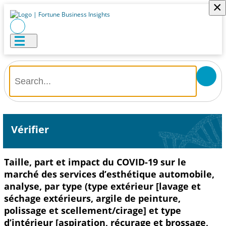
×
Vérifier
Taille, part et impact du COVID-19 sur le
marché des services d’esthétique automobile,
analyse, par type (type extérieur [lavage et
séchage extérieurs, argile de peinture,
polissage et scellement/cirage] et type
d’intérieur [aspiration, récurage et brossage,