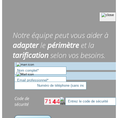
Notre équipe peut vous aider à
adapter
le
périmètre
et la
tarification
selon vos besoins.
Code de
sécurité