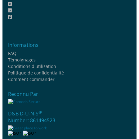
Informations
FAQ
Témoignages
Conditions d'utilisation
Politique de confidentialité
Comment commander
Reconnu Par
®
D&B D-U-N-S
Number: 861494523