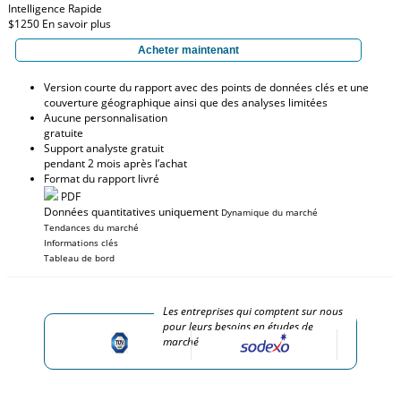
Intelligence Rapide
$1250
En savoir plus
Acheter maintenant
Version courte du rapport avec des points de données clés et une
couverture géographique ainsi que des analyses limitées
Aucune personnalisation
gratuite
Support analyste gratuit
pendant 2 mois après l’achat
Format du rapport livré
PDF
Données quantitatives uniquement
Dynamique du marché
Tendances du marché
Informations clés
Tableau de bord
Les entreprises qui comptent sur nous
pour leurs besoins en études de
marché