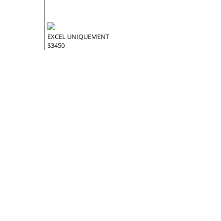
EXCEL UNIQUEMENT
$3450