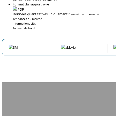
Format du rapport livré
PDF
Données quantitatives uniquement
Dynamique du marché
Tendances du marché
Informations clés
Tableau de bord