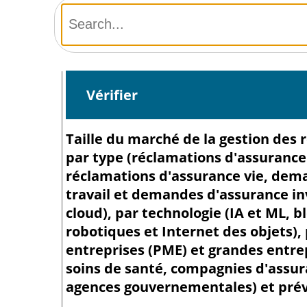
Vérifier
Taille du marché de la gestion des r
par type (réclamations d'assurance
réclamations d'assurance vie, dem
travail et demandes d'assurance inv
cloud), par technologie (IA et ML, 
robotiques et Internet des objets),
entreprises (PME) et grandes entrepr
soins de santé, compagnies d'assura
agences gouvernementales) et prévi