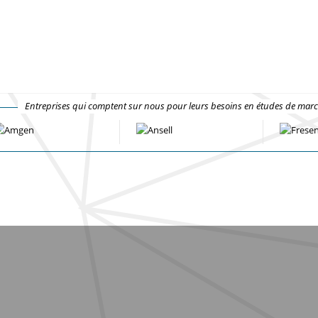
Entreprises qui comptent sur nous pour leurs besoins en études de mar