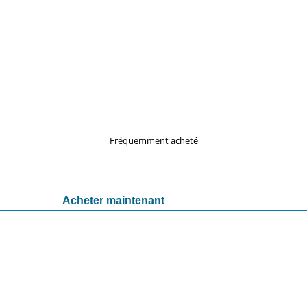
Fréquemment acheté
Acheter maintenant