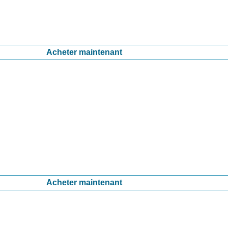
Acheter maintenant
Acheter maintenant