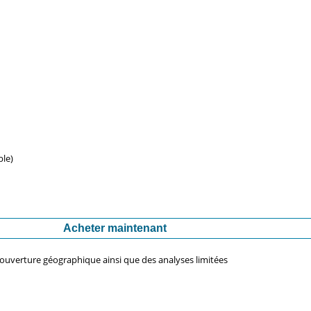
ble)
Acheter maintenant
couverture géographique ainsi que des analyses limitées