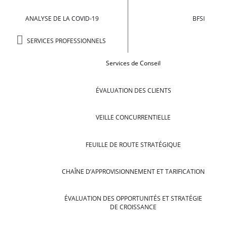
ANALYSE DE LA COVID-19
BFSI
SERVICES PROFESSIONNELS
Services de Conseil
ÉVALUATION DES CLIENTS
VEILLE CONCURRENTIELLE
FEUILLE DE ROUTE STRATÉGIQUE
CHAÎNE D’APPROVISIONNEMENT ET TARIFICATION
ÉVALUATION DES OPPORTUNITÉS ET STRATÉGIE
DE CROISSANCE