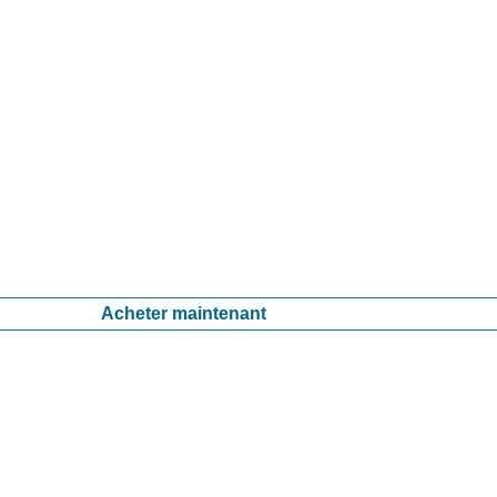
Acheter maintenant