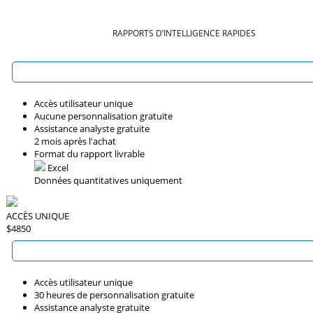
RAPPORTS D’INTELLIGENCE RAPIDES
Accès utilisateur unique
Aucune personnalisation gratuite
Assistance analyste gratuite
2 mois après l'achat
Format du rapport livrable
Excel
Données quantitatives uniquement
ACCÈS UNIQUE
$4850
Accès utilisateur unique
30 heures de personnalisation gratuite
Assistance analyste gratuite