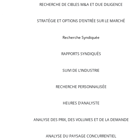
RECHERCHE DE CIBLES M&A ET DUE DILIGENCE
STRATÉGIE ET OPTIONS D’ENTRÉE SUR LE MARCHÉ
Recherche Syndiquée
RAPPORTS SYNDIQUÉS
SUIVI DE L’INDUSTRIE
RECHERCHE PERSONNALISÉE
HEURES D’ANALYSTE
ANALYSE DES PRIX, DES VOLUMES ET DE LA DEMANDE
ANALYSE DU PAYSAGE CONCURRENTIEL