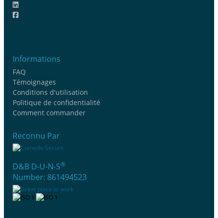
Informations
FAQ
Témoignages
Conditions d'utilisation
Politique de confidentialité
Comment commander
Reconnu Par
®
D&B D-U-N-S
Number: 861494523