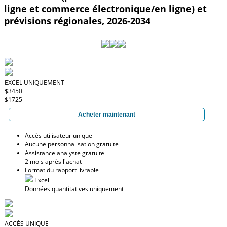
ligne et commerce électronique/en ligne) et
prévisions régionales, 2026-2034
EXCEL UNIQUEMENT
$3450
$1725
Acheter maintenant
Accès utilisateur unique
Aucune personnalisation gratuite
Assistance analyste gratuite
2 mois après l'achat
Format du rapport livrable
Excel
Données quantitatives uniquement
ACCÈS UNIQUE