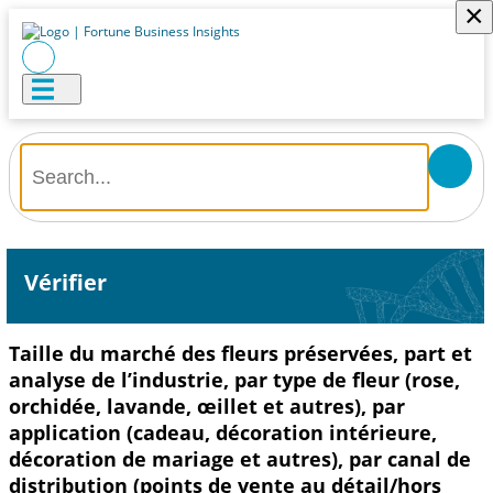
×
Vérifier
Taille du marché des fleurs préservées, part et
analyse de l’industrie, par type de fleur (rose,
orchidée, lavande, œillet et autres), par
application (cadeau, décoration intérieure,
décoration de mariage et autres), par canal de
distribution (points de vente au détail/hors