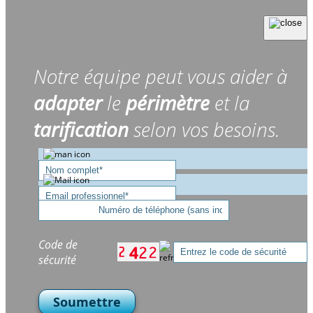
Notre équipe peut vous aider à
adapter
le
périmètre
et la
tarification
selon vos besoins.
Code de
sécurité
Soumettre