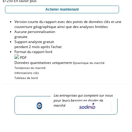
$1250
En savoir plus
Acheter maintenant
Version courte du rapport avec des points de données clés et une
couverture géographique ainsi que des analyses limitées
Aucune personnalisation
gratuite
Support analyste gratuit
pendant 2 mois après l’achat
Format du rapport livré
PDF
Données quantitatives uniquement
Dynamique du marché
Tendances du marché
Informations clés
Tableau de bord
Les entreprises qui comptent sur nous
pour leurs besoins en études de
marché