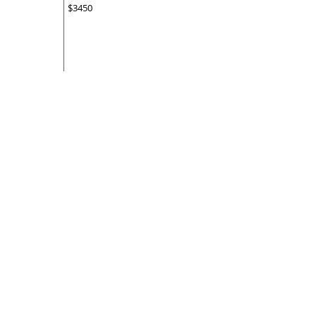
$3450