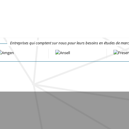
Entreprises qui comptent sur nous pour leurs besoins en études de mar