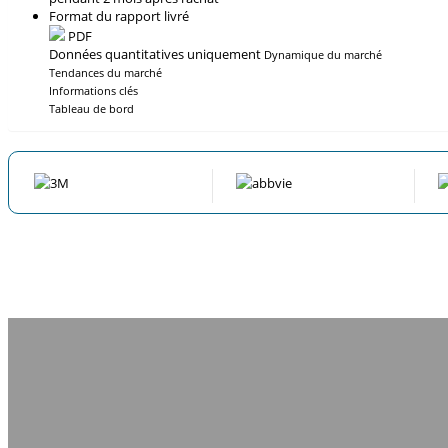
Format du rapport livré
PDF
Données quantitatives uniquement
Dynamique du marché
Tendances du marché
Informations clés
Tableau de bord