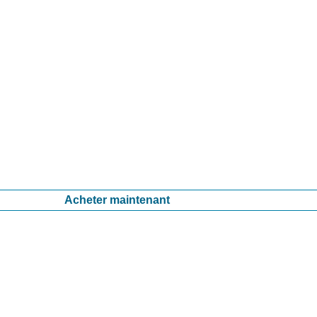
Acheter maintenant