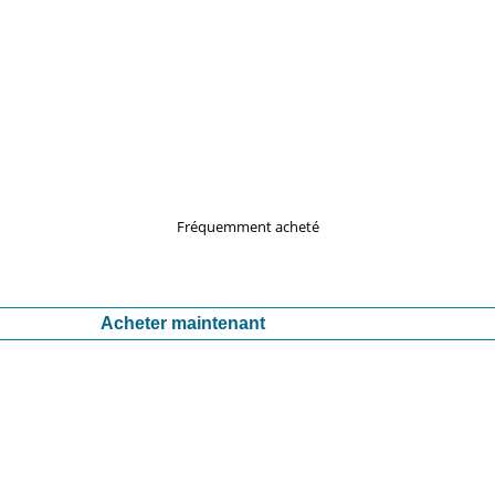
Fréquemment acheté
Acheter maintenant