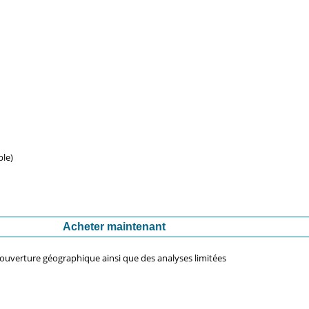
ble)
Acheter maintenant
couverture géographique ainsi que des analyses limitées