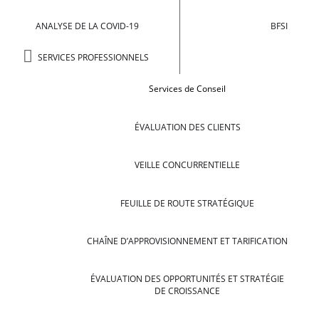
ANALYSE DE LA COVID-19
BFSI
SERVICES PROFESSIONNELS
Services de Conseil
ÉVALUATION DES CLIENTS
VEILLE CONCURRENTIELLE
FEUILLE DE ROUTE STRATÉGIQUE
CHAÎNE D’APPROVISIONNEMENT ET TARIFICATION
ÉVALUATION DES OPPORTUNITÉS ET STRATÉGIE
DE CROISSANCE