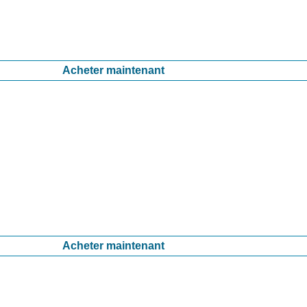
Acheter maintenant
Acheter maintenant