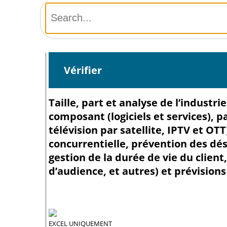
Vérifier
Taille, part et analyse de l’industr
composant (logiciels et services), p
télévision par satellite, IPTV et OTT
concurrentielle, prévention des 
gestion de la durée de vie du clie
d’audience, et autres) et prévisions
EXCEL UNIQUEMENT