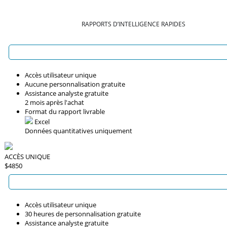
RAPPORTS D’INTELLIGENCE RAPIDES
Accès utilisateur unique
Aucune personnalisation gratuite
Assistance analyste gratuite
2 mois après l'achat
Format du rapport livrable
Excel
Données quantitatives uniquement
ACCÈS UNIQUE
$4850
Accès utilisateur unique
30 heures de personnalisation gratuite
Assistance analyste gratuite