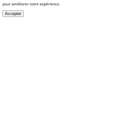
pour améliorer votre expérience.
Accepter