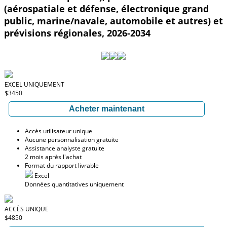
(aérospatiale et défense, électronique grand
public, marine/navale, automobile et autres) et
prévisions régionales, 2026-2034
EXCEL UNIQUEMENT
$3450
Acheter maintenant
Accès utilisateur unique
Aucune personnalisation gratuite
Assistance analyste gratuite
2 mois après l'achat
Format du rapport livrable
Excel
Données quantitatives uniquement
ACCÈS UNIQUE
$4850