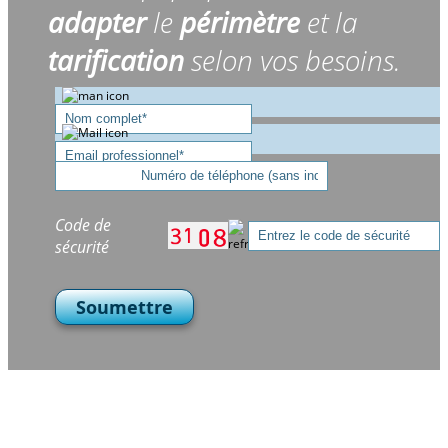
adapter
le
périmètre
et la
tarification
selon vos besoins.
Code de
sécurité
Soumettre