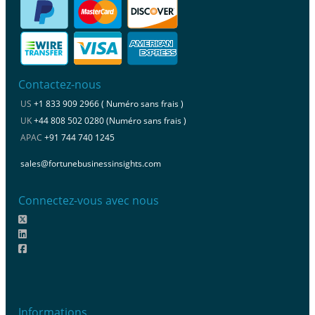
Contactez-nous
US
+1 833 909 2966 ( Numéro sans frais )
UK
+44 808 502 0280 (Numéro sans frais )
APAC
+91 744 740 1245
sales@fortunebusinessinsights.com
Connectez-vous avec nous
Informations