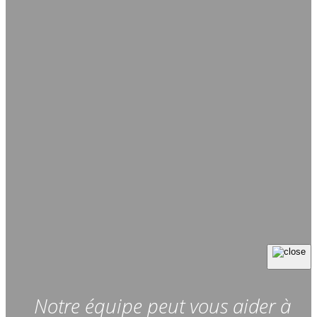
Notre équipe peut vous aider à