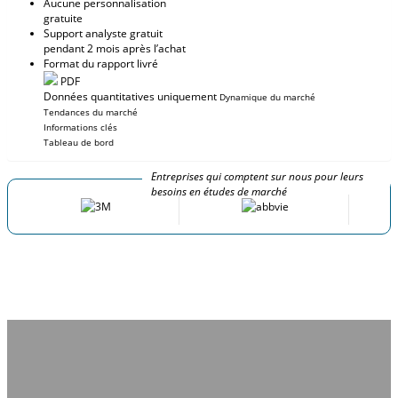
Aucune personnalisation
gratuite
Support analyste gratuit
pendant 2 mois après l’achat
Format du rapport livré
PDF
Données quantitatives uniquement
Dynamique du marché
Tendances du marché
Informations clés
Tableau de bord
Entreprises qui comptent sur nous pour leurs
besoins en études de marché