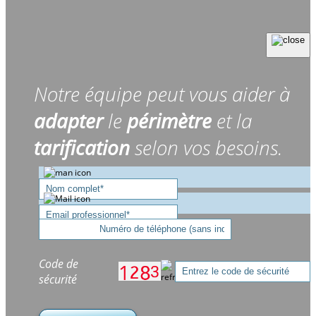
Notre équipe peut vous aider à
adapter
le
périmètre
et la
tarification
selon vos besoins.
Code de
sécurité