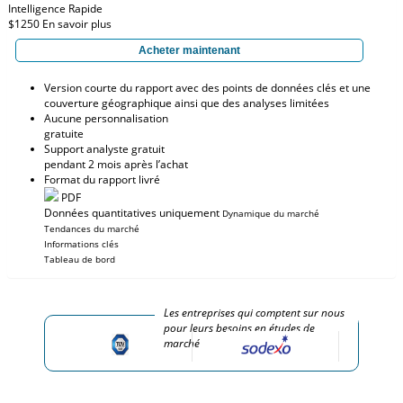
Intelligence Rapide
$1250
En savoir plus
Acheter maintenant
Version courte du rapport avec des points de données clés et une
couverture géographique ainsi que des analyses limitées
Aucune personnalisation
gratuite
Support analyste gratuit
pendant 2 mois après l’achat
Format du rapport livré
PDF
Données quantitatives uniquement
Dynamique du marché
Tendances du marché
Informations clés
Tableau de bord
Les entreprises qui comptent sur nous
pour leurs besoins en études de
marché