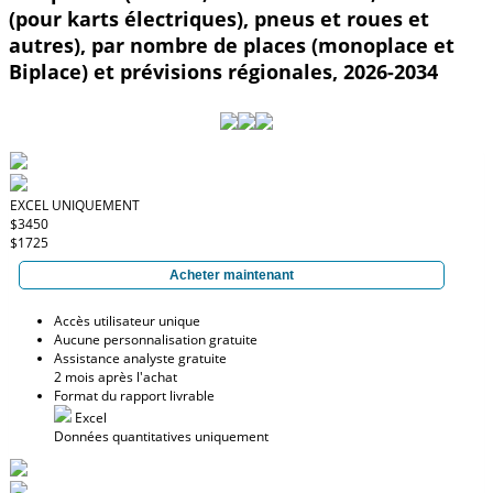
(pour karts électriques), pneus et roues et
autres), par nombre de places (monoplace et
Biplace) et prévisions régionales, 2026-2034
EXCEL UNIQUEMENT
$3450
$1725
Acheter maintenant
Accès utilisateur unique
Aucune personnalisation gratuite
Assistance analyste gratuite
2 mois après l'achat
Format du rapport livrable
Excel
Données quantitatives uniquement