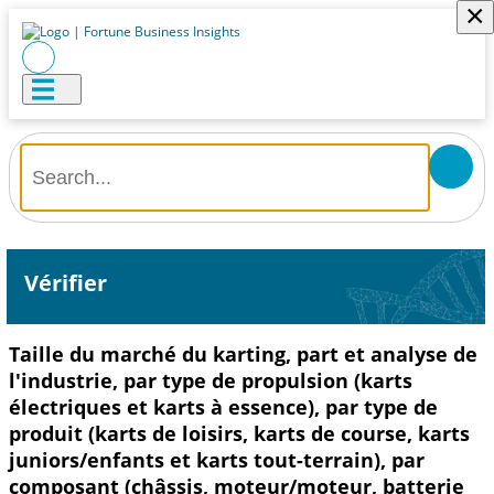
×
Vérifier
Taille du marché du karting, part et analyse de
l'industrie, par type de propulsion (karts
électriques et karts à essence), par type de
produit (karts de loisirs, karts de course, karts
juniors/enfants et karts tout-terrain), par
composant (châssis, moteur/moteur, batterie