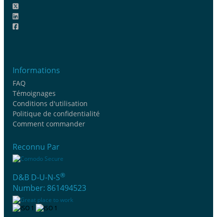
Informations
FAQ
Témoignages
Conditions d'utilisation
Politique de confidentialité
Comment commander
Reconnu Par
®
D&B D-U-N-S
Number: 861494523