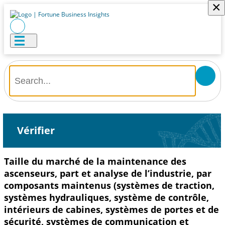
×
Vérifier
Taille du marché de la maintenance des
ascenseurs, part et analyse de l’industrie, par
composants maintenus (systèmes de traction,
systèmes hydrauliques, système de contrôle,
intérieurs de cabines, systèmes de portes et de
sécurité, systèmes de communication et