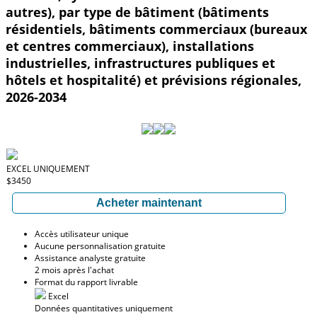
autres), par type de bâtiment (bâtiments
résidentiels, bâtiments commerciaux (bureaux
et centres commerciaux), installations
industrielles, infrastructures publiques et
hôtels et hospitalité) et prévisions régionales,
2026-2034
EXCEL UNIQUEMENT
$3450
Acheter maintenant
Accès utilisateur unique
Aucune personnalisation gratuite
Assistance analyste gratuite
2 mois après l'achat
Format du rapport livrable
Excel
Données quantitatives uniquement