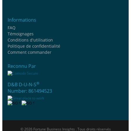
Informations
FAQ
Témoignages
Conditions d'utilisation
Politique de confidentialité
Comment commander
Reconnu Par
®
D&B D-U-N-S
Number: 861494523
© 2026 Fortune Business Insights . Tous droits réservés