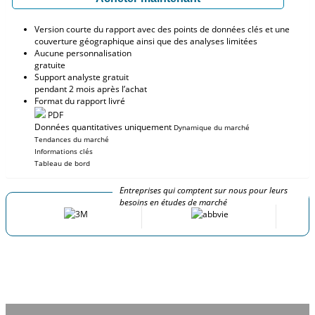
Version courte du rapport avec des points de données clés et une
couverture géographique ainsi que des analyses limitées
Aucune personnalisation
gratuite
Support analyste gratuit
pendant 2 mois après l’achat
Format du rapport livré
PDF
Données quantitatives uniquement
Dynamique du marché
Tendances du marché
Informations clés
Tableau de bord
Entreprises qui comptent sur nous pour leurs
besoins en études de marché