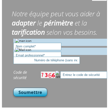
Notre équipe peut vous aider à
adapter
le
périmètre
et la
tarification
selon vos besoins.
Code de
sécurité
Soumettre