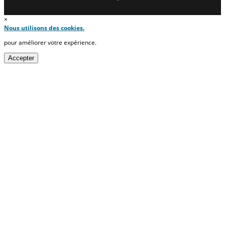
×
Nous utilisons des cookies.
pour améliorer votre expérience.
Accepter