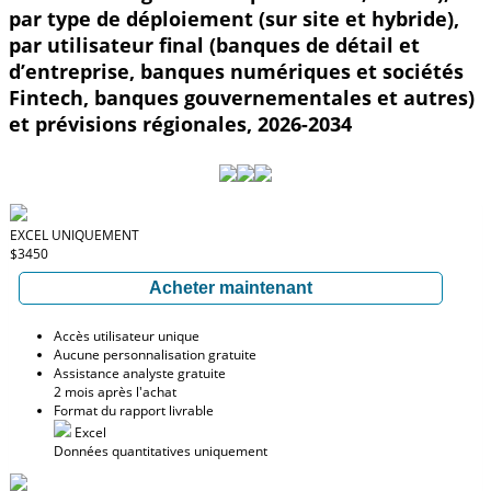
par type de déploiement (sur site et hybride),
par utilisateur final (banques de détail et
d’entreprise, banques numériques et sociétés
Fintech, banques gouvernementales et autres)
et prévisions régionales, 2026-2034
EXCEL UNIQUEMENT
$3450
Acheter maintenant
Accès utilisateur unique
Aucune personnalisation gratuite
Assistance analyste gratuite
2 mois après l'achat
Format du rapport livrable
Excel
Données quantitatives uniquement