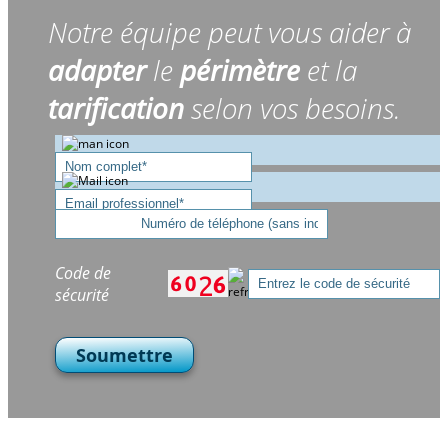
Notre équipe peut vous aider à
adapter
le
périmètre
et la
tarification
selon vos besoins.
Code de
sécurité
Soumettre