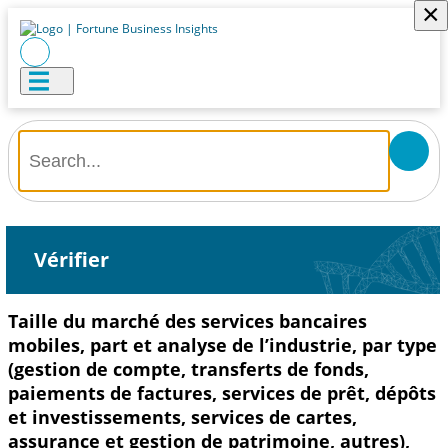
×
Vérifier
Taille du marché des services bancaires
mobiles, part et analyse de l’industrie, par type
(gestion de compte, transferts de fonds,
paiements de factures, services de prêt, dépôts
et investissements, services de cartes,
assurance et gestion de patrimoine, autres),