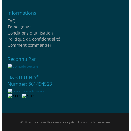
Informations
FAQ
Témoignages
Conditions d'utilisation
Politique de confidentialité
Comment commander
Reconnu Par
®
D&B D-U-N-S
Number: 861494523
© 2026 Fortune Business Insights . Tous droits réservés