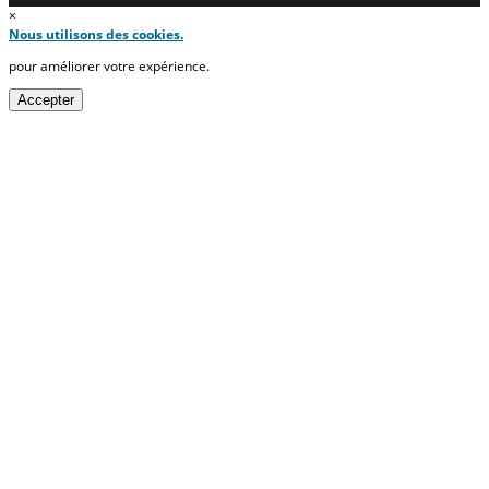
×
Nous utilisons des cookies.
pour améliorer votre expérience.
Accepter