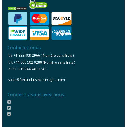
Contactez-nous
US
+1 833 909 2966 ( Numéro sans frais )
UK
+44 808 502 0280 (Numéro sans frais )
APAC
+91 744 740 1245
sales@fortunebusinessinsights.com
Connectez-vous avec nous