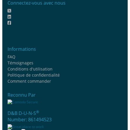
Connectez-vous avec nous
Informations
FAQ
Témoignages
Conditions d'utilisation
Politique de confidentialité
Comment commander
Reconnu Par
®
D&B D-U-N-S
Number: 861494523