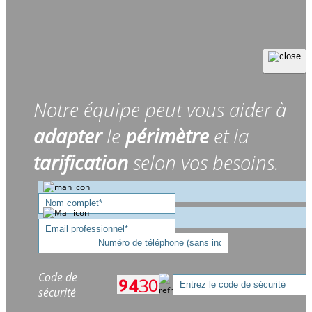
Notre équipe peut vous aider à
adapter
le
périmètre
et la
tarification
selon vos besoins.
Code de
sécurité