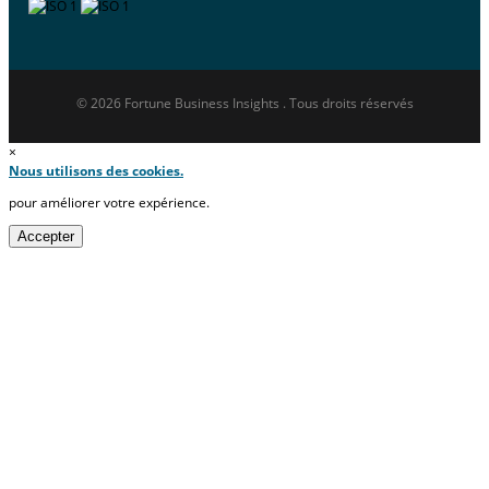
© 2026 Fortune Business Insights . Tous droits réservés
×
Nous utilisons des cookies.
pour améliorer votre expérience.
Accepter