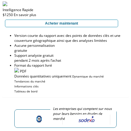
Intelligence Rapide
$1250
En savoir plus
Acheter maintenant
Version courte du rapport avec des points de données clés et une
couverture géographique ainsi que des analyses limitées
Aucune personnalisation
gratuite
Support analyste gratuit
pendant 2 mois après l’achat
Format du rapport livré
PDF
Données quantitatives uniquement
Dynamique du marché
Tendances du marché
Informations clés
Tableau de bord
Les entreprises qui comptent sur nous
pour leurs besoins en études de
marché