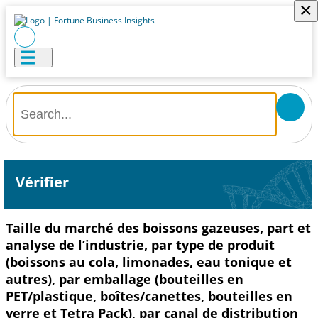
×
Vérifier
Taille du marché des boissons gazeuses, part et
analyse de l’industrie, par type de produit
(boissons au cola, limonades, eau tonique et
autres), par emballage (bouteilles en
PET/plastique, boîtes/canettes, bouteilles en
verre et Tetra Pack), par canal de distribution