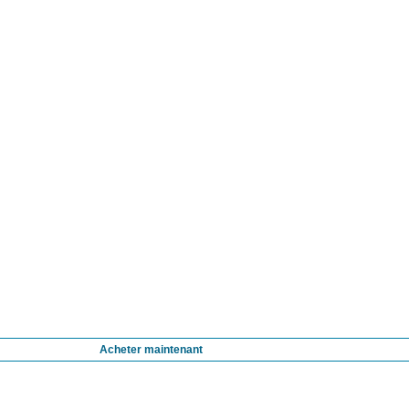
Acheter maintenant