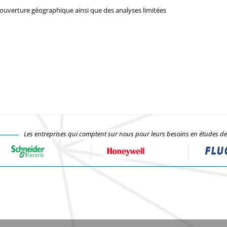
couverture géographique ainsi que des analyses limitées
Les entreprises qui comptent sur nous pour leurs besoins en études d