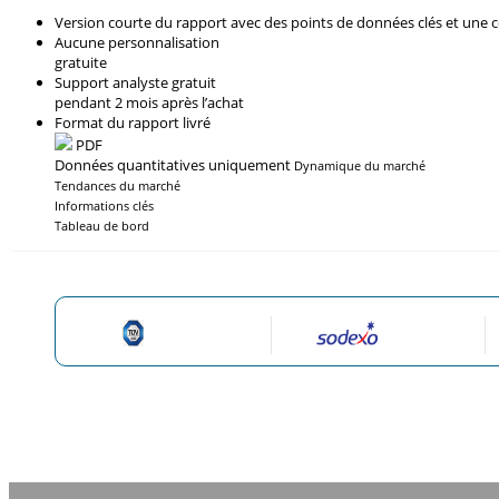
Version courte du rapport avec des points de données clés et une 
Aucune personnalisation
gratuite
Support analyste gratuit
pendant 2 mois après l’achat
Format du rapport livré
PDF
Données quantitatives uniquement
Dynamique du marché
Tendances du marché
Informations clés
Tableau de bord