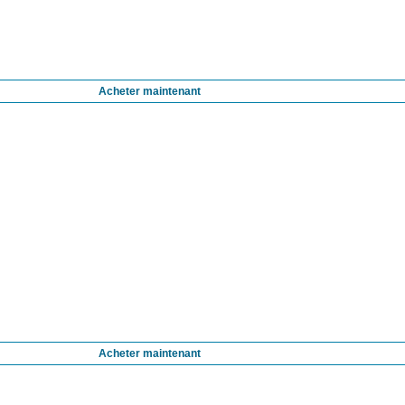
Acheter maintenant
Acheter maintenant