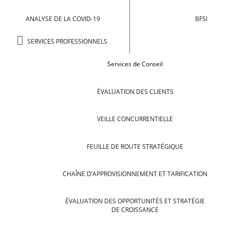
ANALYSE DE LA COVID-19
BFSI
SERVICES PROFESSIONNELS
Services de Conseil
ÉVALUATION DES CLIENTS
VEILLE CONCURRENTIELLE
FEUILLE DE ROUTE STRATÉGIQUE
CHAÎNE D’APPROVISIONNEMENT ET TARIFICATION
ÉVALUATION DES OPPORTUNITÉS ET STRATÉGIE
DE CROISSANCE