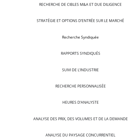
RECHERCHE DE CIBLES M&A ET DUE DILIGENCE
STRATÉGIE ET OPTIONS D’ENTRÉE SUR LE MARCHÉ
Recherche Syndiquée
RAPPORTS SYNDIQUÉS
SUIVI DE L’INDUSTRIE
RECHERCHE PERSONNALISÉE
HEURES D’ANALYSTE
ANALYSE DES PRIX, DES VOLUMES ET DE LA DEMANDE
ANALYSE DU PAYSAGE CONCURRENTIEL