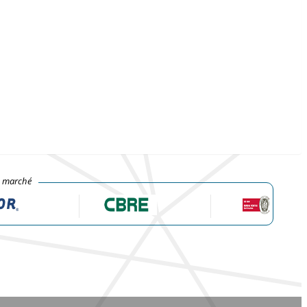
e marché