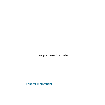
Fréquemment acheté
Acheter maintenant