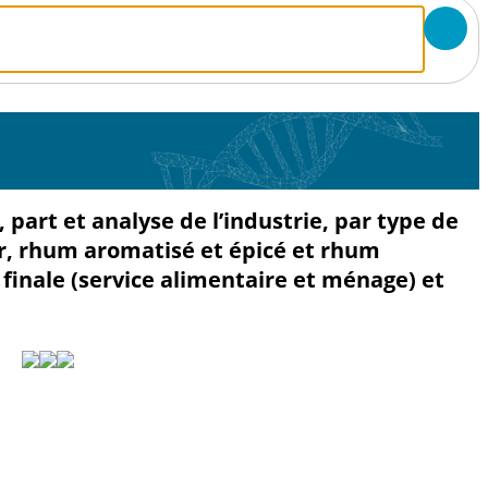
 part et analyse de l’industrie, par type de
r, rhum aromatisé et épicé et rhum
n finale (service alimentaire et ménage) et