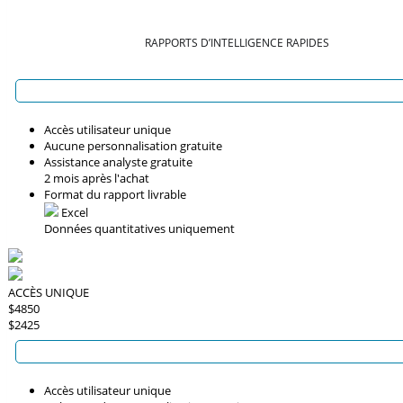
RAPPORTS D’INTELLIGENCE RAPIDES
Accès utilisateur unique
Aucune personnalisation gratuite
Assistance analyste gratuite
2 mois après l'achat
Format du rapport livrable
Excel
Données quantitatives uniquement
ACCÈS UNIQUE
$4850
$2425
Accès utilisateur unique