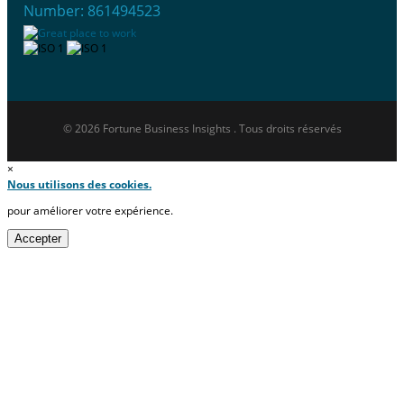
Number: 861494523
© 2026 Fortune Business Insights . Tous droits réservés
×
Nous utilisons des cookies.
pour améliorer votre expérience.
Accepter