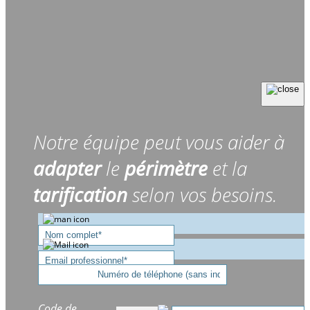
Notre équipe peut vous aider à
adapter
le
périmètre
et la
tarification
selon vos besoins.
Code de