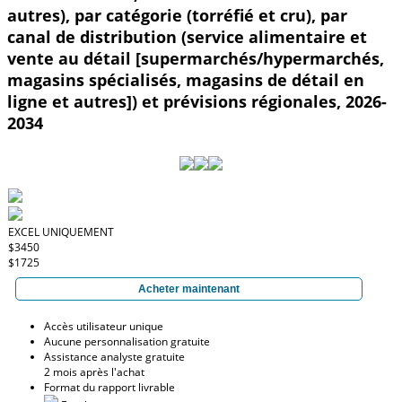
autres), par catégorie (torréfié et cru), par
canal de distribution (service alimentaire et
vente au détail [supermarchés/hypermarchés,
magasins spécialisés, magasins de détail en
ligne et autres]) et prévisions régionales, 2026-
2034
EXCEL UNIQUEMENT
$3450
$1725
Acheter maintenant
Accès utilisateur unique
Aucune personnalisation gratuite
Assistance analyste gratuite
2 mois après l'achat
Format du rapport livrable