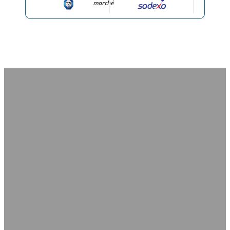
marché