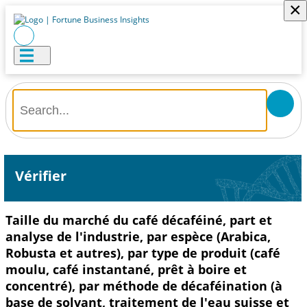
×
Vérifier
Taille du marché du café décaféiné, part et
analyse de l'industrie, par espèce (Arabica,
Robusta et autres), par type de produit (café
moulu, café instantané, prêt à boire et
concentré), par méthode de décaféination (à
base de solvant, traitement de l'eau suisse et