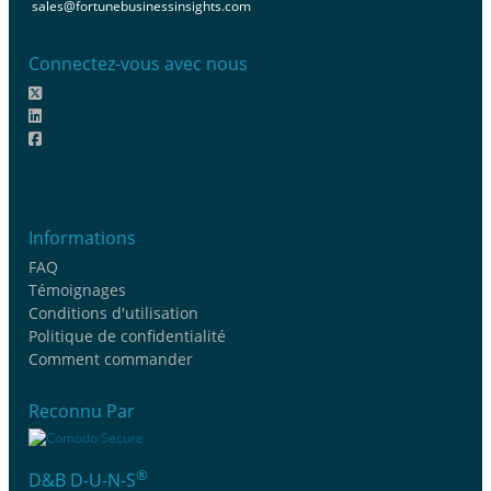
sales@fortunebusinessinsights.com
Connectez-vous avec nous
Informations
FAQ
Témoignages
Conditions d'utilisation
Politique de confidentialité
Comment commander
Reconnu Par
®
D&B D-U-N-S