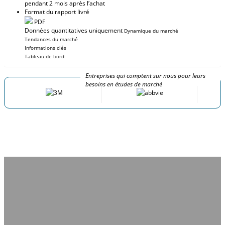
pendant 2 mois après l’achat
Format du rapport livré
PDF
Données quantitatives uniquement
Dynamique du marché
Tendances du marché
Informations clés
Tableau de bord
Entreprises qui comptent sur nous pour leurs
besoins en études de marché