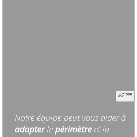
Notre équipe peut vous aider à
adapter
le
périmètre
et la