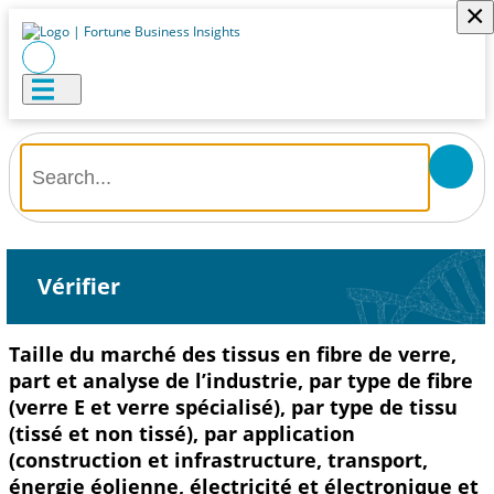
×
Vérifier
Taille du marché des tissus en fibre de verre,
part et analyse de l’industrie, par type de fibre
(verre E et verre spécialisé), par type de tissu
(tissé et non tissé), par application
(construction et infrastructure, transport,
énergie éolienne, électricité et électronique et