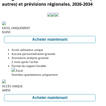
autres) et prévisions régionales, 2026-2034
EXCEL UNIQUEMENT
$3450
Acheter maintenant
Accès utilisateur unique
Aucune personnalisation gratuite
Assistance analyste gratuite
2 mois après l'achat
Format du rapport livrable
Excel
Données quantitatives uniquement
ACCÈS UNIQUE
$4850
Acheter maintenant