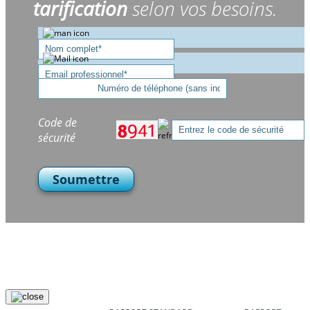
tarification
selon vos besoins.
Code de
sécurité
Soumettre