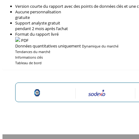
Version courte du rapport avec des points de données clés et une 
Aucune personnalisation
gratuite
Support analyste gratuit
pendant 2 mois après l’achat
Format du rapport livré
PDF
Données quantitatives uniquement
Dynamique du marché
Tendances du marché
Informations clés
Tableau de bord