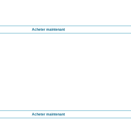
Acheter maintenant
Acheter maintenant