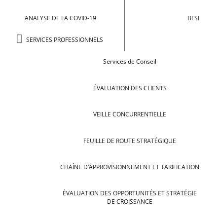
ANALYSE DE LA COVID-19
BFSI
SERVICES PROFESSIONNELS
Services de Conseil
ÉVALUATION DES CLIENTS
VEILLE CONCURRENTIELLE
FEUILLE DE ROUTE STRATÉGIQUE
CHAÎNE D’APPROVISIONNEMENT ET TARIFICATION
ÉVALUATION DES OPPORTUNITÉS ET STRATÉGIE
DE CROISSANCE