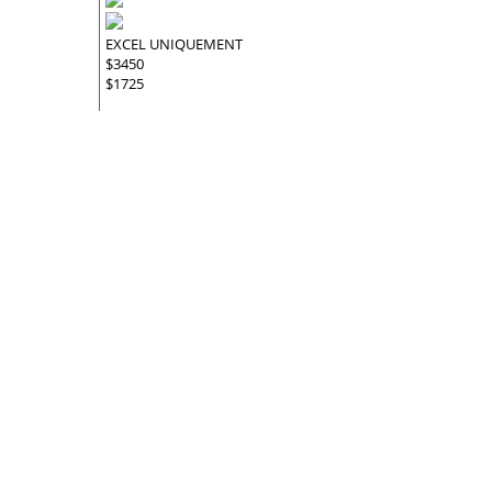
EXCEL UNIQUEMENT
$3450
$1725