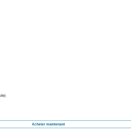
ble)
Acheter maintenant