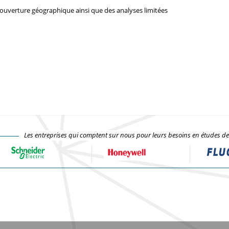
couverture géographique ainsi que des analyses limitées
Les entreprises qui comptent sur nous pour leurs besoins en études d