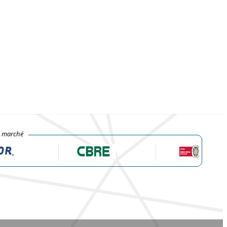
e marché