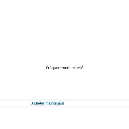
Fréquemment acheté
Acheter maintenant