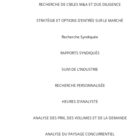
RECHERCHE DE CIBLES M&A ET DUE DILIGENCE
STRATÉGIE ET OPTIONS D’ENTRÉE SUR LE MARCHÉ
Recherche Syndiquée
RAPPORTS SYNDIQUÉS
SUIVI DE L’INDUSTRIE
RECHERCHE PERSONNALISÉE
HEURES D’ANALYSTE
ANALYSE DES PRIX, DES VOLUMES ET DE LA DEMANDE
ANALYSE DU PAYSAGE CONCURRENTIEL