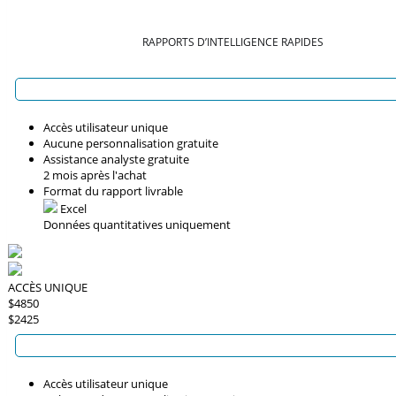
RAPPORTS D’INTELLIGENCE RAPIDES
Accès utilisateur unique
Aucune personnalisation gratuite
Assistance analyste gratuite
2 mois après l'achat
Format du rapport livrable
Excel
Données quantitatives uniquement
ACCÈS UNIQUE
$4850
$2425
Accès utilisateur unique