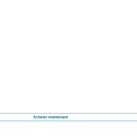
Acheter maintenant