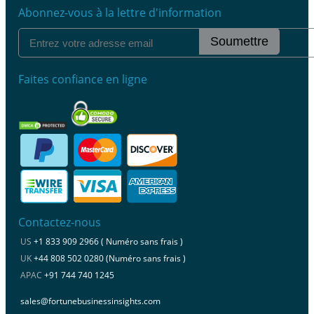
Abonnez-vous à la lettre d'information
Soumettre
Faites confiance en ligne
Contactez-nous
US
+1 833 909 2966 ( Numéro sans frais )
UK
+44 808 502 0280 (Numéro sans frais )
APAC
+91 744 740 1245
sales@fortunebusinessinsights.com