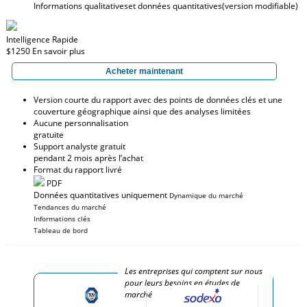
Informations qualitatives
et données quantitatives
(version modifiable)
Intelligence Rapide
$1250
En savoir plus
Acheter maintenant
Version courte du rapport avec des points de données clés et une
couverture géographique ainsi que des analyses limitées
Aucune personnalisation
gratuite
Support analyste gratuit
pendant 2 mois après l’achat
Format du rapport livré
PDF
Données quantitatives uniquement
Dynamique du marché
Tendances du marché
Informations clés
Tableau de bord
Les entreprises qui comptent sur nous
pour leurs besoins en études de
marché