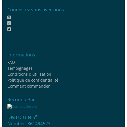
Connectez-vous avec nous
Informations
FAQ
Témoignages
Conditions d'utilisation
Politique de confidentialité
Comment commander
Reconnu Par
®
D&B D-U-N-S
Number: 861494523