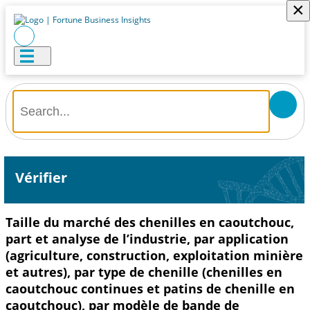
×
Vérifier
Taille du marché des chenilles en caoutchouc,
part et analyse de l’industrie, par application
(agriculture, construction, exploitation minière
et autres), par type de chenille (chenilles en
caoutchouc continues et patins de chenille en
caoutchouc), par modèle de bande de