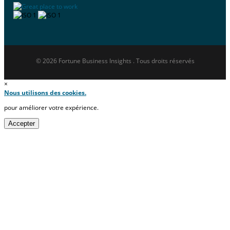
© 2026 Fortune Business Insights . Tous droits réservés
×
Nous utilisons des cookies.
pour améliorer votre expérience.
Accepter