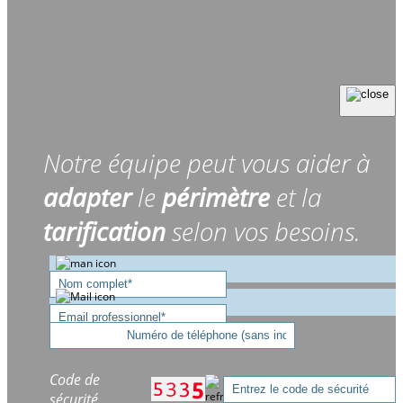
Notre équipe peut vous aider à
adapter
le
périmètre
et la
tarification
selon vos besoins.
Code de
sécurité