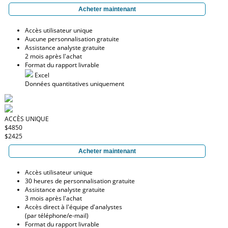
Acheter maintenant
Accès utilisateur unique
Aucune personnalisation gratuite
Assistance analyste gratuite
2 mois après l'achat
Format du rapport livrable
Excel
Données quantitatives uniquement
ACCÈS UNIQUE
$4850
$2425
Acheter maintenant
Accès utilisateur unique
30 heures de personnalisation gratuite
Assistance analyste gratuite
3 mois après l'achat
Accès direct à l'équipe d'analystes
(par téléphone/e-mail)
Format du rapport livrable