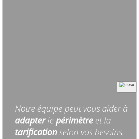
Notre équipe peut vous aider à
adapter
le
périmètre
et la
tarification
selon vos besoins.