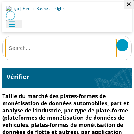
×
Vérifier
Taille du marché des plates-formes de
monétisation de données automobiles, part et
analyse de l'industrie, par type de plate-forme
(plateformes de monétisation de données de
véhicules, plates-formes de monétisation de
données de flotte et autres), par application