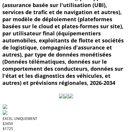
(assurance basée sur l'utilisation (UBI),
services de trafic et de navigation et autres),
par modèle de déploiement (plateformes
basées sur le cloud et plates-formes sur site),
par utilisateur final (équipementiers
automobiles, exploitants de flotte et sociétés
de logistique, compagnies d'assurance et
autres), par type de données monétisées
(Données télématiques, données sur le
comportement des conducteurs, données sur
l'état et les diagnostics des véhicules, et
autres) et prévisions régionales, 2026-2034
EXCEL UNIQUEMENT
$3450
$1725