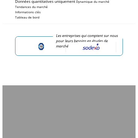
Données quantitatives uniquement
Dynamique du marché
Tendances du marché
Informations clés
Tableau de bord
Les entreprises qui comptent sur nous
pour leurs besoins en études de
marché