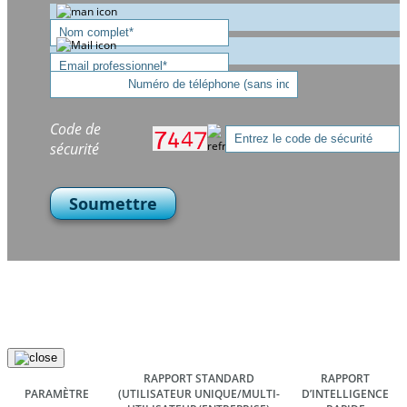
Code de
sécurité
Soumettre
RAPPORT STANDARD
RAPPORT
PARAMÈTRE
(UTILISATEUR UNIQUE/MULTI-
D’INTELLIGENCE