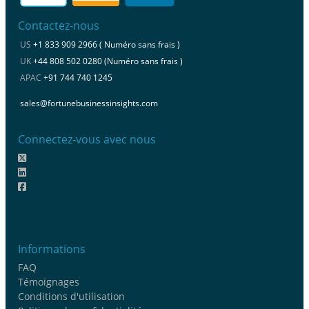
Contactez-nous
US
+1 833 909 2966 ( Numéro sans frais )
UK
+44 808 502 0280 (Numéro sans frais )
APAC
+91 744 740 1245
sales@fortunebusinessinsights.com
Connectez-vous avec nous
Informations
FAQ
Témoignages
Conditions d'utilisation