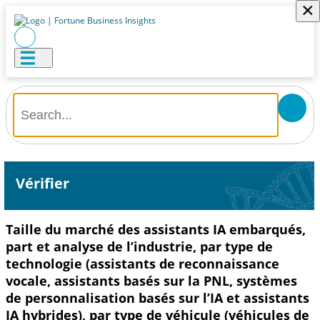
×
Vérifier
Taille du marché des assistants IA embarqués,
part et analyse de l’industrie, par type de
technologie (assistants de reconnaissance
vocale, assistants basés sur la PNL, systèmes
de personnalisation basés sur l’IA et assistants
IA hybrides), par type de véhicule (véhicules de