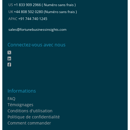
US
+1 833 909 2966 ( Numéro sans frais )
UK
+44 808 502 0280 (Numéro sans frais )
APAC
+91 744 740 1245
sales@fortunebusinessinsights.com
Connectez-vous avec nous
Informations
FAQ
Témoignages
Conditions d'utilisation
Politique de confidentialité
Comment commander