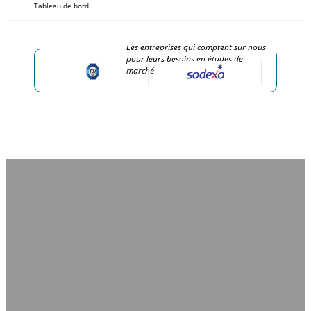
Tableau de bord
Les entreprises qui comptent sur nous
pour leurs besoins en études de
marché