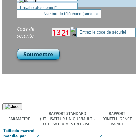
Code de
sécurité
Soumettre
RAPPORT STANDARD
RAPPORT
PARAMÈTRE
(UTILISATEUR UNIQUE/MULTI-
D’INTELLIGENCE
UTILISATEUR/ENTREPRISE)
RAPIDE
Taille du marché
mondial par
✓
✓