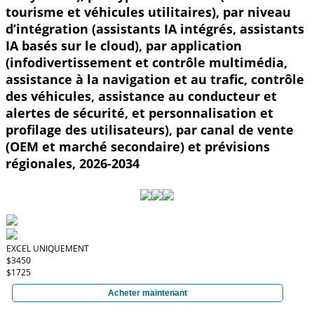
tourisme et véhicules utilitaires), par niveau
d’intégration (assistants IA intégrés, assistants
IA basés sur le cloud), par application
(infodivertissement et contrôle multimédia,
assistance à la navigation et au trafic, contrôle
des véhicules, assistance au conducteur et
alertes de sécurité, et personnalisation et
profilage des utilisateurs), par canal de vente
(OEM et marché secondaire) et prévisions
régionales, 2026-2034
EXCEL UNIQUEMENT
$3450
$1725
Acheter maintenant