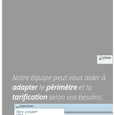
Notre équipe peut vous aider à
adapter
le
périmètre
et la
tarification
selon vos besoins.