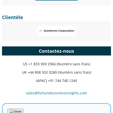
Clientèle
Contactez-nous
US
+1 833 909 2966 (Numéro sans frais)
UK
+44 808 502 0280 (Numéro sans frais)
(APAC) +91 744 740 1245
sales@fortunebusinessinsights.com