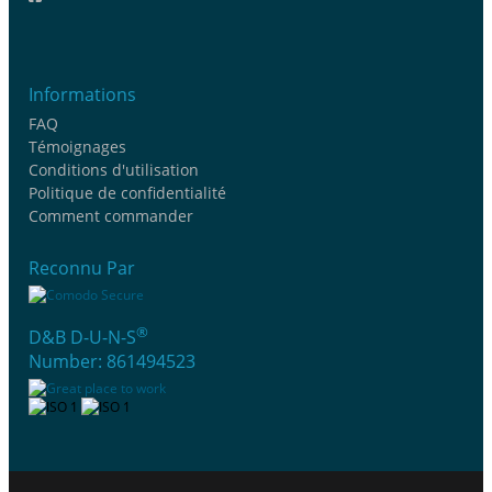
Informations
FAQ
Témoignages
Conditions d'utilisation
Politique de confidentialité
Comment commander
Reconnu Par
®
D&B D-U-N-S
Number: 861494523