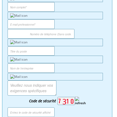
Code de sécurité