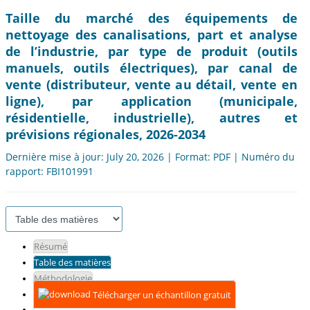
Taille du marché des équipements de
nettoyage des canalisations, part et analyse
de l’industrie, par type de produit (outils
manuels, outils électriques), par canal de
vente (distributeur, vente au détail, vente en
ligne), par application (municipale,
résidentielle, industrielle), autres et
prévisions régionales, 2026-2034
Dernière mise à jour: July 20, 2026 | Format: PDF | Numéro du
rapport: FBI101991
Résumé
Table des matières
Méthodologie
Télécharger un échantillon gratuit