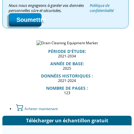
Nous nous engageons à garder vos données
Politique de
personnelles sûre et sécurisées,
confidentialité
Soumettre
PÉRIODE D'ÉTUDE:
2021-2034
ANNÉE DE BASE:
2025
DONNÉES HISTORIQUES :
2021-2024
NOMBRE DE PAGES :
123
Acheter maintenant
Télécharger un échantillon gratuit