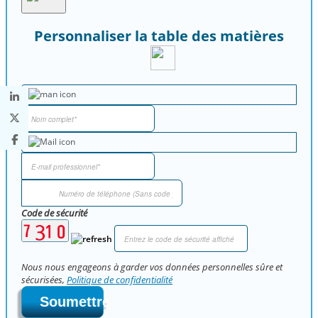
Personnaliser la table des matières
Code de sécurité
Nous nous engageons à garder vos données personnelles sûre et
sécurisées,
Politique de confidentialité
Soumettre