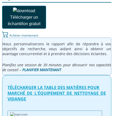
Télécharger un
échantillon gratuit
Acheter maintenant
Nous personnaliserons le rapport afin de répondre à vos
objectifs de recherche, vous aidant ainsi à obtenir un
avantage concurrentiel et à prendre des décisions éclairées.
Planifiez une session de 30 minutes pour découvrir nos capacités
de conseil –
PLANIFIER MAINTENANT
TÉLÉCHARGER LA TABLE DES MATIÈRES POUR
MARCHÉ DE L'ÉQUIPEMENT DE NETTOYAGE DE
VIDANGE