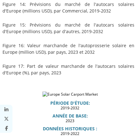
Figure 14: Prévisions du marché de l'autocars solaires
d'Europe (millions USD), par Commercial, 2019-2032
Figure 15: Prévisions du marché de l'autocars solaires
d'Europe (millions USD), par d'autres, 2019-2032
Figure 16: Valeur marchande de l'autoprosserie solaire en
Europe (million USD), par pays, 2023 et 2032
Figure 17: Part de valeur marchande de l'autocars solaires
d'Europe (%), par pays, 2023
PÉRIODE D'ÉTUDE:
2019-2032
ANNÉE DE BASE:
2023
DONNÉES HISTORIQUES :
2019-2022