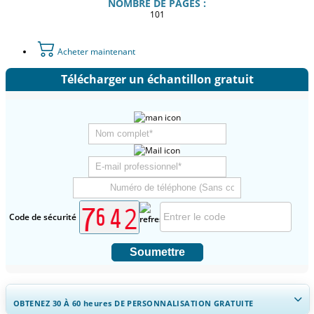
NOMBRE DE PAGES :
101
Acheter maintenant
Télécharger un échantillon gratuit
Code de sécurité
Soumettre
OBTENEZ 30 À 60
heures
DE PERSONNALISATION GRATUITE