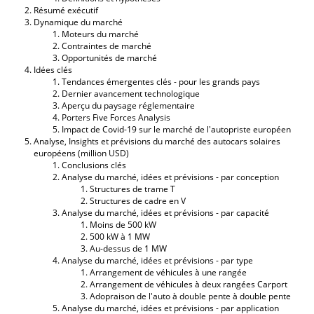
Résumé exécutif
Dynamique du marché
Moteurs du marché
Contraintes de marché
Opportunités de marché
Idées clés
Tendances émergentes clés - pour les grands pays
Dernier avancement technologique
Aperçu du paysage réglementaire
Porters Five Forces Analysis
Impact de Covid-19 sur le marché de l'autopriste européen
Analyse, Insights et prévisions du marché des autocars solaires
européens (million USD)
Conclusions clés
Analyse du marché, idées et prévisions - par conception
Structures de trame T
Structures de cadre en V
Analyse du marché, idées et prévisions - par capacité
Moins de 500 kW
500 kW à 1 MW
Au-dessus de 1 MW
Analyse du marché, idées et prévisions - par type
Arrangement de véhicules à une rangée
Arrangement de véhicules à deux rangées Carport
Adopraison de l'auto à double pente à double pente
Analyse du marché, idées et prévisions - par application