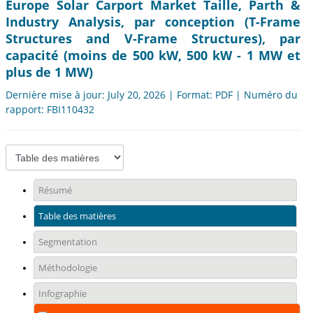
Europe Solar Carport Market Taille, Parth &
Industry Analysis, par conception (T-Frame
Structures and V-Frame Structures), par
capacité (moins de 500 kW, 500 kW - 1 MW et
plus de 1 MW)
Dernière mise à jour: July 20, 2026 | Format: PDF | Numéro du
rapport: FBI110432
Résumé
Table des matières
Segmentation
Méthodologie
Infographie