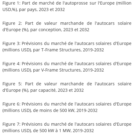
Figure 1: Part de marché de l'autoprosse sur l'Europe (million
USD,%), par pays, 2023 et 2032
Figure 2: Part de valeur marchande de l'autocars solaire
d'Europe (%), par conception, 2023 et 2032
Figure 3: Prévisions du marché de l'autocars solaires d'Europe
(millions USD), par T-Frame Structures, 2019-2032
Figure 4: Prévisions du marché de l'autocars solaires d'Europe
(millions USD), par V-Frame Structures, 2019-2032
Figure 5: Part de valeur marchande de l'autocars solaire
d'Europe (%), par capacité, 2023 et 2032
Figure 6: Prévisions du marché de l'autocars solaires d'Europe
(millions USD), de moins de 500 kW, 2019-2032
Figure 7: Prévisions du marché de l'autocars solaires d'Europe
(millions USD), de 500 kW à 1 MW, 2019-2032