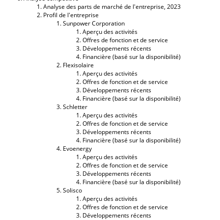
Analyse des parts de marché de l'entreprise, 2023
Profil de l'entreprise
Sunpower Corporation
Aperçu des activités
Offres de fonction et de service
Développements récents
Financière (basé sur la disponibilité)
Flexisolaire
Aperçu des activités
Offres de fonction et de service
Développements récents
Financière (basé sur la disponibilité)
Schletter
Aperçu des activités
Offres de fonction et de service
Développements récents
Financière (basé sur la disponibilité)
Evoenergy
Aperçu des activités
Offres de fonction et de service
Développements récents
Financière (basé sur la disponibilité)
Solisco
Aperçu des activités
Offres de fonction et de service
Développements récents