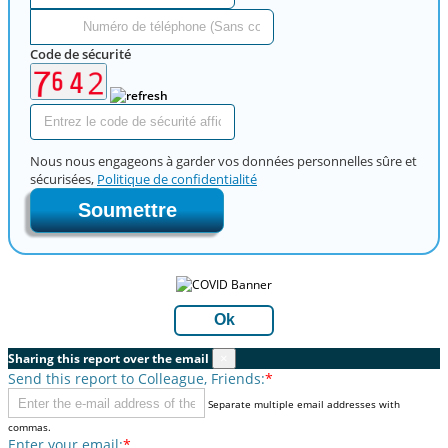
Code de sécurité
Nous nous engageons à garder vos données personnelles sûre et
sécurisées,
Politique de confidentialité
Soumettre
Ok
Sharing this report over the email
×
Send this report to Colleague, Friends:
*
Separate multiple email addresses with
commas.
Enter your email:
*