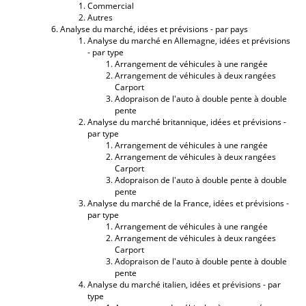
Commercial
Autres
Analyse du marché, idées et prévisions - par pays
Analyse du marché en Allemagne, idées et prévisions
- par type
Arrangement de véhicules à une rangée
Arrangement de véhicules à deux rangées
Carport
Adopraison de l'auto à double pente à double
pente
Analyse du marché britannique, idées et prévisions -
par type
Arrangement de véhicules à une rangée
Arrangement de véhicules à deux rangées
Carport
Adopraison de l'auto à double pente à double
pente
Analyse du marché de la France, idées et prévisions -
par type
Arrangement de véhicules à une rangée
Arrangement de véhicules à deux rangées
Carport
Adopraison de l'auto à double pente à double
pente
Analyse du marché italien, idées et prévisions - par
type