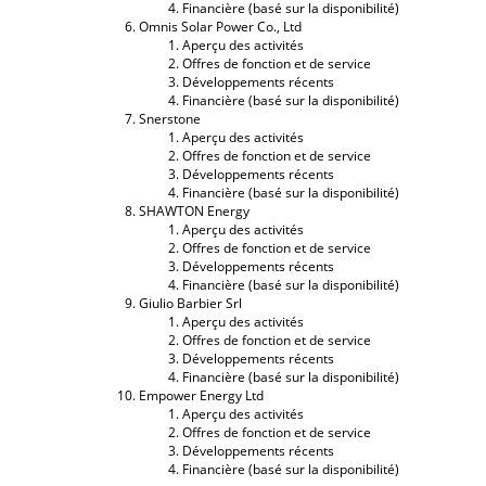
Financière (basé sur la disponibilité)
Omnis Solar Power Co., Ltd
Aperçu des activités
Offres de fonction et de service
Développements récents
Financière (basé sur la disponibilité)
Snerstone
Aperçu des activités
Offres de fonction et de service
Développements récents
Financière (basé sur la disponibilité)
SHAWTON Energy
Aperçu des activités
Offres de fonction et de service
Développements récents
Financière (basé sur la disponibilité)
Giulio Barbier Srl
Aperçu des activités
Offres de fonction et de service
Développements récents
Financière (basé sur la disponibilité)
Empower Energy Ltd
Aperçu des activités
Offres de fonction et de service
Développements récents
Financière (basé sur la disponibilité)