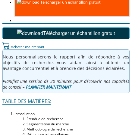
Télécharger un échantillon gratuit
Télécharger un échantillon gratuit
Acheter maintenant
Nous personnaliserons le rapport afin de répondre à vos
objectifs de recherche, vous aidant ainsi à obtenir un
avantage concurrentiel et à prendre des décisions éclairées.
Planifiez une session de 30 minutes pour découvrir nos capacités
de conseil –
PLANIFIER MAINTENANT
TABLE DES MATIÈRES:
Introduction
Étendue de recherche
Segmentation du marché
Méthodologie de recherche
Définitions et hypothèses