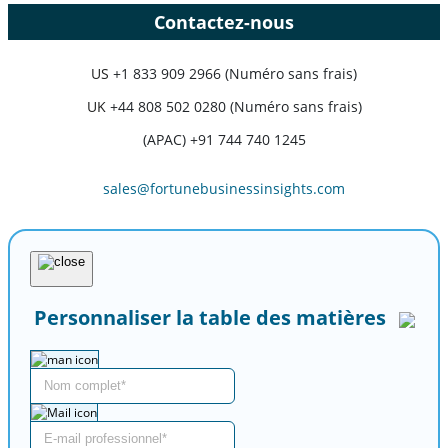
Contactez-nous
US
+1 833 909 2966 (Numéro sans frais)
UK
+44 808 502 0280 (Numéro sans frais)
(APAC) +91 744 740 1245
sales@fortunebusinessinsights.com
Personnaliser la table des matières