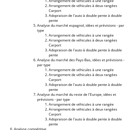
Arrangement de véhicules à une rangée
Arrangement de véhicules à deux rangées
Carport
Adopraison de l'auto à double pente à double
pente
Analyse du marché espagnol, idées et prévisions - par
type
Arrangement de véhicules à une rangée
Arrangement de véhicules à deux rangées
Carport
Adopraison de l'auto à double pente à double
pente
Analyse du marché des Pays-Bas, idées et prévisions -
par type
Arrangement de véhicules à une rangée
Arrangement de véhicules à deux rangées
Carport
Adopraison de l'auto à double pente à double
pente
Analyse du marché du reste de l'Europe, idées et
prévisions - par type
Arrangement de véhicules à une rangée
Arrangement de véhicules à deux rangées
Carport
Adopraison de l'auto à double pente à double
pente
Analyse compétitive