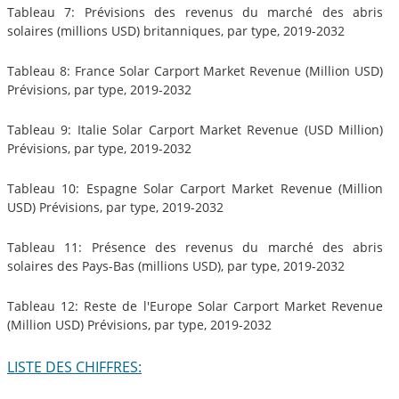
Tableau 7: Prévisions des revenus du marché des abris
solaires (millions USD) britanniques, par type, 2019-2032
Tableau 8: France Solar Carport Market Revenue (Million USD)
Prévisions, par type, 2019-2032
Tableau 9: Italie Solar Carport Market Revenue (USD Million)
Prévisions, par type, 2019-2032
Tableau 10: Espagne Solar Carport Market Revenue (Million
USD) Prévisions, par type, 2019-2032
Tableau 11: Présence des revenus du marché des abris
solaires des Pays-Bas (millions USD), par type, 2019-2032
Tableau 12: Reste de l'Europe Solar Carport Market Revenue
(Million USD) Prévisions, par type, 2019-2032
LISTE DES CHIFFRES: