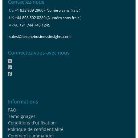
Contactez-nous
US
+1 833 909 2966 ( Numéro sans frais )
UK
+44 808 502 0280 (Numéro sans frais )
APAC
+91 744 740 1245
sales@fortunebusinessinsights.com
Connectez-vous avec nous
Informations
FAQ
Témoignages
Conditions d'utilisation
Politique de confidentialité
Comment commander