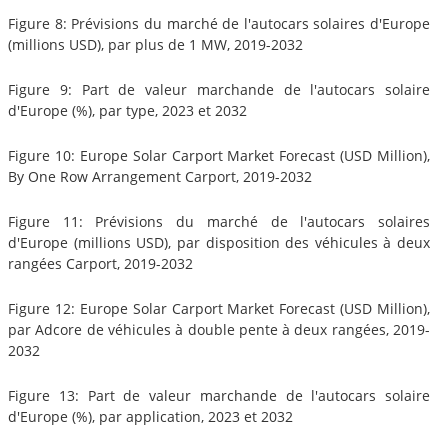
Figure 8: Prévisions du marché de l'autocars solaires d'Europe
(millions USD), par plus de 1 MW, 2019-2032
Figure 9: Part de valeur marchande de l'autocars solaire
d'Europe (%), par type, 2023 et 2032
Figure 10: Europe Solar Carport Market Forecast (USD Million),
By One Row Arrangement Carport, 2019-2032
Figure 11: Prévisions du marché de l'autocars solaires
d'Europe (millions USD), par disposition des véhicules à deux
rangées Carport, 2019-2032
Figure 12: Europe Solar Carport Market Forecast (USD Million),
par Adcore de véhicules à double pente à deux rangées, 2019-
2032
Figure 13: Part de valeur marchande de l'autocars solaire
d'Europe (%), par application, 2023 et 2032