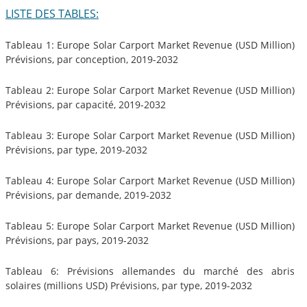
LISTE DES TABLES:
Tableau 1: Europe Solar Carport Market Revenue (USD Million)
Prévisions, par conception, 2019-2032
Tableau 2: Europe Solar Carport Market Revenue (USD Million)
Prévisions, par capacité, 2019-2032
Tableau 3: Europe Solar Carport Market Revenue (USD Million)
Prévisions, par type, 2019-2032
Tableau 4: Europe Solar Carport Market Revenue (USD Million)
Prévisions, par demande, 2019-2032
Tableau 5: Europe Solar Carport Market Revenue (USD Million)
Prévisions, par pays, 2019-2032
Tableau 6: Prévisions allemandes du marché des abris
solaires (millions USD) Prévisions, par type, 2019-2032