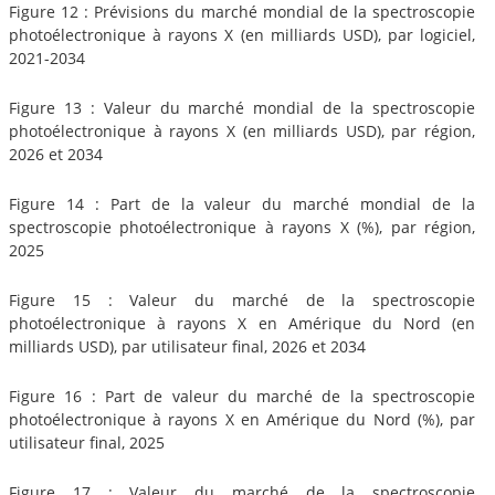
Figure 12 : Prévisions du marché mondial de la spectroscopie
photoélectronique à rayons X (en milliards USD), par logiciel,
2021-2034
Figure 13 : Valeur du marché mondial de la spectroscopie
photoélectronique à rayons X (en milliards USD), par région,
2026 et 2034
Figure 14 : Part de la valeur du marché mondial de la
spectroscopie photoélectronique à rayons X (%), par région,
2025
Figure 15 : Valeur du marché de la spectroscopie
photoélectronique à rayons X en Amérique du Nord (en
milliards USD), par utilisateur final, 2026 et 2034
Figure 16 : Part de valeur du marché de la spectroscopie
photoélectronique à rayons X en Amérique du Nord (%), par
utilisateur final, 2025
Figure 17 : Valeur du marché de la spectroscopie