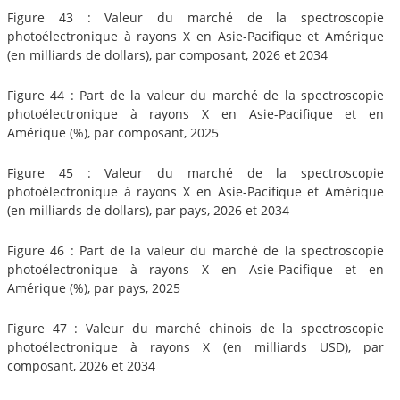
Figure 43 : Valeur du marché de la spectroscopie
photoélectronique à rayons X en Asie-Pacifique et Amérique
(en milliards de dollars), par composant, 2026 et 2034
Figure 44 : Part de la valeur du marché de la spectroscopie
photoélectronique à rayons X en Asie-Pacifique et en
Amérique (%), par composant, 2025
Figure 45 : Valeur du marché de la spectroscopie
photoélectronique à rayons X en Asie-Pacifique et Amérique
(en milliards de dollars), par pays, 2026 et 2034
Figure 46 : Part de la valeur du marché de la spectroscopie
photoélectronique à rayons X en Asie-Pacifique et en
Amérique (%), par pays, 2025
Figure 47 : Valeur du marché chinois de la spectroscopie
photoélectronique à rayons X (en milliards USD), par
composant, 2026 et 2034