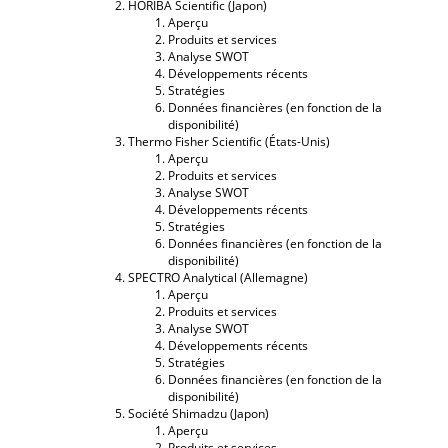
HORIBA Scientific (Japon)
Aperçu
Produits et services
Analyse SWOT
Développements récents
Stratégies
Données financières (en fonction de la
disponibilité)
Thermo Fisher Scientific (États-Unis)
Aperçu
Produits et services
Analyse SWOT
Développements récents
Stratégies
Données financières (en fonction de la
disponibilité)
SPECTRO Analytical (Allemagne)
Aperçu
Produits et services
Analyse SWOT
Développements récents
Stratégies
Données financières (en fonction de la
disponibilité)
Société Shimadzu (Japon)
Aperçu
Produits et services