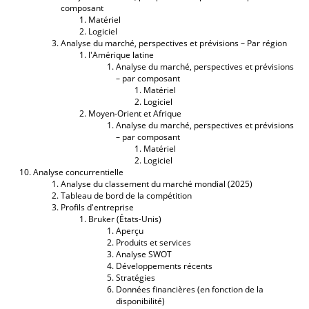
composant
Matériel
Logiciel
Analyse du marché, perspectives et prévisions – Par région
l'Amérique latine
Analyse du marché, perspectives et prévisions
– par composant
Matériel
Logiciel
Moyen-Orient et Afrique
Analyse du marché, perspectives et prévisions
– par composant
Matériel
Logiciel
Analyse concurrentielle
Analyse du classement du marché mondial (2025)
Tableau de bord de la compétition
Profils d'entreprise
Bruker (États-Unis)
Aperçu
Produits et services
Analyse SWOT
Développements récents
Stratégies
Données financières (en fonction de la
disponibilité)