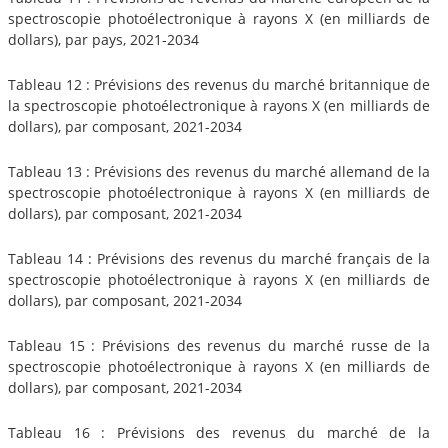
spectroscopie photoélectronique à rayons X (en milliards de
dollars), par pays, 2021-2034
Tableau 12 : Prévisions des revenus du marché britannique de
la spectroscopie photoélectronique à rayons X (en milliards de
dollars), par composant, 2021-2034
Tableau 13 : Prévisions des revenus du marché allemand de la
spectroscopie photoélectronique à rayons X (en milliards de
dollars), par composant, 2021-2034
Tableau 14 : Prévisions des revenus du marché français de la
spectroscopie photoélectronique à rayons X (en milliards de
dollars), par composant, 2021-2034
Tableau 15 : Prévisions des revenus du marché russe de la
spectroscopie photoélectronique à rayons X (en milliards de
dollars), par composant, 2021-2034
Tableau 16 : Prévisions des revenus du marché de la