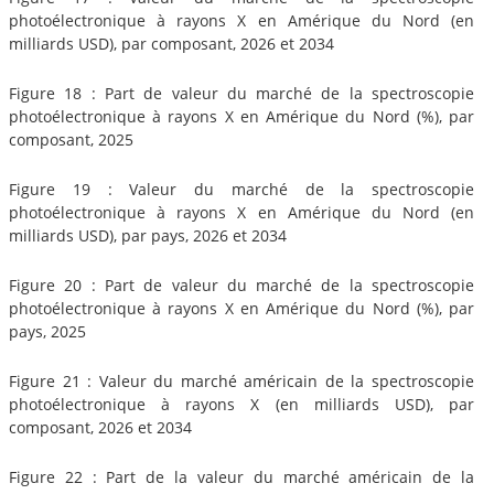
photoélectronique à rayons X en Amérique du Nord (en
milliards USD), par composant, 2026 et 2034
Figure 18 : Part de valeur du marché de la spectroscopie
photoélectronique à rayons X en Amérique du Nord (%), par
composant, 2025
Figure 19 : Valeur du marché de la spectroscopie
photoélectronique à rayons X en Amérique du Nord (en
milliards USD), par pays, 2026 et 2034
Figure 20 : Part de valeur du marché de la spectroscopie
photoélectronique à rayons X en Amérique du Nord (%), par
pays, 2025
Figure 21 : Valeur du marché américain de la spectroscopie
photoélectronique à rayons X (en milliards USD), par
composant, 2026 et 2034
Figure 22 : Part de la valeur du marché américain de la