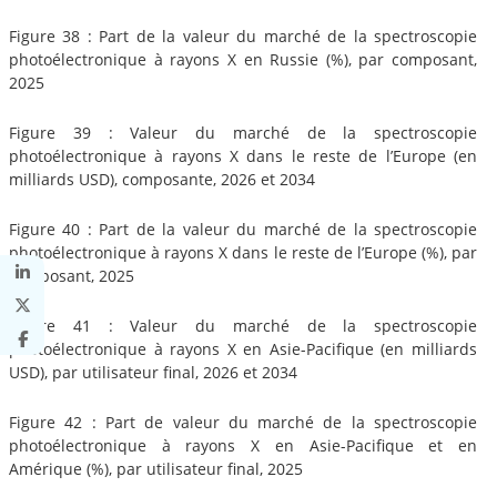
Figure 38 : Part de la valeur du marché de la spectroscopie
photoélectronique à rayons X en Russie (%), par composant,
2025
Figure 39 : Valeur du marché de la spectroscopie
photoélectronique à rayons X dans le reste de l’Europe (en
milliards USD), composante, 2026 et 2034
Figure 40 : Part de la valeur du marché de la spectroscopie
photoélectronique à rayons X dans le reste de l’Europe (%), par
composant, 2025
Figure 41 : Valeur du marché de la spectroscopie
photoélectronique à rayons X en Asie-Pacifique (en milliards
USD), par utilisateur final, 2026 et 2034
Figure 42 : Part de valeur du marché de la spectroscopie
photoélectronique à rayons X en Asie-Pacifique et en
Amérique (%), par utilisateur final, 2025