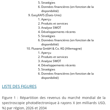
Stratégies
Données financières (en fonction de la
disponibilité)
EasyXAFS (États-Unis)
Aperçu
Produits et services
Analyse SWOT
Développements récents
Stratégies
Données financières (en fonction de la
disponibilité)
Fluxana GmbH & Co. KG (Allemagne)
Aperçu
Produits et services
Analyse SWOT
Développements récents
Stratégies
Données financières (en fonction de la
disponibilité)
LISTE DES FIGURES
Figure 1 : Répartition des revenus du marché mondial de la
spectroscopie photoélectronique à rayons X (en milliards USD,
%) par région, 2026 et 2034