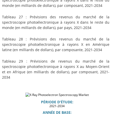
spectroscopie photoélectronique à rayons X dans le reste du
monde (en milliards de dollars), par composant, 2021-2034
Tableau 27 : Prévisions des revenus du marché de la
spectroscopie photoélectronique à rayons X dans le reste du
monde (en milliards de dollars), par pays, 2021-2034
Tableau 28 : Prévisions des revenus du marché de la
spectroscopie photoélectronique à rayons X en Amérique
latine (en milliards de dollars), par composante, 2021-2034
Tableau 29 : Prévisions de revenus du marché de la
spectroscopie photoélectronique à rayons X au Moyen-Orient
et en Afrique (en milliards de dollars), par composant, 2021-
2034
PÉRIODE D'ÉTUDE:
2021-2034
ANNÉE DE BASE: