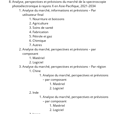
Analyse, perspectives et prévisions du marché de la spectroscopie
photoélectronique à rayons X en Asie-Pacifique, 2021-2034
Analyse du marché, informations et prévisions – Par
utilisateur final
Nourriture et boissons
Agriculture
Soins de santé
Fabrication
Pétrole et gaz
Chimique
Autres
Analyse du marché, perspectives et prévisions – par
composant
Matériel
Logiciel
Analyse du marché, perspectives et prévisions – Par région
Chine
Analyse du marché, perspectives et prévisions
– par composant
Matériel
Logiciel
Inde
Analyse du marché, perspectives et prévisions
– par composant
Matériel
Logiciel