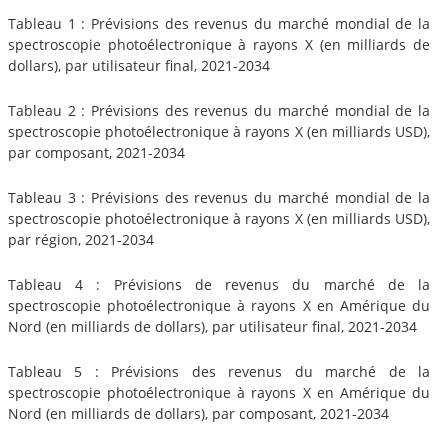
Tableau 1 : Prévisions des revenus du marché mondial de la
spectroscopie photoélectronique à rayons X (en milliards de
dollars), par utilisateur final, 2021-2034
Tableau 2 : Prévisions des revenus du marché mondial de la
spectroscopie photoélectronique à rayons X (en milliards USD),
par composant, 2021-2034
Tableau 3 : Prévisions des revenus du marché mondial de la
spectroscopie photoélectronique à rayons X (en milliards USD),
par région, 2021-2034
Tableau 4 : Prévisions de revenus du marché de la
spectroscopie photoélectronique à rayons X en Amérique du
Nord (en milliards de dollars), par utilisateur final, 2021-2034
Tableau 5 : Prévisions des revenus du marché de la
spectroscopie photoélectronique à rayons X en Amérique du
Nord (en milliards de dollars), par composant, 2021-2034