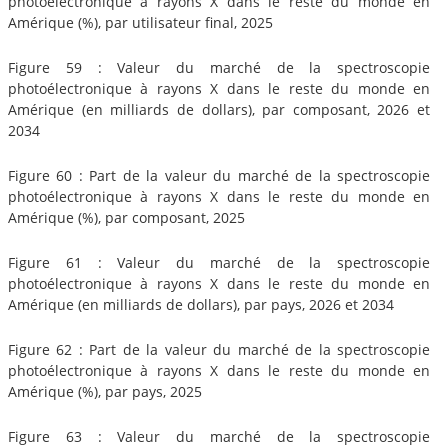
photoélectronique à rayons X dans le reste du monde en
Amérique (%), par utilisateur final, 2025
Figure 59 : Valeur du marché de la spectroscopie
photoélectronique à rayons X dans le reste du monde en
Amérique (en milliards de dollars), par composant, 2026 et
2034
Figure 60 : Part de la valeur du marché de la spectroscopie
photoélectronique à rayons X dans le reste du monde en
Amérique (%), par composant, 2025
Figure 61 : Valeur du marché de la spectroscopie
photoélectronique à rayons X dans le reste du monde en
Amérique (en milliards de dollars), par pays, 2026 et 2034
Figure 62 : Part de la valeur du marché de la spectroscopie
photoélectronique à rayons X dans le reste du monde en
Amérique (%), par pays, 2025
Figure 63 : Valeur du marché de la spectroscopie