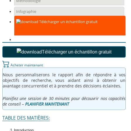
Méthodologie
Infographie
Télécharger un échantillon gratuit
Télécharger un échantillon gratuit
Acheter maintenant
Nous personnaliserons le rapport afin de répondre à vos
objectifs de recherche, vous aidant ainsi à obtenir un
avantage concurrentiel et à prendre des décisions éclairées.
Planifiez une session de 30 minutes pour découvrir nos capacités
de conseil –
PLANIFIER MAINTENANT
TABLE DES MATIÈRES:
Introduction