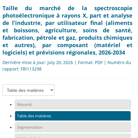
Taille du marché de la spectroscopie
photoélectronique à rayons X, part et analyse
de l’industrie, par utilisateur final (aliments
et boissons, agriculture, soins de santé,
fabrication, pétrole et gaz, produits chimiques
et autres), par composant (matériel et
logiciels) et prévisions régionales, 2026-2034
Dernière mise à jour: July 20, 2026 | Format: PDF | Numéro du
rapport: FBI113298
Résumé
Table des matières
Segmentation