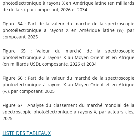
photoélectronique à rayons X en Amérique latine (en milliards
de dollars), par composant, 2026 et 2034
Figure 64 : Part de la valeur du marché de la spectroscopie
photoélectronique à rayons X en Amérique latine (%), par
composant, 2025
Figure 65 : Valeur du marché de la spectroscopie
photoélectronique à rayons X au Moyen-Orient et en Afrique
(en milliards USD), composante, 2026 et 2034
Figure 66 : Part de la valeur du marché de la spectroscopie
photoélectronique à rayons X au Moyen-Orient et en Afrique
(%), par composant, 2025
Figure 67 : Analyse du classement du marché mondial de la
spectroscopie photoélectronique à rayons X, par acteurs clés,
2025
LISTE DES TABLEAUX