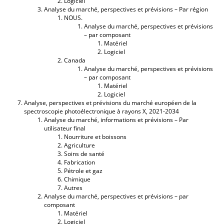
Logiciel
Analyse du marché, perspectives et prévisions – Par région
NOUS.
Analyse du marché, perspectives et prévisions
– par composant
Matériel
Logiciel
Canada
Analyse du marché, perspectives et prévisions
– par composant
Matériel
Logiciel
Analyse, perspectives et prévisions du marché européen de la
spectroscopie photoélectronique à rayons X, 2021-2034
Analyse du marché, informations et prévisions – Par
utilisateur final
Nourriture et boissons
Agriculture
Soins de santé
Fabrication
Pétrole et gaz
Chimique
Autres
Analyse du marché, perspectives et prévisions – par
composant
Matériel
Logiciel