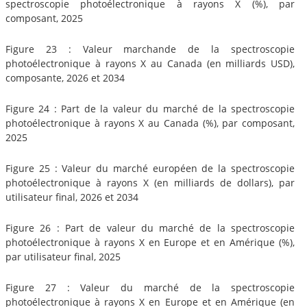
spectroscopie photoélectronique à rayons X (%), par
composant, 2025
Figure 23 : Valeur marchande de la spectroscopie
photoélectronique à rayons X au Canada (en milliards USD),
composante, 2026 et 2034
Figure 24 : Part de la valeur du marché de la spectroscopie
photoélectronique à rayons X au Canada (%), par composant,
2025
Figure 25 : Valeur du marché européen de la spectroscopie
photoélectronique à rayons X (en milliards de dollars), par
utilisateur final, 2026 et 2034
Figure 26 : Part de valeur du marché de la spectroscopie
photoélectronique à rayons X en Europe et en Amérique (%),
par utilisateur final, 2025
Figure 27 : Valeur du marché de la spectroscopie
photoélectronique à rayons X en Europe et en Amérique (en