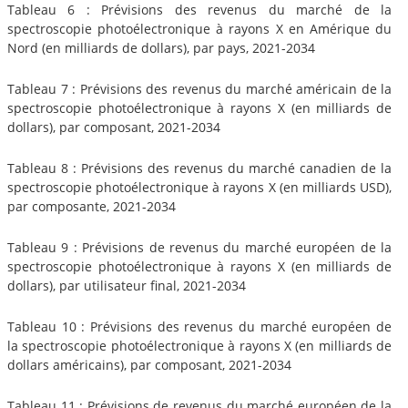
Tableau 6 : Prévisions des revenus du marché de la
spectroscopie photoélectronique à rayons X en Amérique du
Nord (en milliards de dollars), par pays, 2021-2034
Tableau 7 : Prévisions des revenus du marché américain de la
spectroscopie photoélectronique à rayons X (en milliards de
dollars), par composant, 2021-2034
Tableau 8 : Prévisions des revenus du marché canadien de la
spectroscopie photoélectronique à rayons X (en milliards USD),
par composante, 2021-2034
Tableau 9 : Prévisions de revenus du marché européen de la
spectroscopie photoélectronique à rayons X (en milliards de
dollars), par utilisateur final, 2021-2034
Tableau 10 : Prévisions des revenus du marché européen de
la spectroscopie photoélectronique à rayons X (en milliards de
dollars américains), par composant, 2021-2034
Tableau 11 : Prévisions de revenus du marché européen de la