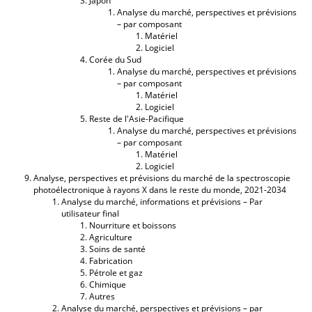
Japon
Analyse du marché, perspectives et prévisions
– par composant
Matériel
Logiciel
Corée du Sud
Analyse du marché, perspectives et prévisions
– par composant
Matériel
Logiciel
Reste de l'Asie-Pacifique
Analyse du marché, perspectives et prévisions
– par composant
Matériel
Logiciel
Analyse, perspectives et prévisions du marché de la spectroscopie
photoélectronique à rayons X dans le reste du monde, 2021-2034
Analyse du marché, informations et prévisions – Par
utilisateur final
Nourriture et boissons
Agriculture
Soins de santé
Fabrication
Pétrole et gaz
Chimique
Autres
Analyse du marché, perspectives et prévisions – par