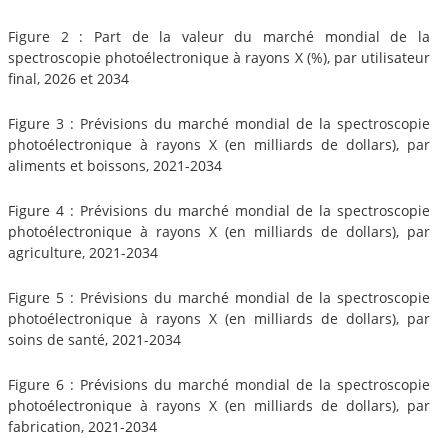
Figure 2 : Part de la valeur du marché mondial de la
spectroscopie photoélectronique à rayons X (%), par utilisateur
final, 2026 et 2034
Figure 3 : Prévisions du marché mondial de la spectroscopie
photoélectronique à rayons X (en milliards de dollars), par
aliments et boissons, 2021-2034
Figure 4 : Prévisions du marché mondial de la spectroscopie
photoélectronique à rayons X (en milliards de dollars), par
agriculture, 2021-2034
Figure 5 : Prévisions du marché mondial de la spectroscopie
photoélectronique à rayons X (en milliards de dollars), par
soins de santé, 2021-2034
Figure 6 : Prévisions du marché mondial de la spectroscopie
photoélectronique à rayons X (en milliards de dollars), par
fabrication, 2021-2034