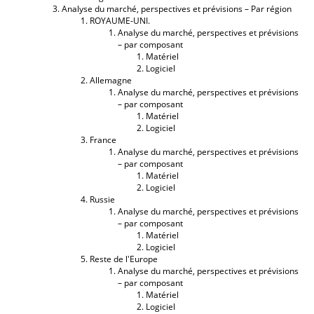
Analyse du marché, perspectives et prévisions – Par région
ROYAUME-UNI.
Analyse du marché, perspectives et prévisions
– par composant
Matériel
Logiciel
Allemagne
Analyse du marché, perspectives et prévisions
– par composant
Matériel
Logiciel
France
Analyse du marché, perspectives et prévisions
– par composant
Matériel
Logiciel
Russie
Analyse du marché, perspectives et prévisions
– par composant
Matériel
Logiciel
Reste de l'Europe
Analyse du marché, perspectives et prévisions
– par composant
Matériel
Logiciel