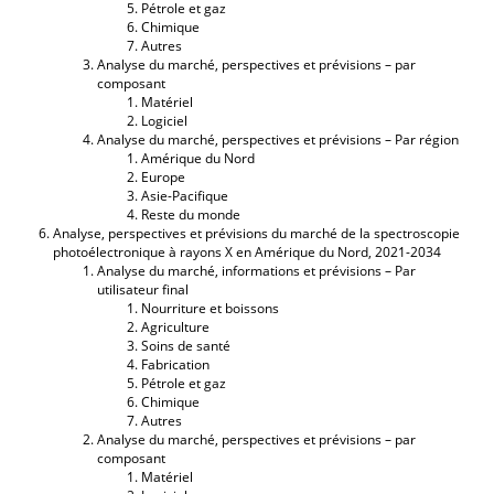
Pétrole et gaz
Chimique
Autres
Analyse du marché, perspectives et prévisions – par
composant
Matériel
Logiciel
Analyse du marché, perspectives et prévisions – Par région
Amérique du Nord
Europe
Asie-Pacifique
Reste du monde
Analyse, perspectives et prévisions du marché de la spectroscopie
photoélectronique à rayons X en Amérique du Nord, 2021-2034
Analyse du marché, informations et prévisions – Par
utilisateur final
Nourriture et boissons
Agriculture
Soins de santé
Fabrication
Pétrole et gaz
Chimique
Autres
Analyse du marché, perspectives et prévisions – par
composant
Matériel