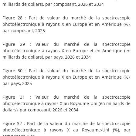
milliards de dollars), par composant, 2026 et 2034
Figure 28 : Part de valeur du marché de la spectroscopie
photoélectronique à rayons X en Europe et en Amérique (%),
par composant, 2025
Figure 29 : Valeur du marché de la spectroscopie
photoélectronique à rayons X en Europe et en Amérique (en
milliards de dollars), par pays, 2026 et 2034
Figure 30 : Part de valeur du marché de la spectroscopie
photoélectronique à rayons X en Europe et en Amérique (%),
par pays, 2025
Figure 31 : Valeur du marché de la spectroscopie
photoélectronique à rayons X au Royaume-Uni (en milliards de
dollars), par composant, 2026 et 2034
Figure 32 : Part de la valeur du marché de la spectroscopie
photoélectronique à rayons X au Royaume-Uni (%), par