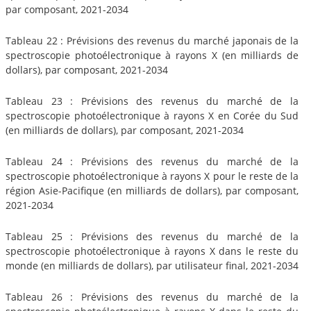
par composant, 2021-2034
Tableau 22 : Prévisions des revenus du marché japonais de la
spectroscopie photoélectronique à rayons X (en milliards de
dollars), par composant, 2021-2034
Tableau 23 : Prévisions des revenus du marché de la
spectroscopie photoélectronique à rayons X en Corée du Sud
(en milliards de dollars), par composant, 2021-2034
Tableau 24 : Prévisions des revenus du marché de la
spectroscopie photoélectronique à rayons X pour le reste de la
région Asie-Pacifique (en milliards de dollars), par composant,
2021-2034
Tableau 25 : Prévisions des revenus du marché de la
spectroscopie photoélectronique à rayons X dans le reste du
monde (en milliards de dollars), par utilisateur final, 2021-2034
Tableau 26 : Prévisions des revenus du marché de la