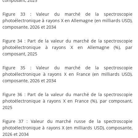
composant, 2025
Figure 33 : Valeur du marché de la spectroscopie
photoélectronique à rayons X en Allemagne (en milliards USD),
composante, 2026 et 2034
Figure 34 : Part de la valeur du marché de la spectroscopie
photoélectronique à rayons X en Allemagne (%), par
composant, 2025
Figure 35 : Valeur du marché de la spectroscopie
photoélectronique à rayons X en France (en milliards USD),
composante, 2026 et 2034
Figure 36 : Part de la valeur du marché de la spectroscopie
photoélectronique à rayons X en France (%), par composant,
2025
Figure 37 : Valeur du marché russe de la spectroscopie
photoélectronique à rayons X (en milliards USD), composante,
2026 et 2034