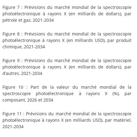
Figure 7 : Prévisions du marché mondial de la spectroscopie
photoélectronique à rayons X (en milliards de dollars), par
pétrole et gaz, 2021-2034
Figure 8 : Prévisions du marché mondial de la spectroscopie
photoélectronique à rayons X (en milliards USD), par produit
chimique, 2021-2034
Figure 9 : Prévisions du marché mondial de la spectroscopie
photoélectronique à rayons X (en milliards de dollars), par
d’autres, 2021-2034
Figure 10 : Part de la valeur du marché mondial de la
spectroscopie photoélectronique à rayons X (%), par
composant, 2026 et 2034
Figure 11 : Prévisions du marché mondial de la spectroscopie
photoélectronique à rayons X (en milliards USD), par matériel,
2021-2034