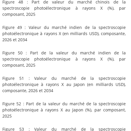
Figure 48 : Part de valeur du marché chinois de la
spectroscopie photoélectronique à rayons X (%), par
composant, 2025
Figure 49 : Valeur du marché indien de la spectroscopie
photoélectronique à rayons X (en milliards USD), composante,
2026 et 2034
Figure 50 : Part de la valeur du marché indien de la
spectroscopie photoélectronique à rayons X (%), par
composant, 2025
Figure 51 : Valeur du marché de la spectroscopie
photoélectronique à rayons X au Japon (en milliards USD),
composante, 2026 et 2034
Figure 52 : Part de la valeur du marché de la spectroscopie
photoélectronique à rayons X au Japon (%), par composant,
2025
Figure 53 : Valeur du marché de la spectroscopie