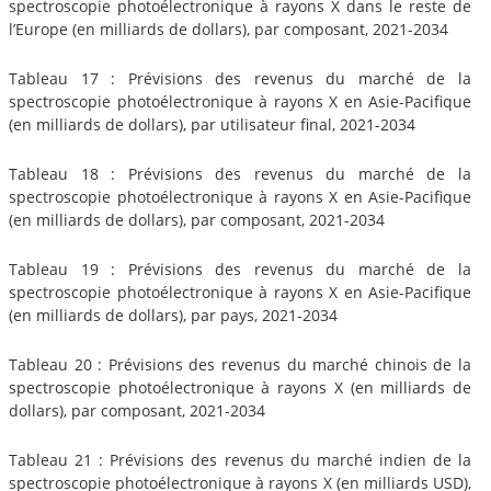
spectroscopie photoélectronique à rayons X dans le reste de
l’Europe (en milliards de dollars), par composant, 2021-2034
Tableau 17 : Prévisions des revenus du marché de la
spectroscopie photoélectronique à rayons X en Asie-Pacifique
(en milliards de dollars), par utilisateur final, 2021-2034
Tableau 18 : Prévisions des revenus du marché de la
spectroscopie photoélectronique à rayons X en Asie-Pacifique
(en milliards de dollars), par composant, 2021-2034
Tableau 19 : Prévisions des revenus du marché de la
spectroscopie photoélectronique à rayons X en Asie-Pacifique
(en milliards de dollars), par pays, 2021-2034
Tableau 20 : Prévisions des revenus du marché chinois de la
spectroscopie photoélectronique à rayons X (en milliards de
dollars), par composant, 2021-2034
Tableau 21 : Prévisions des revenus du marché indien de la
spectroscopie photoélectronique à rayons X (en milliards USD),