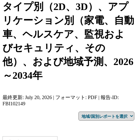
タイプ別（2D、3D）、アプ
リケーション別（家電、自動
車、ヘルスケア、監視およ
びセキュリティ、その
他）、および地域予測、2026
～2034年
最終更新: July 20, 2026 | フォーマット: PDF | 報告-ID:
FBI102149