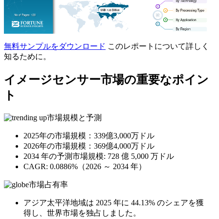
無料サンプルをダウンロード
このレポートについて詳しく
知るために。
イメージセンサー市場の重要なポイン
ト
市場規模と予測
2025年の市場規模：339億3,000万ドル
2026年の市場規模：369億4,000万ドル
2034 年の予測市場規模: 728 億 5,000 万ドル
CAGR: 0.0886%（2026 ～ 2034 年）
市場占有率
アジア太平洋地域は 2025 年に 44.13% のシェアを獲
得し、世界市場を独占しました。