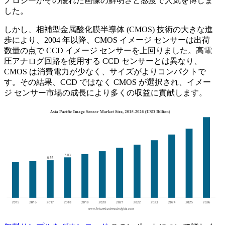
ノロジーがその優れた画像の鮮明さと感度で人気を博しま
した。
しかし、相補型金属酸化膜半導体 (CMOS) 技術の大きな進
歩により、2004 年以降、CMOS イメージ センサーは出荷
数量の点で CCD イメージ センサーを上回りました。高電
圧アナログ回路を使用する CCD センサーとは異なり、
CMOS は消費電力が少なく、サイズがよりコンパクトで
す。その結果、CCD ではなく CMOS が選択され、イメー
ジ センサー市場の成長により多くの収益に貢献します。