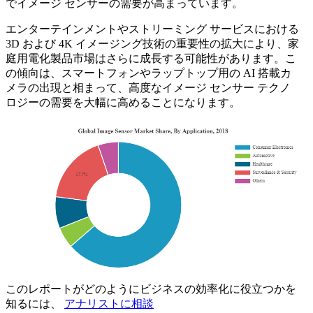
でイメージ センサーの需要が高まっています。
エンターテインメントやストリーミング サービスにおける
3D および 4K イメージング技術の重要性の拡大により、家
庭用電化製品市場はさらに成長する可能性があります。こ
の傾向は、スマートフォンやラップトップ用の AI 搭載カ
メラの出現と相まって、高度なイメージ センサー テクノ
ロジーの需要を大幅に高めることになります。
このレポートがどのようにビジネスの効率化に役立つかを
知るには、
アナリストに相談