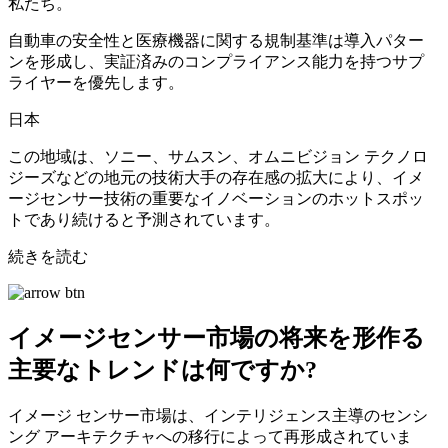
私たち。
自動車の安全性と医療機器に関する規制基準は導入パター
ンを形成し、実証済みのコンプライアンス能力を持つサプ
ライヤーを優先します。
日本
この地域は、ソニー、サムスン、オムニビジョン テクノロ
ジーズなどの地元の技術大手の存在感の拡大により、イメ
ージセンサー技術の重要なイノベーションのホットスポッ
トであり続けると予測されています。
続きを読む
イメージセンサー市場の将来を形作る
主要なトレンドは何ですか?
イメージ センサー市場は、インテリジェンス主導のセンシ
ング アーキテクチャへの移行によって再形成されていま