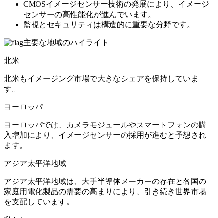
CMOSイメージセンサー技術の発展により、イメージ
センサーの高性能化が進んでいます。
監視とセキュリティは構造的に重要な分野です。
主要な地域のハイライト
北米
北米もイメージング市場で大きなシェアを保持していま
す。
ヨーロッパ
ヨーロッパでは、カメラモジュールやスマートフォンの購
入増加により、イメージセンサーの採用が進むと予想され
ます。
アジア太平洋地域
アジア太平洋地域は、大手半導体メーカーの存在と各国の
家庭用電化製品の需要の高まりにより、引き続き世界市場
を支配しています。