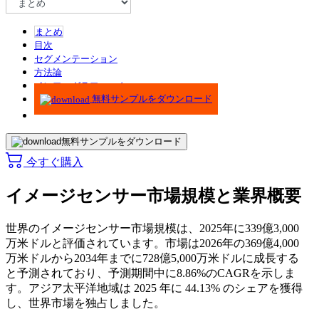
まとめ
目次
セグメンテーション
方法論
インフォグラフィック
無料サンプルをダウンロード
無料サンプルをダウンロード
今すぐ購入
イメージセンサー市場規模と業界概要
世界のイメージセンサー市場規模は、2025年に339億3,000
万米ドルと評価されています。市場は2026年の369億4,000
万米ドルから2034年までに728億5,000万米ドルに成長する
と予測されており、予測期間中に8.86%のCAGRを示しま
す。アジア太平洋地域は 2025 年に 44.13% のシェアを獲得
し、世界市場を独占しました。