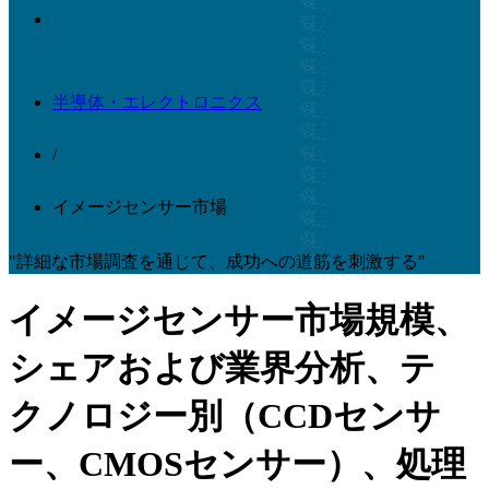
半導体・エレクトロニクス
/
イメージセンサー市場
"詳細な市場調査を通じて、成功への道筋を刺激する"
イメージセンサー市場規模、
シェアおよび業界分析、テ
クノロジー別（CCDセンサ
ー、CMOSセンサー）、処理