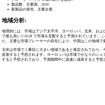
製品数、主要国、2020
新製品の発売、主要企業
地域分析:
地理的には、市場はアジア太平洋、ヨーロッパ、北米、および
で最も高い CAGR で市場を支配すると予測されています
た、主要な市場プレーヤーの存在により、中国はこの地域で
北米は市場で 2 番目に大きい地域であると推定されており
促進すると予想されます。ヨーロッパは市場でかなりのシェ
すると予想されており、予測期間中に急速に成長すると予想