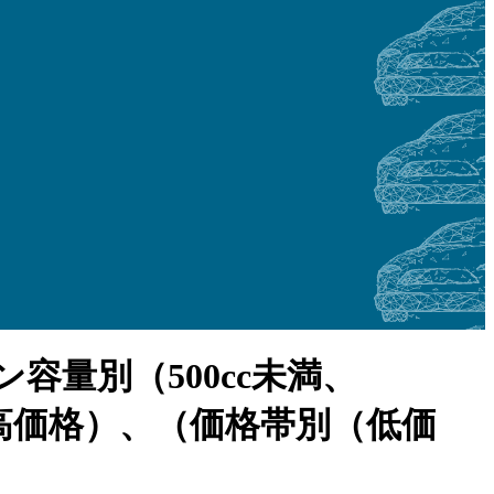
量別（500cc未満、
価格、高価格）、（価格帯別（低価