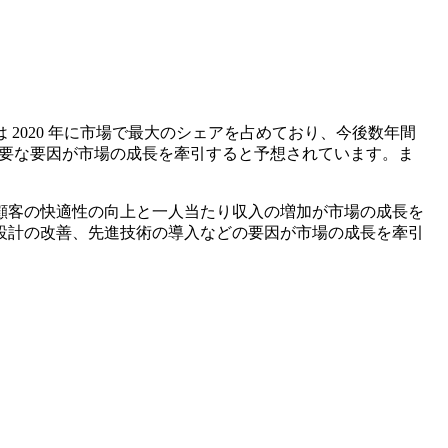
2020 年に市場で最大のシェアを占めており、今後数年間
主要な要因が市場の成長を牽引すると予想されています。ま
の顧客の快適性の向上と一人当たり収入の増加が市場の成長を
設計の改善、先進技術の導入などの要因が市場の成長を牽引