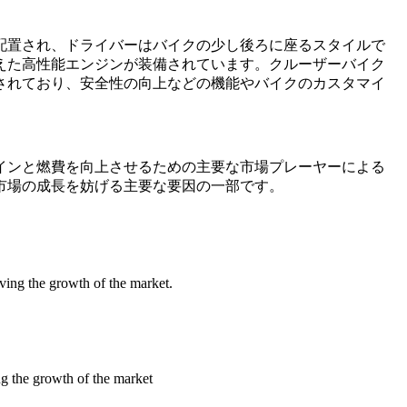
配置され、ドライバーはバイクの少し後ろに座るスタイルで
えた高性能エンジンが装備されています。クルーザーバイク
されており、安全性の向上などの機能やバイクのカスタマイ
インと燃費を向上させるための主要な市場プレーヤーによる
市場の成長を妨げる主要な要因の一部です。
ving the growth of the market.
ng the growth of the market